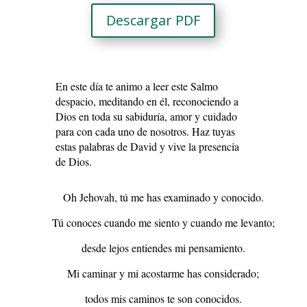
Descargar PDF
En este día te animo a leer este Salmo
despacio, meditando en él, reconociendo a
Dios en toda su sabiduría, amor y cuidado
para con cada uno de nosotros. Haz tuyas
estas palabras de David y vive la presencia
de Dios.
Oh Jehovah, tú me has examinado y conocido.
Tú conoces cuando me siento y cuando me levanto;
desde lejos entiendes mi pensamiento.
Mi caminar y mi acostarme has considerado;
todos mis caminos te son conocidos.