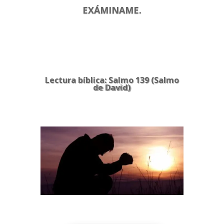
EXÁMINAME.
Lectura bíblica: Salmo 139 (Salmo
de David)