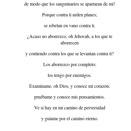
de modo que los sanguinarios se apartaran de mí!
Porque contra ti urden planes;
se rebelan en vano contra ti.
¿Acaso no aborrezco, oh Jehovah, a los que te
aborrecen
y contiendo contra los que se levantan contra ti?
Los aborrezco por completo;
los tengo por enemigos.
Examíname, oh Dios, y conoce mi corazón;
pruébame y conoce mis pensamientos.
Ve si hay en mí camino de perversidad
y guíame por el camino eterno.