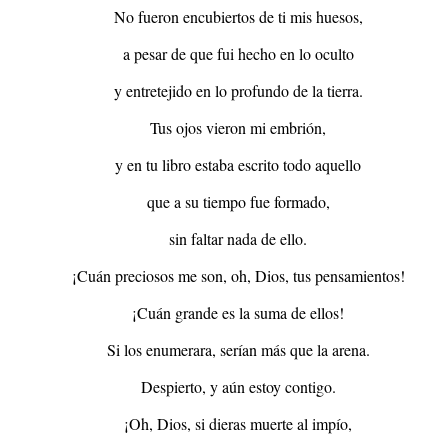
No fueron encubiertos de ti mis huesos,
a pesar de que fui hecho en lo oculto
y entretejido en lo profundo de la tierra.
Tus ojos vieron mi embrión,
y en tu libro estaba escrito todo aquello
que a su tiempo fue formado,
sin faltar nada de ello.
¡Cuán preciosos me son, oh, Dios, tus pensamientos!
¡Cuán grande es la suma de ellos!
Si los enumerara, serían más que la arena.
Despierto, y aún estoy contigo.
¡Oh, Dios, si dieras muerte al impío,