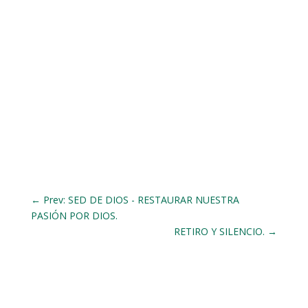
←
Prev: SED DE DIOS - RESTAURAR NUESTRA
PASIÓN POR DIOS.
RETIRO Y SILENCIO.
→