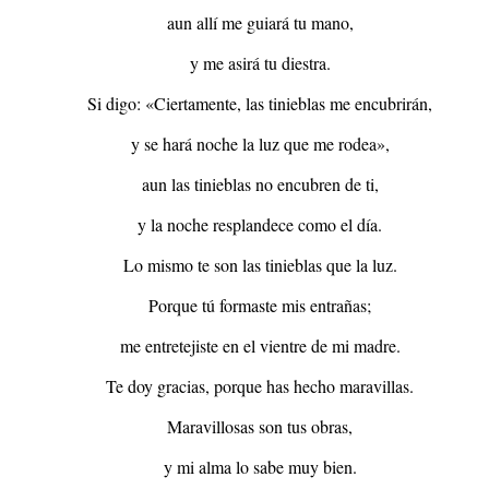
aun allí me guiará tu mano,
y me asirá tu diestra.
Si digo: «Ciertamente, las tinieblas me encubrirán,
y se hará noche la luz que me rodea»,
aun las tinieblas no encubren de ti,
y la noche resplandece como el día.
Lo mismo te son las tinieblas que la luz.
Porque tú formaste mis entrañas;
me entretejiste en el vientre de mi madre.
Te doy gracias, porque has hecho maravillas.
Maravillosas son tus obras,
y mi alma lo sabe muy bien.