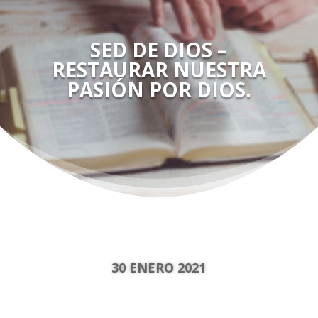
SED DE DIOS –
RESTAURAR NUESTRA
PASIÓN POR DIOS.
30 ENERO 2021