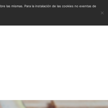
e las mismas. Para la instalación de las cookies no exentas de