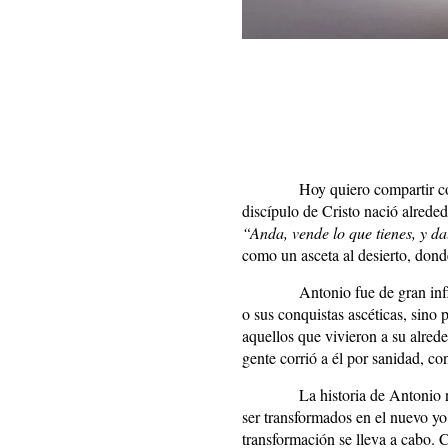
Hoy quiero compartir co
discípulo de Cristo nació alrede
“Anda, vende lo que tienes, y d
como un asceta al desierto, dond
Antonio fue de gran infl
o sus conquistas ascéticas, sino
aquellos que vivieron a su alre
gente corrió a él por sanidad, c
La historia de Antonio 
ser transformados en el nuevo yo
transformación se lleva a cabo. 