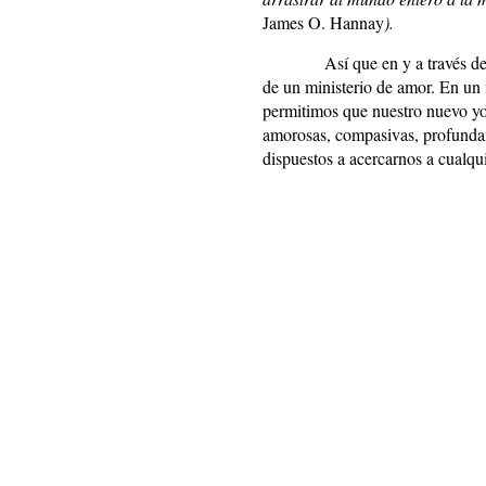
James O. Hannay
).
Así que en y a través de
de un ministerio de amor. En un 
permitimos que nuestro nuevo yo
amorosas, compasivas, profundam
dispuestos a acercarnos a cualqu