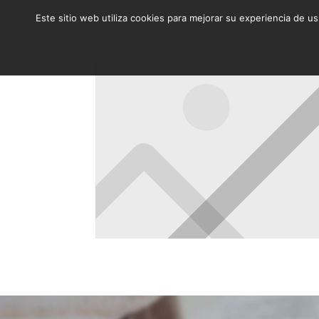
Este sitio web utiliza cookies para mejorar su experiencia de u