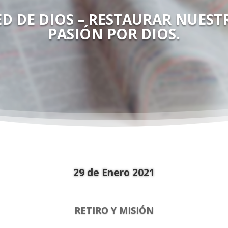
ED DE DIOS – RESTAURAR NUEST
PASIÓN POR DIOS.
29 de Enero 2021
RETIRO Y MISIÓN