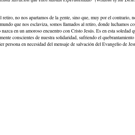
l retiro, no nos apartamos de la gente, sino que, muy por el contrario, 
mundo que nos esclaviza, somos llamados al retiro, donde luchamos cont
 nazca en un amoroso encuentro con Cristo Jesús. Es en esta soledad q
ente conscientes de nuestra solidaridad, sufriendo el quebrantamiento 
ier persona en necesidad del mensaje de salvación del Evangelio de Jes