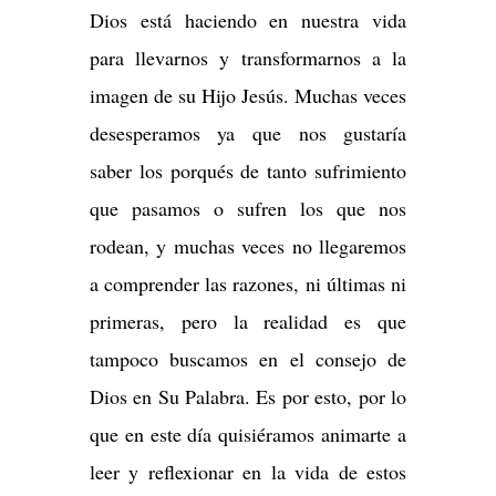
Dios está haciendo en nuestra vida
para llevarnos y transformarnos a la
imagen de su Hijo Jesús. Muchas veces
desesperamos ya que nos gustaría
saber los porqués de tanto sufrimiento
que pasamos o sufren los que nos
rodean, y muchas veces no llegaremos
a comprender las razones, ni últimas ni
primeras, pero la realidad es que
tampoco buscamos en el consejo de
Dios en Su Palabra. Es por esto, por lo
que en este día quisiéramos animarte a
leer y reflexionar en la vida de estos