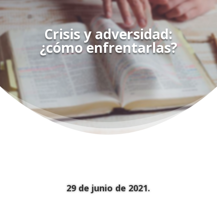
Crisis y adversidad:
¿cómo enfrentarlas?
29 de junio de 2021.