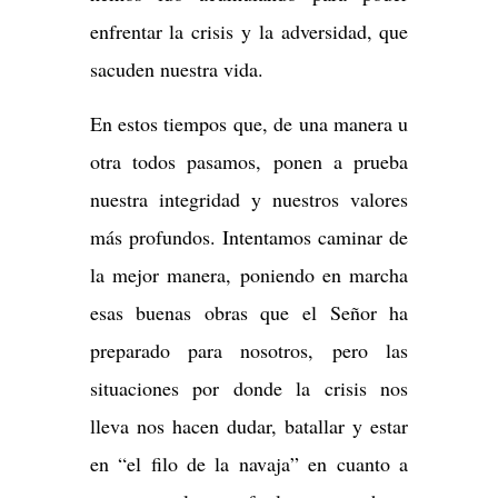
enfrentar la crisis y la adversidad, que
sacuden nuestra vida.
En estos tiempos que, de una manera u
otra todos pasamos, ponen a prueba
nuestra integridad y nuestros valores
más profundos. Intentamos caminar de
la mejor manera, poniendo en marcha
esas buenas obras que el Señor ha
preparado para nosotros, pero las
situaciones por donde la crisis nos
lleva nos hacen dudar, batallar y estar
en “el filo de la navaja” en cuanto a