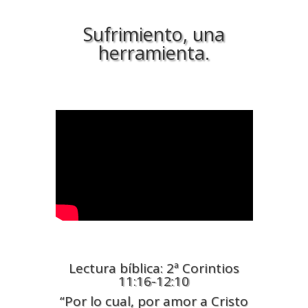
Sufrimiento, una
herramienta.
Lectura bíblica: 2ª Corintios
11:16-12:10
“Por lo cual, por amor a Cristo