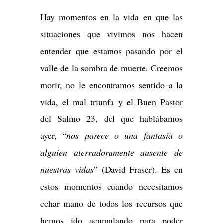
Hay momentos en la vida en que las
situaciones que vivimos nos hacen
entender que estamos pasando por el
valle de la sombra de muerte. Creemos
morir, no le encontramos sentido a la
vida, el mal triunfa y el Buen Pastor
del Salmo 23, del que hablábamos
ayer, “
nos parece o una fantasía o
alguien aterradoramente ausente de
nuestras vidas
” (David Fraser). Es en
estos momentos cuando necesitamos
echar mano de todos los recursos que
hemos ido acumulando para poder