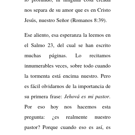
nos separa de su amor que es en Cristo
Jesús, nuestro Señor (Romanos 8:39).
Ese aliento, esa esperanza la leemos en
el Salmo 23, del cual se han escrito
muchas páginas. Lo recitamos
innumerables veces, sobre todo cuando
la tormenta está encima nuestro. Pero
es fácil olvidarnos de la importancia de
su primera frase:
Jehová es mi pastor
.
Por eso hoy nos hacemos esta
pregunta: ¿es realmente nuestro
pastor? Porque cuando eso es así, es