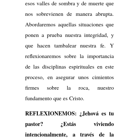
esos valles de sombra y de muerte que
nos sobrevienen de manera abrupta.
Abordaremos aquellas situaciones que
ponen a prueba nuestra integridad, y
que hacen tambalear nuestra fe. Y
reflexionaremos sobre la importancia
de las disciplinas espirituales en este
proceso, en asegurar unos cimientos
firmes sobre la roca, nuestro
fundamento que es Cristo.
REFLEXIONEMOS: ¿Jehová es tu
pastor? ¿Estás viviendo
intencionalmente, a través de la