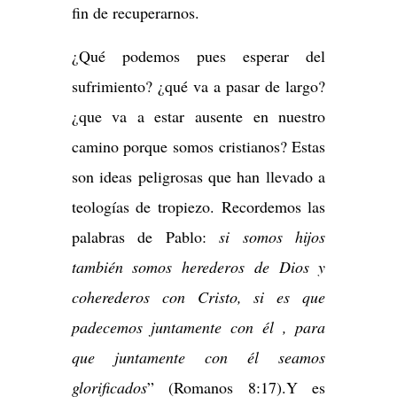
fin de recuperarnos.
¿Qué podemos pues esperar del
sufrimiento? ¿qué va a pasar de largo?
¿que va a estar ausente en nuestro
camino porque somos cristianos? Estas
son ideas peligrosas que han llevado a
teologías de tropiezo. Recordemos las
palabras de Pablo:
si somos hijos
también somos herederos de Dios y
coherederos con Cristo, si es que
padecemos juntamente con él , para
que juntamente con él seamos
glorificados
” (Romanos 8:17).Y es