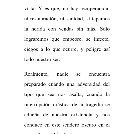
vista. Y es que, no hay recuperación,
ni restauración, ni sanidad, si tapamos
la herida con vendas sin más. Solo
lograremos que empeore, se infecte,
ciegos a lo que ocurre, y peligre así
todo nuestro ser.
Realmente, nadie se encuentra
preparado cuando una adversidad del
tipo que sea nos asalta, cuando la
interrupción drástica de la tragedia se
adueña de nuestra existencia y nos
conduce en este sendero oscuro en el