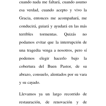
cuando nada me faltará, cuando asumo
esa verdad, cuando acepto y vivo la
Gracia, entonces me acompañará, me
conducirá, guiará y ayudará en las más
terribles tormentas. Quizás no
podamos evitar que la interrupción de
una tragedia venga a nosotros, pero sí
podemos elegir hacerlo bajo la
cobertura del Buen Pastor, de su
abrazo, consuelo, alentados por su vara
y su cayado.
Llevamos ya un largo recorrido de
restauración, de renovación y de