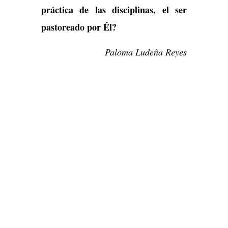
práctica de las disciplinas, el ser
pastoreado por Él?
Paloma Ludeña Reyes