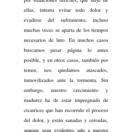
ellas, intenta evitar todo dolor y
evadirse del sufrimiento, incluso
muchas veces se aparta de los tiempos
necesarios de luto. En muchos casos
buscamos pasar página lo antes
posible, y en otros casos, también por
temor, nos quedamos atascados,
inmovilizados ante la tormenta. Sin
embargo, nuestro crecimiento y
madurez ha de estar impregnado de
cicatrices que han recorrido el proceso
del dolor, y están sanadas y cerradas,
aunque sean evidentes aún a nuestra