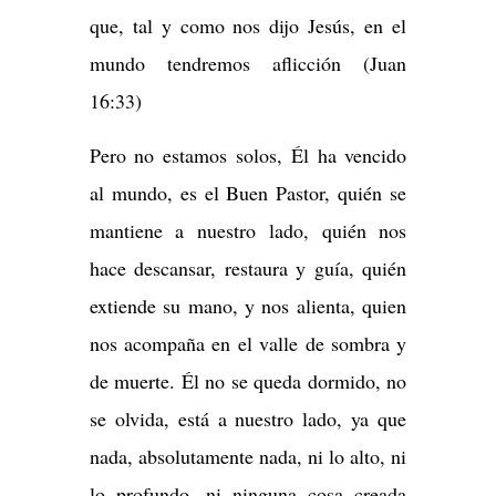
que, tal y como nos dijo Jesús, en el
mundo tendremos aflicción (Juan
16:33)
Pero no estamos solos, Él ha vencido
al mundo, es el Buen Pastor, quién se
mantiene a nuestro lado, quién nos
hace descansar, restaura y guía, quién
extiende su mano, y nos alienta, quien
nos acompaña en el valle de sombra y
de muerte. Él no se queda dormido, no
se olvida, está a nuestro lado, ya que
nada, absolutamente nada, ni lo alto, ni
lo profundo, ni ninguna cosa creada