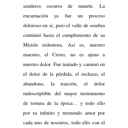
senderos oscuros de muerte. La
encarnación ya fue un proceso
doloroso en sí, pero el valle de sombra
continuó hasta el cumplimiento de su
Misión redentora. Así es, nuestro
maestro, el Cristo, no es ajeno a
nuestro dolor. Fue tentado y caminó en
el dolor de la pérdida, el rechazo, el
abandono, la traición, el dolor
indescriptible del mayor instrumento
de tortura de la época… y todo ello
por su infinito y tremendo amor por
cada uno de nosotros, todo ello con el