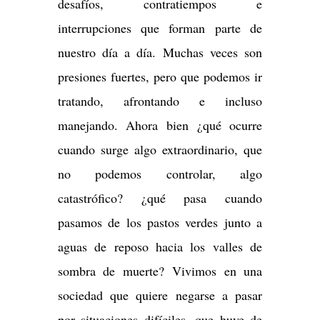
desafíos, contratiempos e
interrupciones que forman parte de
nuestro día a día. Muchas veces son
presiones fuertes, pero que podemos ir
tratando, afrontando e incluso
manejando. Ahora bien ¿qué ocurre
cuando surge algo extraordinario, que
no podemos controlar, algo
catastrófico? ¿qué pasa cuando
pasamos de los pastos verdes junto a
aguas de reposo hacia los valles de
sombra de muerte? Vivimos en una
sociedad que quiere negarse a pasar
por situaciones difíciles, que huye de