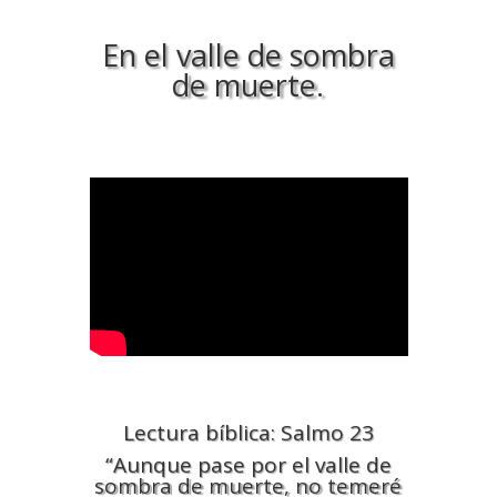
En el valle de sombra
de muerte.
Lectura bíblica: Salmo 23
“Aunque pase por el valle de
sombra de muerte, no temeré