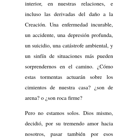
interior, en nuestras relaciones, e
incluso las derivadas del daño a la
Creación. Una enfermedad incurable,
un accidente, una depresión profunda,
un suicidio, una catástrofe ambiental, y
un sinfín de situaciones más pueden
sorprendernos en el camino. ¿Cómo
estas tormentas actuarán sobre los
cimientos de nuestra casa? ¿son de
arena? o ¿son roca firme?
Pero no estamos solos. Dios mismo,
decidió, por su tremendo amor hacia
nosotros, pasar también por esos