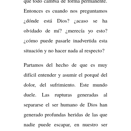
que todo cambia de forma permanente.
Entonces es cuando nos preguntamos
¿dónde está Dios? ¿acaso se ha
olvidado de mí? ¿merecía yo esto?
¿cómo puede pasarle inadvertida esta
situación y no hacer nada al respecto?
Partamos del hecho de que es muy
difícil entender y asumir el porqué del
dolor, del sufrimiento. Este mundo
duele. Las rupturas generadas al
separarse el ser humano de Dios han
generado profundas heridas de las que
nadie puede escapar, en nuestro ser