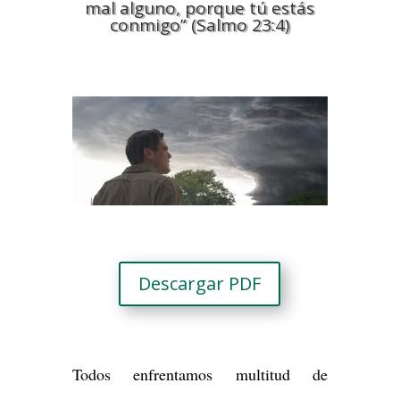
mal alguno, porque tú estás
conmigo” (Salmo 23:4)
Descargar PDF
Todos enfrentamos multitud de