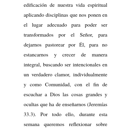
edificación de nuestra vida espiritual
aplicando disciplinas que nos ponen en
el lugar adecuado para poder ser
transformados por el Señor, para
dejarnos pastorear por Él, para no
estancarnos y crecer de manera
integral, buscando ser intencionales en
un verdadero clamor, individualmente
y como Comunidad, con el fin de
escuchar a Dios las cosas grandes y
ocultas que ha de enseñarnos (Jeremías
33.3). Por todo ello, durante esta
semana queremos reflexionar sobre