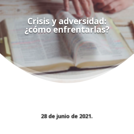
Crisis y adversidad:
¿cómo enfrentarlas?
28 de junio de 2021.