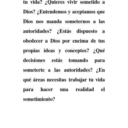
tu vida? ¿Quieres vivir sometido a
Dios? ¿Entendemos y aceptamos que
Dios nos manda someternos a las
autoridades? ¿Estás dispuesto a
obedecer a Dios por encima de tus
propias ideas y conceptos? ¿Qué
decisiones estás tomando para
someterte a las autoridades? ¿En
qué áreas necesitas trabajar tu vida
para hacer una realidad el
sometimiento?