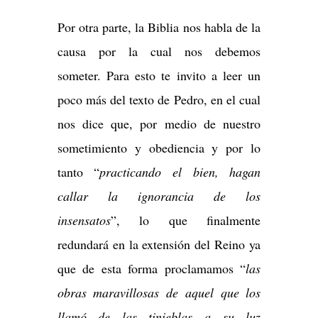
Por otra parte, la Biblia nos habla de la
causa por la cual nos debemos
someter. Para esto te invito a leer un
poco más del texto de Pedro, en el cual
nos dice que, por medio de nuestro
sometimiento y obediencia y por lo
tanto “
practicando el bien, hagan
callar la ignorancia de los
insensatos
”, lo que finalmente
redundará en la extensión del Reino ya
que de esta forma proclamamos “
las
obras maravillosas de aquel que los
llamó de las tinieblas a su luz