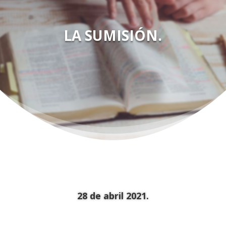
LA SUMISIÓN.
28 de abril 2021.