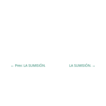
←
Prev: LA SUMISIÓN.
LA SUMISIÓN.
→