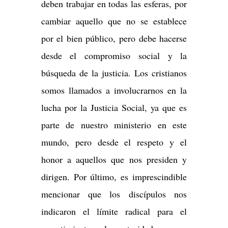
deben trabajar en todas las esferas, por
cambiar aquello que no se establece
por el bien público, pero debe hacerse
desde el compromiso social y la
búsqueda de la justicia. Los cristianos
somos llamados a involucrarnos en la
lucha por la Justicia Social, ya que es
parte de nuestro ministerio en este
mundo, pero desde el respeto y el
honor a aquellos que nos presiden y
dirigen. Por último, es imprescindible
mencionar que los discípulos nos
indicaron el límite radical para el