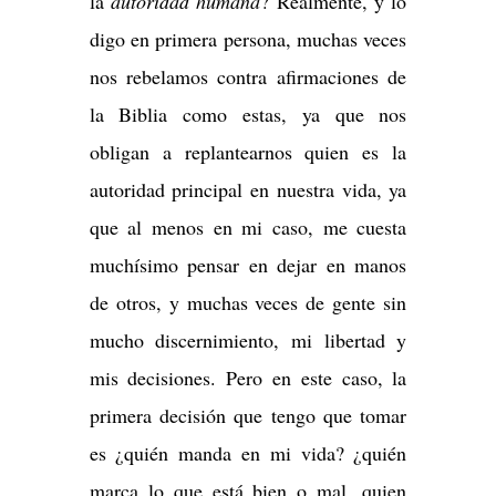
la
autoridad humana
? Realmente, y lo
digo en primera persona, muchas veces
nos rebelamos contra afirmaciones de
la Biblia como estas, ya que nos
obligan a replantearnos quien es la
autoridad principal en nuestra vida, ya
que al menos en mi caso, me cuesta
muchísimo pensar en dejar en manos
de otros, y muchas veces de gente sin
mucho discernimiento, mi libertad y
mis decisiones. Pero en este caso, la
primera decisión que tengo que tomar
es ¿quién manda en mi vida? ¿quién
marca lo que está bien o mal, quien