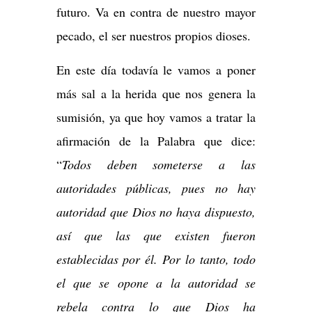
futuro. Va en contra de nuestro mayor
pecado, el ser nuestros propios dioses.
En este día todavía le vamos a poner
más sal a la herida que nos genera la
sumisión, ya que hoy vamos a tratar la
afirmación de la Palabra que dice:
“
Todos deben someterse a las
autoridades públicas, pues no hay
autoridad que Dios no haya dispuesto,
así que las que existen fueron
establecidas por él. Por lo tanto, todo
el que se opone a la autoridad se
rebela contra lo que Dios ha