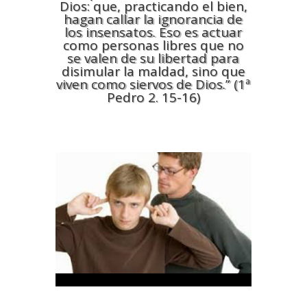
Dios: que, practicando el bien,
hagan callar la ignorancia de
los insensatos. Eso es actuar
como personas libres que no
se valen de su libertad para
disimular la maldad, sino que
viven como siervos de Dios.” (1ª
Pedro 2. 15-16)