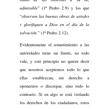
admirable
” (1ª Pedro 2.9) y los que
“
observen las buenas obras de ustedes
y glorifiquen a Dios en el día de la
salvación.
” (1ª Pedro 2.12).
Evidentemente el sometimiento a las
autoridades tiene un límite, no todo
vale, y este principio no quiere decir
que nosotros aceptemos todo lo que
ellas establezcan, sin derecho a
oponernos o discrepar, sino todo lo
contrario. Si en algo se está violando
los derechos de los ciudadanos, estos