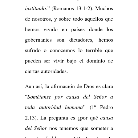
instituido.
” (Romanos 13.1-2). Muchos
de nosotros, y sobre todo aquellos que
hemos vivido en países donde los
gobernantes son dictadores, hemos
sufrido o conocemos lo terrible que
pueden ser vivir bajo el dominio de
ciertas autoridades.
Aun así, la afirmación de Dios es clara
“
Sométanse por causa del Señor a
toda autoridad humana
” (1ª Pedro
2.13). La pregunta es ¿por qué
causa
del Señor
nos tenemos que someter a