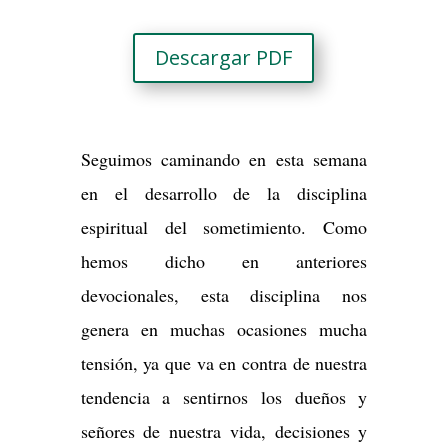
Descargar PDF
Seguimos caminando en esta semana
en el desarrollo de la disciplina
espiritual del sometimiento. Como
hemos dicho en anteriores
devocionales, esta disciplina nos
genera en muchas ocasiones mucha
tensión, ya que va en contra de nuestra
tendencia a sentirnos los dueños y
señores de nuestra vida, decisiones y