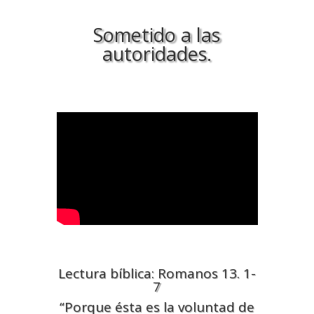
Sometido a las
autoridades.
Lectura bíblica: Romanos 13. 1-
7
“Porque ésta es la voluntad de