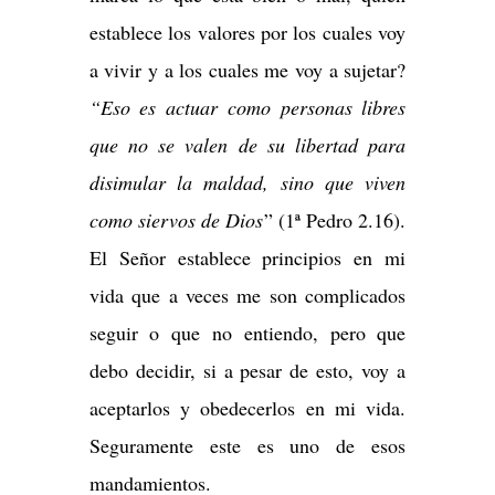
establece los valores por los cuales voy
a vivir y a los cuales me voy a sujetar?
“Eso es actuar como personas libres
que no se valen de su libertad para
disimular la maldad, sino que viven
como siervos de Dios
” (1ª Pedro 2.16).
El Señor establece principios en mi
vida que a veces me son complicados
seguir o que no entiendo, pero que
debo decidir, si a pesar de esto, voy a
aceptarlos y obedecerlos en mi vida.
Seguramente este es uno de esos
mandamientos.