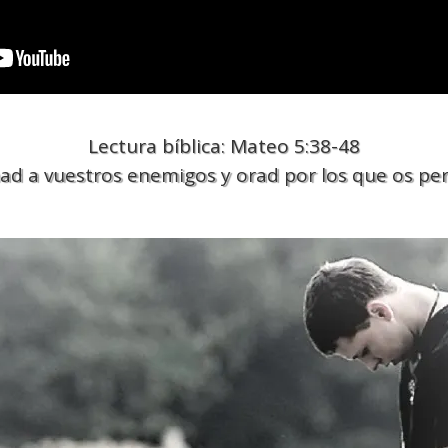
Lectura bíblica: Mateo 5:38-48
mad a vuestros enemigos y orad por los que os per