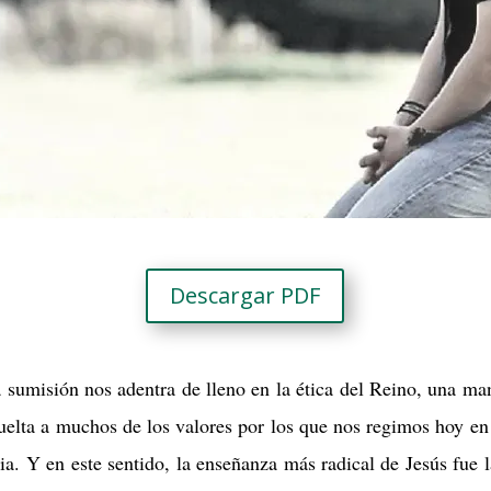
Descargar PDF
la sumisión nos adentra de lleno en la ética del Reino, una ma
vuelta a muchos de los valores por los que nos regimos hoy en
ia. Y en este sentido, la enseñanza más radical de Jesús fue l