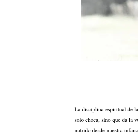
La disciplina espiritual de 
solo choca, sino que da la 
nutrido desde nuestra infanc