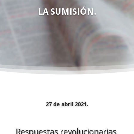
LA SUMISIÓN.
27 de abril 2021.
Respuestas revolucionarias.