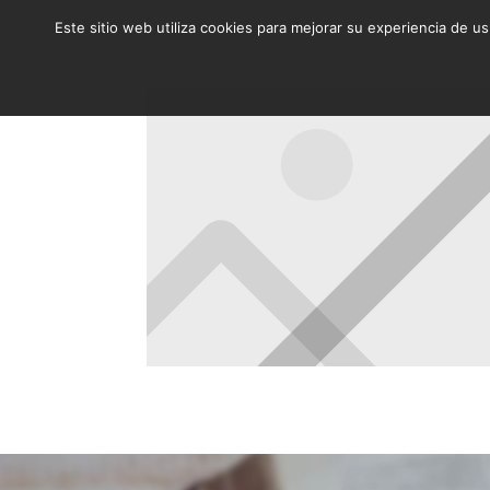
Este sitio web utiliza cookies para mejorar su experiencia de u