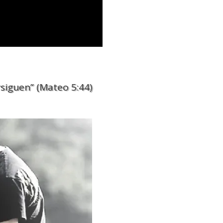
siguen” (Mateo 5:44)