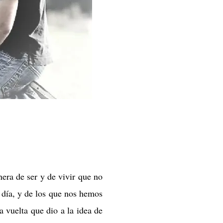
nera de ser y de vivir que no
 día, y de los que nos hemos
a vuelta que dio a la idea de