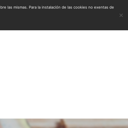
e las mismas. Para la instalación de las cookies no exentas de