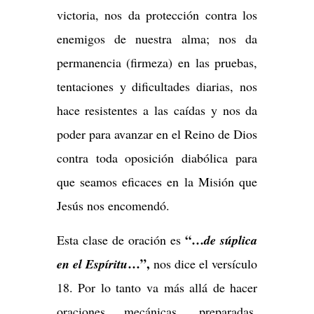
victoria, nos da protección contra los
enemigos de nuestra alma; nos da
permanencia (firmeza) en las pruebas,
tentaciones y dificultades diarias, nos
hace resistentes a las caídas y nos da
poder para avanzar en el Reino de Dios
contra toda oposición diabólica para
que seamos eficaces en la Misión que
Jesús nos encomendó.
“…
Esta clase de oración es
de súplica
…”,
en el Espíritu
nos
dice el versículo
18. Por lo tanto va más allá de hacer
oraciones mecánicas, preparadas,