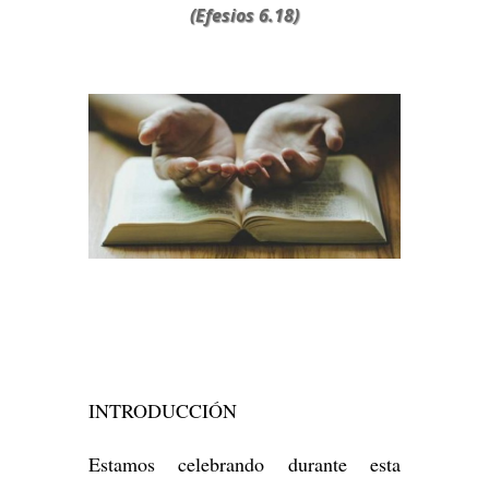
(Efesios 6.18)
INTRODUCCIÓN
Estamos celebrando durante esta