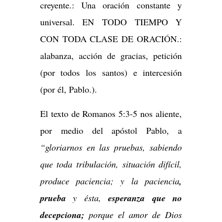
creyente.: Una oración constante y
universal. EN TODO TIEMPO Y
CON TODA CLASE DE ORACIÓN.:
alabanza, acción de gracias, petición
(por todos los santos) e intercesión
(por él, Pablo.).
El texto de Romanos 5:3-5 nos aliente,
por medio del apóstol Pablo, a
“gloriarnos en las pruebas, sabiendo
que toda tribulación, situación difícil,
produce paciencia; y la paciencia
,
prueba
y ésta,
esperanza que no
decepciona;
porque el amor de Dios