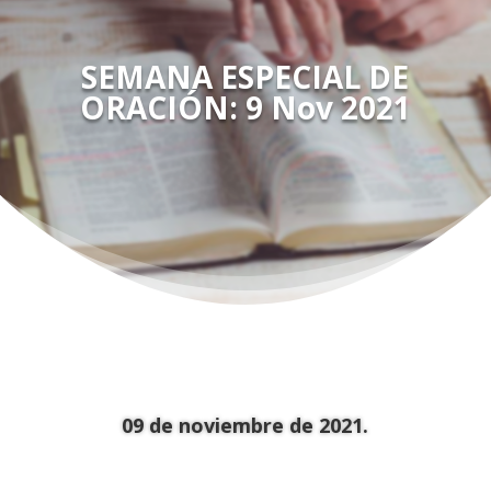
SEMANA ESPECIAL DE
ORACIÓN: 9 Nov 2021
09 de noviembre de 2021.