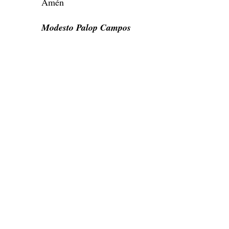
Amén
Modesto Palop Campos