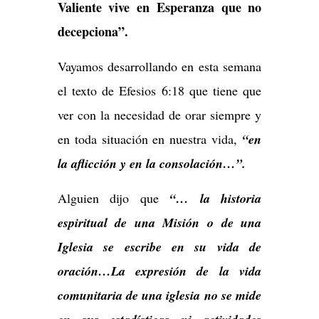
Valiente vive en Esperanza que no
decepciona”.
Vayamos desarrollando en esta semana
el texto de Efesios 6:18 que tiene que
ver con la necesidad de orar siempre y
en toda situación en nuestra vida,
“en
la aflicción y en la consolación…”.
Alguien dijo que
“… la historia
espiritual de una Misión o de una
Iglesia se escribe en su vida de
oración…La expresión de la vida
comunitaria de una iglesia no se mide