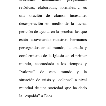
retóricas, elaboradas, formales…; es
una oración de clamor incesante,
desesperación en medio de la lucha,
petición de ayuda en la prueba: las que
están atravesando nuestros hermanos
perseguidos en el mundo, la apatía y
conformismo de la Iglesia en el primer
mundo, acomodada a los tiempos y
“valores” de este mundo…y la
situación de crisis y “colapso” a nivel
mundial de una sociedad que ha dado
la “espalda” a Dios.