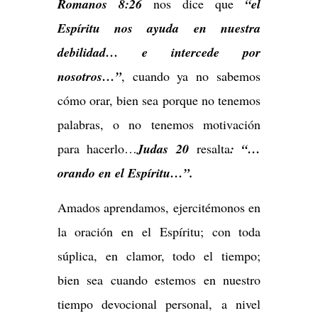
Romanos 8:26
nos dice que
“el
Espíritu nos ayuda en nuestra
debilidad… e intercede por
nosotros…”
, cuando ya no sabemos
cómo orar, bien sea porque no tenemos
palabras, o no tenemos motivación
para hacerlo…
Judas 20
resalta
: “…
orando en el Espíritu…”.
Amados aprendamos, ejercitémonos en
la oración en el Espíritu; con toda
súplica, en clamor, todo el tiempo;
bien sea cuando estemos en nuestro
tiempo devocional personal, a nivel