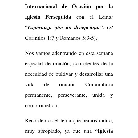
Internacional de Oración por la
Iglesia Perseguida
con el Lema
:
.
“Esperanza que no decepciona”
(2ª
Corintios 1:7 y Romanos 5:3-5).
Nos vamos adentrando en esta semana
especial de oración, conscientes de la
necesidad de cultivar y desarrollar una
vida de oración Comunitaria
permanente, perseverante, unida y
comprometida.
Recordemos el lema que hemos unido,
“Iglesia
muy apropiado, ya que una