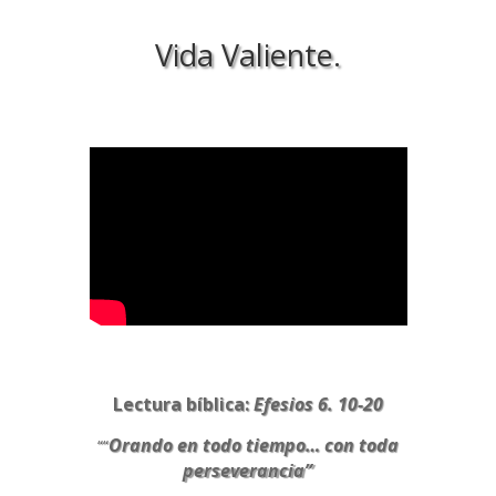
Vida Valiente.
Lectura bíblica:
Efesios 6. 10-20
Orando en todo tiempo… con toda
““
perseverancia”