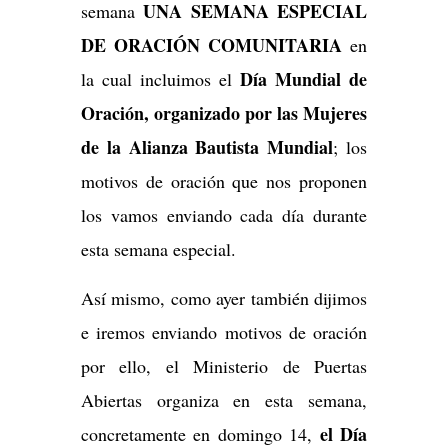
UNA SEMANA ESPECIAL
semana
DE ORACIÓN COMUNITARIA
en
Día Mundial de
la cual incluimos el
Oración, organizado por las Mujeres
de la Alianza Bautista Mundial
; los
motivos de oración que nos proponen
los vamos enviando cada día durante
esta semana especial.
Así mismo, como ayer también dijimos
e iremos enviando motivos de oración
por ello, el Ministerio de Puertas
Abiertas organiza en esta semana,
el Día
concretamente en domingo 14,