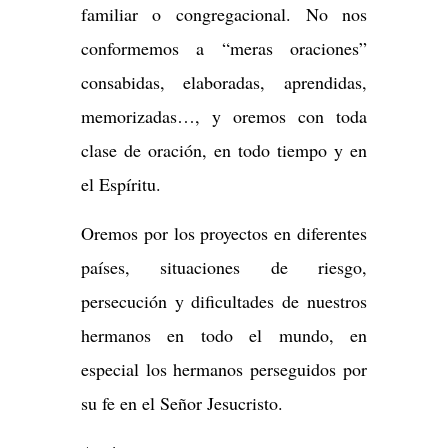
familiar o congregacional. No nos
conformemos a “meras oraciones”
consabidas, elaboradas, aprendidas,
memorizadas…, y oremos con toda
clase de oración, en todo tiempo y en
el Espíritu.
Oremos por los proyectos en diferentes
países, situaciones de riesgo,
persecución y dificultades de nuestros
hermanos en todo el mundo, en
especial los hermanos perseguidos por
su fe en el Señor Jesucristo.