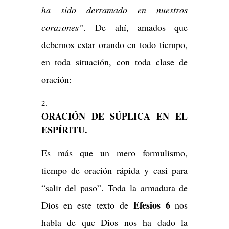
ha sido derramado en nuestros
corazones”.
De ahí, amados que
debemos estar orando en todo tiempo,
en toda situación, con toda clase de
oración:
ORACIÓN DE SÚPLICA EN EL
ESPÍRITU.
Es más que un mero formulismo,
tiempo de oración rápida y casi para
“salir del paso”. Toda la armadura de
Efesios 6
Dios en este texto de
nos
habla de que Dios nos ha dado la