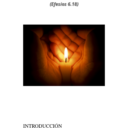
(Efesios 6.18)
INTRODUCCIÓN