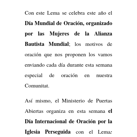
Con este Lema se celebra este año el
Día Mundial de Oración, organizado
por las Mujeres de la Alianza
Bautista Mundial
; los motivos de
oración que nos proponen los vamos
enviando cada día durante esta semana
especial de oración en nuestra
Comunitat.
Así mismo, el Ministerio de Puertas
el
Abiertas organiza en esta semana
Día Internacional de Oración por la
Iglesia Perseguida
con el Lema
: