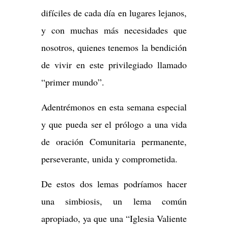
difíciles de cada día en lugares lejanos,
y con muchas más necesidades que
nosotros, quienes tenemos la bendición
de vivir en este privilegiado llamado
“primer mundo”.
Adentrémonos en esta semana especial
y que pueda ser el prólogo a una vida
de oración Comunitaria permanente,
perseverante, unida y comprometida.
De estos dos lemas podríamos hacer
una simbiosis, un lema común
apropiado, ya que una “Iglesia Valiente