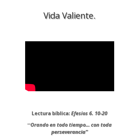
Vida Valiente.
Lectura bíblica:
Efesios 6. 10-20
Orando en todo tiempo… con toda
““
perseverancia”