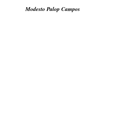
Modesto Palop Campos