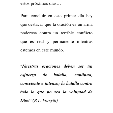
estos próximos días…
Para concluir en este primer día hay
que destacar que la oración es un arma
poderosa contra un terrible conflicto
que es real y permanente mientras
estemos en este mundo.
Nuestras oraciones deben ser un
“
esfuerzo de batalla, continuo,
consciente e intenso; la batalla contra
todo lo que no sea la voluntad de
Dios” (
P.T. Forsyth)