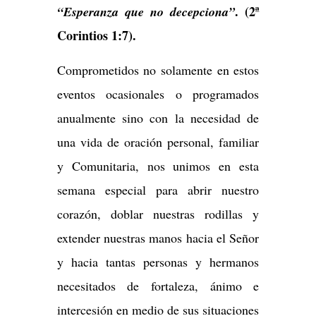
. (2ª
“Esperanza que no decepciona”
Corintios 1:7).
Comprometidos no solamente en estos
eventos ocasionales o programados
anualmente sino con la necesidad de
una vida de oración personal, familiar
y Comunitaria, nos unimos en esta
semana especial para abrir nuestro
corazón, doblar nuestras rodillas y
extender nuestras manos hacia el Señor
y hacia tantas personas y hermanos
necesitados de fortaleza, ánimo e
intercesión en medio de sus situaciones