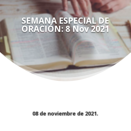
SEMANA ESPECIAL DE
ORACIÓN: 8 Nov 2021
08 de noviembre de 2021.