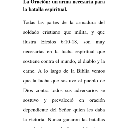
La Oración: un arma necesaria para
la batalla espiritual.
Todas las partes de la armadura del
soldado cristiano que milita, y que
ilustra Efesios 6:10-18, son muy
necesarias en la lucha espiritual que
sostiene contra el mundo, el diablo y la
carne. A lo largo de la Biblia vemos
que la lucha que sostuvo el pueblo de
Dios contra todos sus adversarios se
sostuvo y prevaleció en oración
dependiente del Señor quien les daba
la victoria. Nunca ganaron las batallas