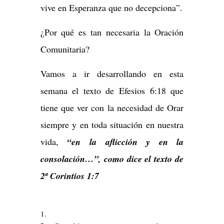
vive en Esperanza que no decepciona”.
¿Por qué es tan necesaria la Oración
Comunitaria?
Vamos a ir desarrollando en esta
semana el texto de Efesios 6:18 que
tiene que ver con la necesidad de Orar
siempre y en toda situación en nuestra
vida,
“en la aflicción y en la
consolación…”, como dice el texto de
2ª Corintios 1:7