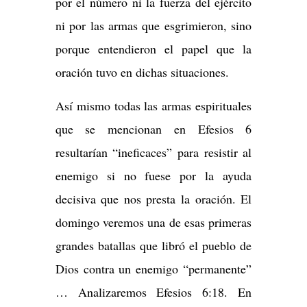
por el número ni la fuerza del ejército
ni por las armas que esgrimieron, sino
porque entendieron el papel que la
oración tuvo en dichas situaciones.
Así mismo todas las armas espirituales
que se mencionan en Efesios 6
resultarían “ineficaces” para resistir al
enemigo si no fuese por la ayuda
decisiva que nos presta la oración. El
domingo veremos una de esas primeras
grandes batallas que libró el pueblo de
Dios contra un enemigo “permanente”
… Analizaremos Efesios 6:18. En