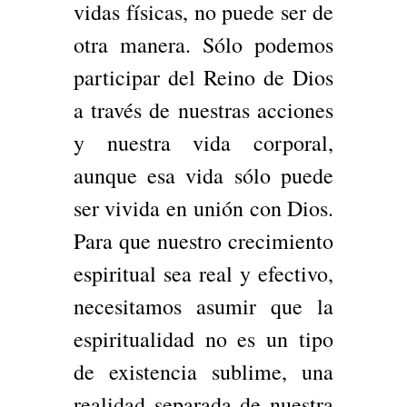
vidas físicas, no puede ser de
otra manera. Sólo podemos
participar del Reino de Dios
a través de nuestras acciones
y nuestra vida corporal,
aunque esa vida sólo puede
ser vivida en unión con Dios.
Para que nuestro crecimiento
espiritual sea real y efectivo,
necesitamos asumir que la
espiritualidad no es un tipo
de existencia sublime, una
realidad separada de nuestra