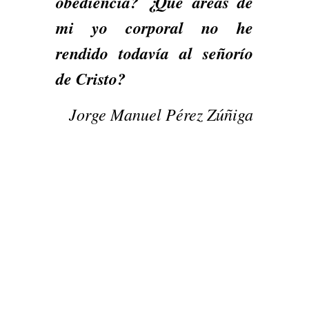
obediencia? ¿Qué áreas de
mi yo corporal no he
rendido todavía al señorío
de Cristo?
Jorge Manuel Pérez Zúñiga