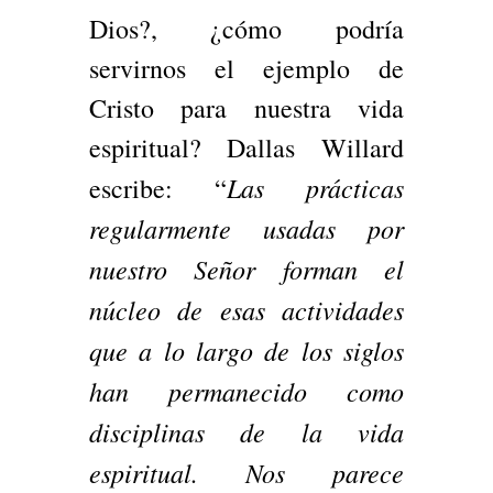
Dios?, ¿cómo podría
servirnos el ejemplo de
Cristo para nuestra vida
espiritual? Dallas Willard
Las prácticas
escribe: “
regularmente usadas por
nuestro Señor forman el
núcleo de esas actividades
que a lo largo de los siglos
han permanecido como
disciplinas de la vida
espiritual. Nos parece