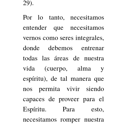
29).
Por lo tanto, necesitamos
entender que necesitamos
vernos como seres integrales,
donde debemos entrenar
todas las áreas de nuestra
vida (cuerpo, alma y
espíritu), de tal manera que
nos permita vivir siendo
capaces de proveer para el
Espíritu. Para esto,
necesitamos romper nuestra