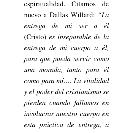
espiritualidad. Citamos de
“La
nuevo a Dallas Willard:
entrega de mi ser a él
es inseparable de la
(Cristo)
entrega de mi cuerpo a él,
para que pueda servir como
una morada, tanto para él
como para mí…. La vitalidad
y el poder del cristianismo se
pierden cuando fallamos en
involucrar nuestro cuerpo en
esta práctica de entrega, a