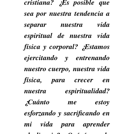
cristiana? ¿Es posible que
sea por nuestra tendencia a
separar nuestra vida
espiritual de nuestra vida
física y corporal? ¿Estamos
ejercitando y entrenando
nuestro cuerpo, nuestra vida
física, para crecer en
nuestra espiritualidad?
¿Cuánto me estoy
esforzando y sacrificando en
mi vida para aprender