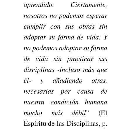
aprendido. Ciertamente,
nosotros no podemos esperar
cumplir con sus obras sin
adoptar su forma de vida. Y
no podemos adoptar su forma
de vida sin practicar sus
disciplinas -incluso más que
él- y añadiendo otras,
necesarias por causa de
nuestra condición humana
mucho más débil
” (El
Espíritu de las Disciplinas, p.