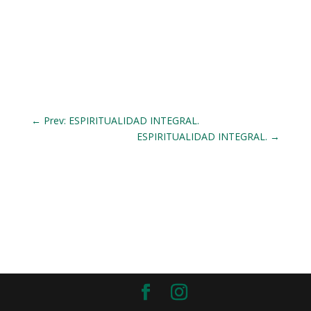
←
Prev: ESPIRITUALIDAD INTEGRAL.
ESPIRITUALIDAD INTEGRAL.
→