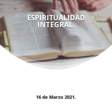
ESPIRITUALIDAD
INTEGRAL.
16 de Marzo 2021.