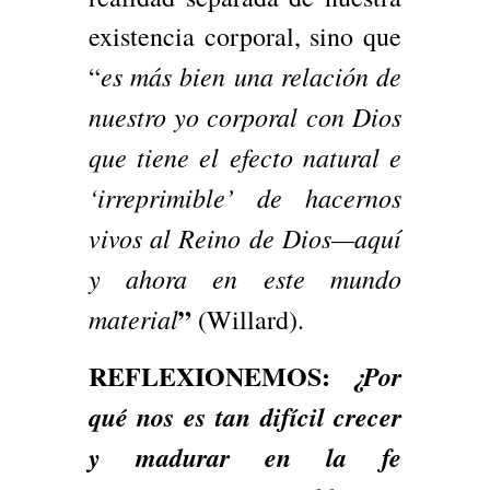
existencia corporal, sino que
es más bien una relación de
“
nuestro yo corporal con Dios
que tiene el efecto natural e
‘irreprimible’ de hacernos
vivos al Reino de Dios—aquí
y ahora en este mundo
”
material
(Willard).
REFLEXIONEMOS:
¿Por
qué nos es tan difícil crecer
y madurar en la fe