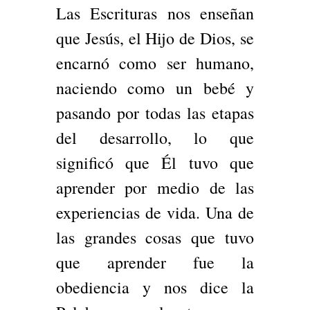
Las Escrituras nos enseñan
que Jesús, el Hijo de Dios, se
encarnó como ser humano,
naciendo como un bebé y
pasando por todas las etapas
del desarrollo, lo que
significó que Él tuvo que
aprender por medio de las
experiencias de vida. Una de
las grandes cosas que tuvo
que aprender fue la
obediencia y nos dice la