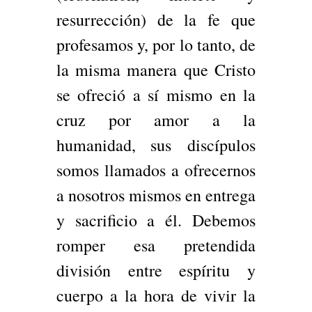
resurrección) de la fe que
profesamos y, por lo tanto, de
la misma manera que Cristo
se ofreció a sí mismo en la
cruz por amor a la
humanidad, sus
discípulos
somos llamados a ofrecernos
a nosotros mismos en entrega
y sacrificio a él. Debemos
romper esa pretendida
división entre espíritu y
cuerpo a la hora de vivir la