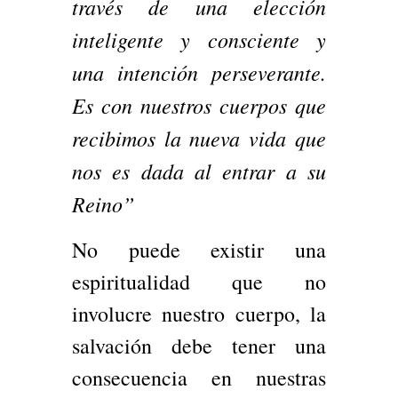
través de una elección
inteligente y consciente y
una intención perseverante.
Es con nuestros cuerpos que
recibimos la nueva vida que
nos es dada al entrar a su
Reino”
No puede existir una
espiritualidad que no
involucre nuestro cuerpo, la
salvación debe tener una
consecuencia en nuestras