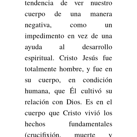
tendencia de ver nuestro
cuerpo de una manera
negativa, como un
impedimento en vez de una
ayuda al desarrollo
espiritual. Cristo Jesús fue
totalmente hombre, y fue en
su cuerpo, en condición
humana, que Él cultivó su
relación con Dios. Es en el
cuerpo que Cristo vivió los
hechos fundamentales
(crucifixión, muerte y