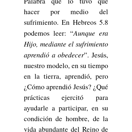
Palabra que lo tuvo que
hacer por medio del
sufrimiento. En Hebreos 5.8
Aunque era
podemos leer: “
Hijo, mediante el sufrimiento
aprendió a obedecer
”. Jesús,
nuestro modelo, en su tiempo
en la tierra, aprendió, pero
¿Cómo aprendió Jesús? ¿Qué
prácticas ejercitó para
ayudarle a participar, en su
condición de hombre, de la
vida abundante del Reino de