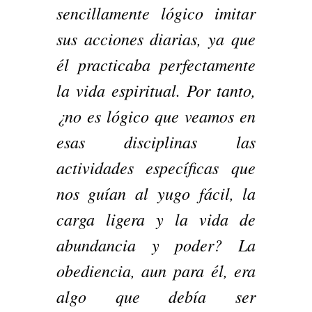
sencillamente lógico imitar
sus acciones diarias, ya que
él practicaba perfectamente
la vida espiritual. Por tanto,
¿no es lógico que veamos en
esas disciplinas las
actividades específicas que
nos guían al yugo fácil, la
carga ligera y la vida de
abundancia y poder? La
obediencia, aun para él, era
algo que debía ser