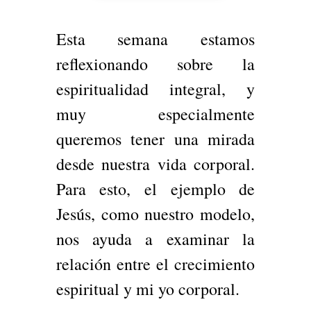
Esta semana estamos
reflexionando sobre la
espiritualidad integral, y
muy especialmente
queremos tener una mirada
desde nuestra vida corporal.
Para esto, el ejemplo de
Jesús, como nuestro modelo,
nos ayuda a examinar la
relación entre el crecimiento
espiritual y mi yo corporal.