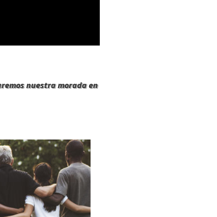
haremos nuestra morada en