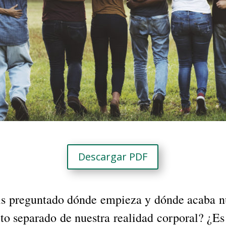
Descargar PDF
s preguntado dónde empieza y dónde acaba nu
to separado de nuestra realidad corporal? ¿Es