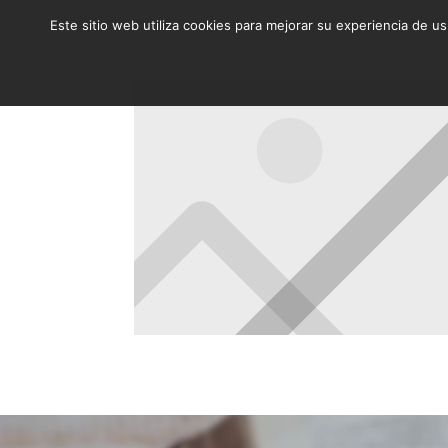
Este sitio web utiliza cookies para mejorar su experiencia de u