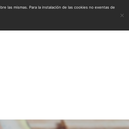
e las mismas. Para la instalación de las cookies no exentas de