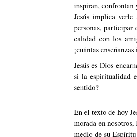
inspiran, confrontan
Jesús implica verle 
personas, participar
calidad con los amig
¡cuántas enseñanzas
Jesús es Dios encarn
si la espiritualidad
sentido?
En el texto de hoy Je
morada en nosotros, h
medio de su Espíritu