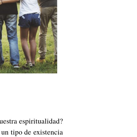
estra espiritualidad?
 un tipo de existencia