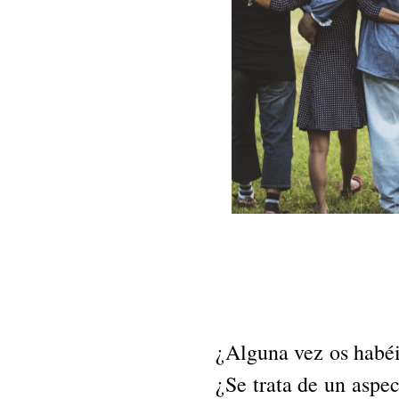
¿Alguna vez os habéi
¿Se trata de un aspec