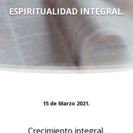
ESPIRITUALIDAD INTEGRAL.
15 de Marzo 2021.
Crecimiento integral.