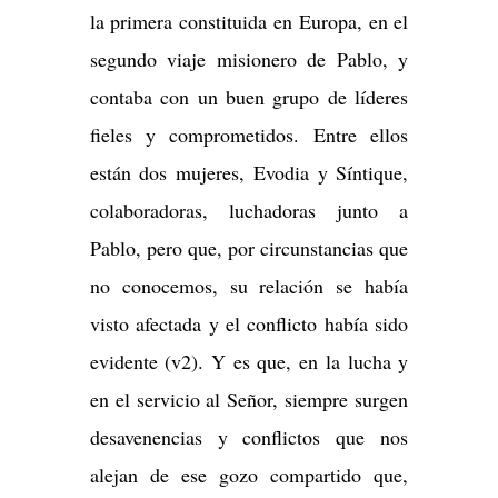
la primera constituida en Europa, en el
segundo viaje misionero de Pablo, y
contaba con un buen grupo de líderes
fieles y comprometidos. Entre ellos
están dos mujeres, Evodia y Síntique,
colaboradoras, luchadoras junto a
Pablo, pero que, por circunstancias que
no conocemos, su relación se había
visto afectada y el conflicto había sido
evidente (v2). Y es que, en la lucha y
en el servicio al Señor, siempre surgen
desavenencias y conflictos que nos
alejan de ese gozo compartido que,