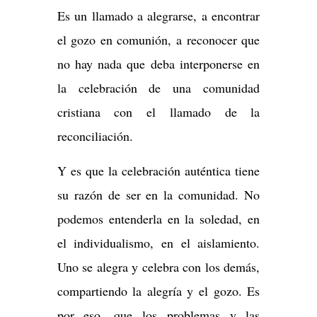
Es un llamado a alegrarse, a encontrar
el gozo en comunión, a reconocer que
no hay nada que deba interponerse en
la celebración de una comunidad
cristiana con el llamado de la
reconciliación.
Y es que la celebración auténtica tiene
su razón de ser en la comunidad. No
podemos entenderla en la soledad, en
el individualismo, en el aislamiento.
Uno se alegra y celebra con los demás,
compartiendo la alegría y el gozo. Es
por eso, que los problemas y las