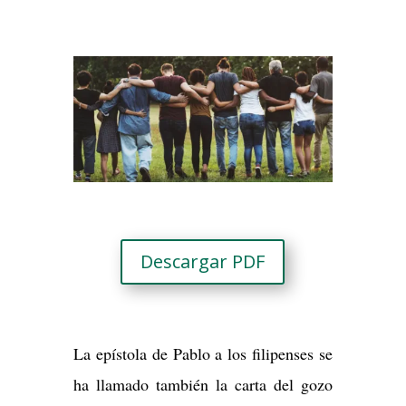
Descargar PDF
La epístola de Pablo a los filipenses se
ha llamado también la carta del gozo