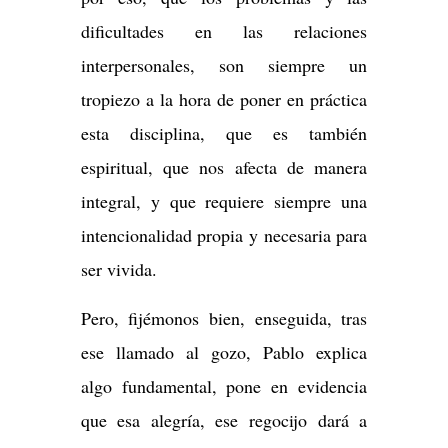
dificultades en las relaciones
interpersonales, son siempre un
tropiezo a la hora de poner en práctica
esta disciplina, que es también
espiritual, que nos afecta de manera
integral, y que requiere siempre una
intencionalidad propia y necesaria para
ser vivida.
Pero, fijémonos bien, enseguida, tras
ese llamado al gozo, Pablo explica
algo fundamental, pone en evidencia
que esa alegría, ese regocijo dará a