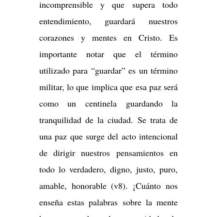
incomprensible y que supera todo
entendimiento, guardará nuestros
corazones y mentes en Cristo. Es
importante notar que el término
utilizado para “guardar” es un término
militar, lo que implica que esa paz será
como un centinela guardando la
tranquilidad de la ciudad. Se trata de
una paz que surge del acto intencional
de dirigir nuestros pensamientos en
todo lo verdadero, digno, justo, puro,
amable, honorable (v8). ¡Cuánto nos
enseña estas palabras sobre la mente