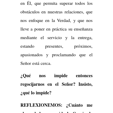
en Él, que permita superar todos los
obstáculos en nuestras relaciones, que
nos enfoque en la Verdad, y que nos
lleve a poner en práctica su enseñanza
mediante el servicio y la entrega,
estando presentes, próximos,
apasionados y proclamando que el
Señor está cerca.
¿Qué nos impide entonces
regocijarnos en el Señor? Insisto,
¿qué lo impide?
REFLEXIONEMOS: ¿Cuánto me