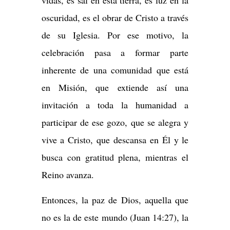
vidas, es sal en esta tierra, es luz en la
oscuridad, es el obrar de Cristo a través
de su Iglesia. Por ese motivo, la
celebración pasa a formar parte
inherente de una comunidad que está
en Misión, que extiende así una
invitación a toda la humanidad a
participar de ese gozo, que se alegra y
vive a Cristo, que descansa en Él y le
busca con gratitud plena, mientras el
Reino avanza.
Entonces, la paz de Dios, aquella que
no es la de este mundo (Juan 14:27), la