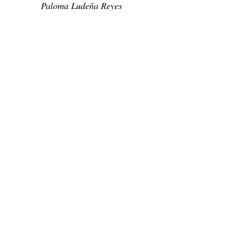
Paloma Ludeña Reyes