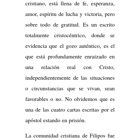
cristiano, está llena de fe, esperanza,
amor, espíritu de lucha y victoria, pero
sobre todo de gratitud. Es un escrito
totalmente cristocéntrico, donde se
evidencia que el gozo auténtico, es el
que está profundamente enraizado en
una relación real con Cristo,
independientemente de las situaciones
o circunstancias que se vivan, sean
favorables o no. No olvidemos que es
una de las cuatro cartas escritas por el
apóstol estando en prisión.
La comunidad cristiana de Filipos fue