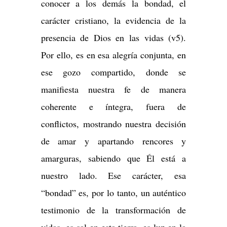
conocer a los demás la bondad, el
carácter cristiano, la evidencia de la
presencia de Dios en las vidas (v5).
Por ello, es en esa alegría conjunta, en
ese gozo compartido, donde se
manifiesta nuestra fe de manera
coherente e íntegra, fuera de
conflictos, mostrando nuestra decisión
de amar y apartando rencores y
amarguras, sabiendo que Él está a
nuestro lado. Ese carácter, esa
“bondad” es, por lo tanto, un auténtico
testimonio de la transformación de