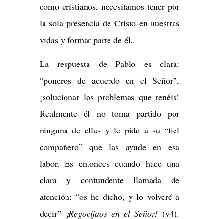
como cristianos, necesitamos tener por
la sola presencia de Cristo en nuestras
vidas y formar parte de él.
La respuesta de Pablo es clara:
“poneros de acuerdo en el Señor”,
¡solucionar los problemas que tenéis!
Realmente él no toma partido por
ninguna de ellas y le pide a su “fiel
compañero” que las ayude en esa
labor. Es entonces cuando hace una
clara y contundente llamada de
atención: “os he dicho, y lo volveré a
decir”
¡Regocijaos en el Señor!
(v4).