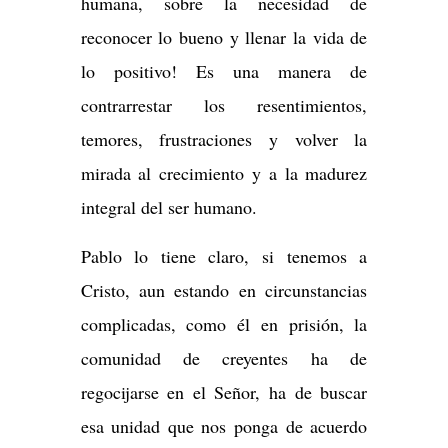
humana, sobre la necesidad de
reconocer lo bueno y llenar la vida de
lo positivo! Es una manera de
contrarrestar los resentimientos,
temores, frustraciones y volver la
mirada al crecimiento y a la madurez
integral del ser humano.
Pablo lo tiene claro, si tenemos a
Cristo, aun estando en circunstancias
complicadas, como él en prisión, la
comunidad de creyentes ha de
regocijarse en el Señor, ha de buscar
esa unidad que nos ponga de acuerdo