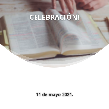
CELEBRACIÓN!
11 de mayo 2021.