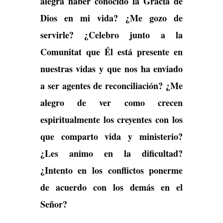
alegra haber conocido la Gracia de
Dios en mi vida? ¿Me gozo de
servirle? ¿Celebro junto a la
Comunitat que Él está presente en
nuestras vidas y que nos ha enviado
a ser agentes de reconciliación? ¿Me
alegro de ver como crecen
espiritualmente los creyentes con los
que comparto vida y ministerio?
¿Les animo en la dificultad?
¿Intento en los conflictos ponerme
de acuerdo con los demás en el
Señor?