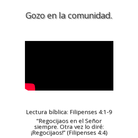
Gozo en la comunidad.
Lectura bíblica: Filipenses 4:1-9
“Regocijaos en el Señor
siempre. Otra vez lo diré:
¡Regocijaos!” (Filipenses 4:4)