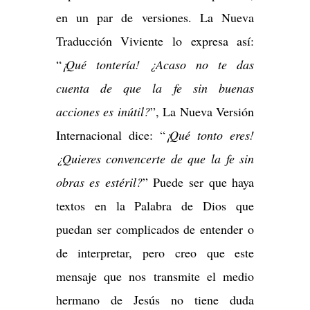
en un par de versiones. La Nueva
Traducción Viviente lo expresa así:
“
¡Qué tontería! ¿Acaso no te das
cuenta de que la fe sin buenas
acciones es inútil?
”, La Nueva Versión
Internacional dice: “
¡Qué tonto eres!
¿Quieres convencerte de que la fe sin
obras es estéril?
” Puede ser que haya
textos en la Palabra de Dios que
puedan ser complicados de entender o
de interpretar, pero creo que este
mensaje que nos transmite el medio
hermano de Jesús no tiene duda