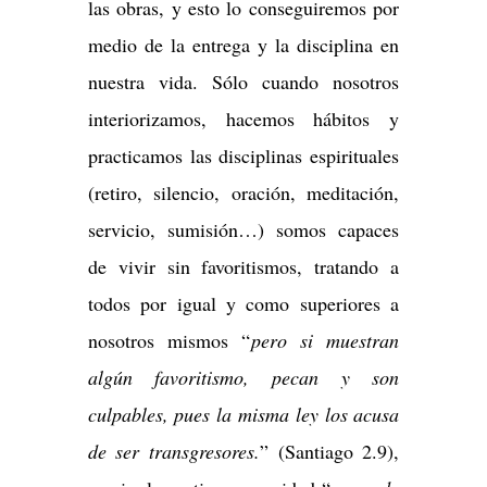
las obras, y esto lo conseguiremos por
medio de la entrega y la disciplina en
nuestra vida. Sólo cuando nosotros
interiorizamos, hacemos hábitos y
practicamos las disciplinas espirituales
(retiro, silencio, oración, meditación,
servicio, sumisión…) somos capaces
de vivir sin favoritismos, tratando a
todos por igual y como superiores a
nosotros mismos “
pero si muestran
algún favoritismo, pecan y son
culpables, pues la misma ley los acusa
de ser transgresores.
” (Santiago 2.9),