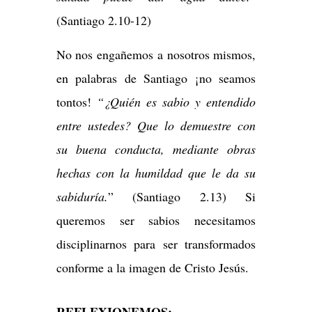
(Santiago 2.10-12)
No nos engañemos a nosotros mismos,
en palabras de Santiago ¡no seamos
tontos!
“
¿Quién es sabio y entendido
entre ustedes? Que lo demuestre con
su buena conducta, mediante obras
hechas con la humildad que le da su
sabiduría.
” (Santiago 2.13) Si
queremos ser sabios necesitamos
disciplinarnos para ser transformados
conforme a la imagen de Cristo Jesús.