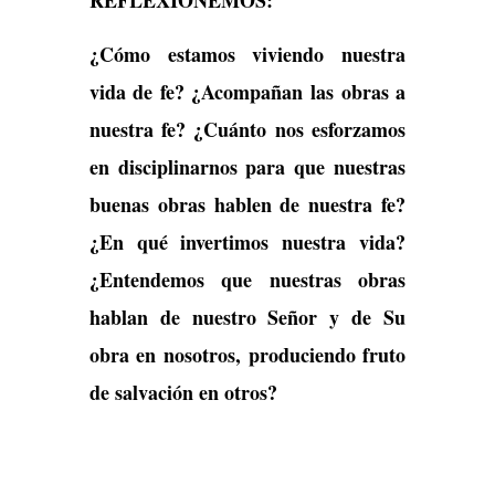
REFLEXIONEMOS:
¿Cómo estamos viviendo nuestra
vida de fe? ¿Acompañan las obras a
nuestra fe? ¿Cuánto nos esforzamos
en disciplinarnos para que nuestras
buenas obras hablen de nuestra fe?
¿En qué invertimos nuestra vida?
¿Entendemos que nuestras obras
hablan de nuestro Señor y de Su
obra en nosotros, produciendo fruto
de salvación en otros?