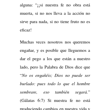
alguna: “¡¡si nuestra fe no obra está
muerta, si no nos lleva a la acción no
sirve para nada, si no tiene fruto no es
eficaz!
Muchas veces nosotros nos queremos
engañar, y es posible que lleguemos a
dar el pego a los que están a nuestro
lado, pero la Palabra de Dios dice que
“
No os engañéis; Dios no puede ser
burlado: pues todo lo que el hombre
sembrare, eso también segará.
”
(Gálatas 6:7) Si nuestra fe no está
produciendo cambios en nuestra vida y