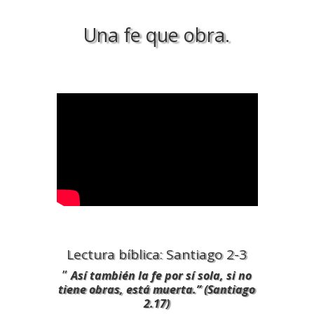
Una fe que obra.
Lectura bíblica: Santiago 2-3
”
Así también la fe por sí sola, si no
tiene obras, está muerta.” (Santiago
2.17)