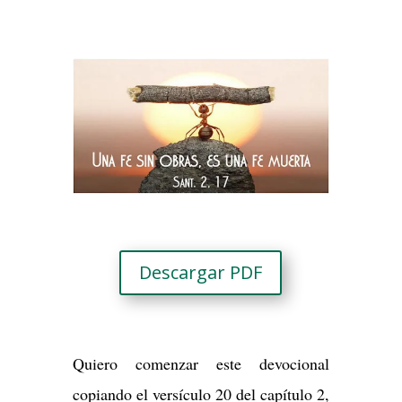
Descargar PDF
Quiero comenzar este devocional
copiando el versículo 20 del capítulo 2,