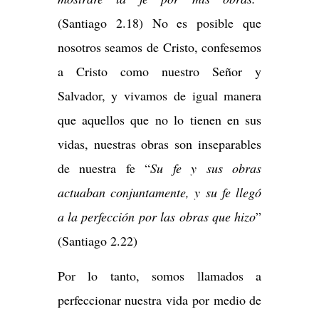
(Santiago 2.18) No es posible que
nosotros seamos de Cristo, confesemos
a Cristo como nuestro Señor y
Salvador, y vivamos de igual manera
que aquellos que no lo tienen en sus
vidas, nuestras obras son inseparables
de nuestra fe “
Su fe y sus obras
actuaban conjuntamente, y su fe llegó
a la perfección por las obras que hizo
”
(Santiago 2.22)
Por lo tanto, somos llamados a
perfeccionar nuestra vida por medio de