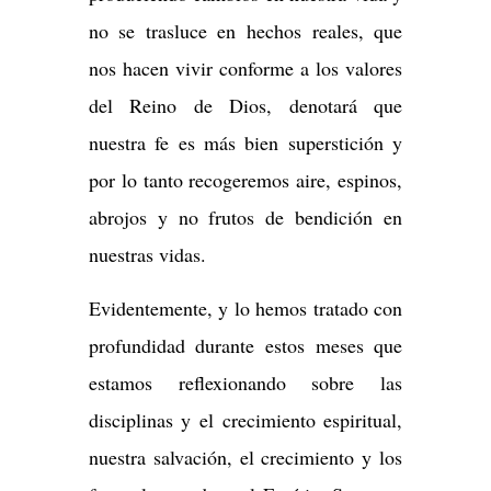
no se trasluce en hechos reales, que
nos hacen vivir conforme a los valores
del Reino de Dios, denotará que
nuestra fe es más bien superstición y
por lo tanto recogeremos aire, espinos,
abrojos y no frutos de bendición en
nuestras vidas.
Evidentemente, y lo hemos tratado con
profundidad durante estos meses que
estamos reflexionando sobre las
disciplinas y el crecimiento espiritual,
nuestra salvación, el crecimiento y los