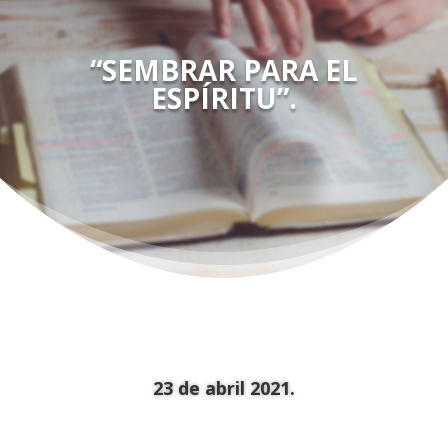
“SEMBRAR PARA EL
ESPÍRITU”.
23 de abril 2021.