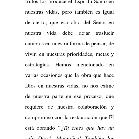
frutos los produce el Espíritu Santo en
nuestras vidas, pero también es igual
de cierto, que esa obra del Señor en
nuestra vida debe dejar traslucir
cambios en nuestra forma de pensar, de
vivir, en nuestras prioridades, metas y
estrategias. Hemos mencionado en
varias ocasiones que la obra que hace
Dios en nuestras vidas, no nos exime
de nuestra parte en ese proceso, que
requiere de nuestra colaboración y
compromiso con la restauración que Él
está obrando “
¿Tú crees que hay un
solo Dios? ¡Magnífico! También los