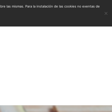
e las mismas. Para la instalación de las cookies no exentas de