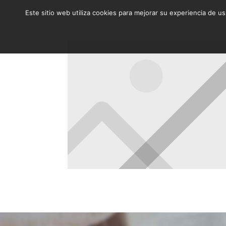
Este sitio web utiliza cookies para mejorar su experiencia de u