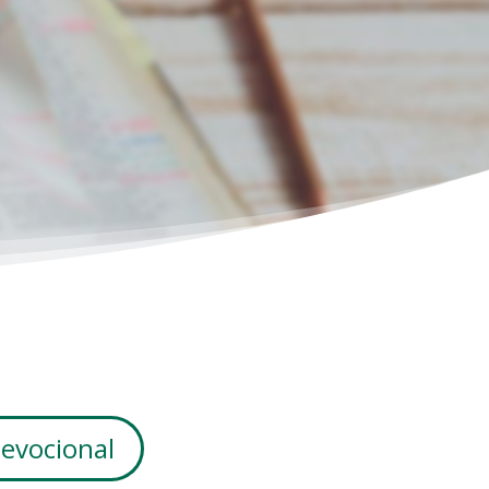
devocional