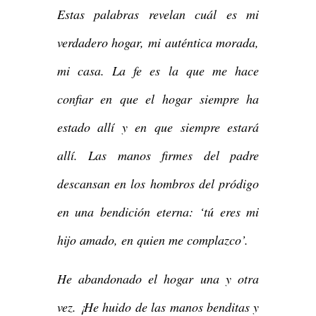
Estas palabras revelan cuál es mi
verdadero hogar, mi auténtica morada,
mi casa. La fe es la que me hace
confiar en que el hogar siempre ha
estado allí y en que siempre estará
allí. Las manos firmes del padre
descansan en los hombros del pródigo
en una bendición eterna: ‘tú eres mi
hijo amado, en quien me complazco’.
He abandonado el hogar una y otra
vez. ¡He huido de las manos benditas y