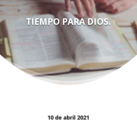
TIEMPO PARA DIOS.
10
de abril 2021