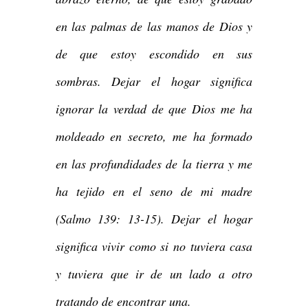
en las palmas de las manos de Dios y
de que estoy escondido en sus
sombras. Dejar el hogar significa
ignorar la verdad de que Dios me ha
moldeado en secreto, me ha formado
en las profundidades de la tierra y me
ha tejido en el seno de mi madre
(Salmo 139: 13-15). Dejar el hogar
significa vivir como si no tuviera casa
y tuviera que ir de un lado a otro
tratando de encontrar una.