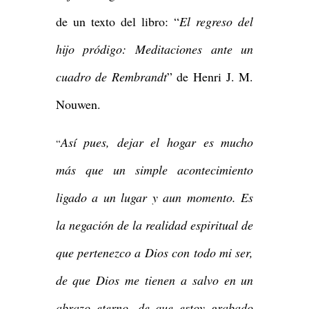
de un texto del libro: “
El regreso del
hijo pródigo: Meditaciones ante un
cuadro de Rembrandt
” de Henri J. M.
Nouwen.
Así pues, dejar el hogar es mucho
“
más que un simple acontecimiento
ligado a un lugar y aun momento. Es
la negación de la realidad espiritual de
que pertenezco a Dios con todo mi ser,
de que Dios me tienen a salvo en un
abrazo eterno, de que estoy grabado