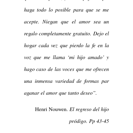
haga todo lo posible para que se me
acepte. Niegan que el amor sea un
regalo completamente gratuito. Dejo el
hogar cada vez que pierdo la fe en la
voz que me llama ‘mi hijo amado’ y
hago caso de las voces que me ofrecen
una inmensa variedad de formas par
aganar el amor que tanto deseo”.
Henri Nouwen.
El regreso del hijo
pródigo. Pp 43-45