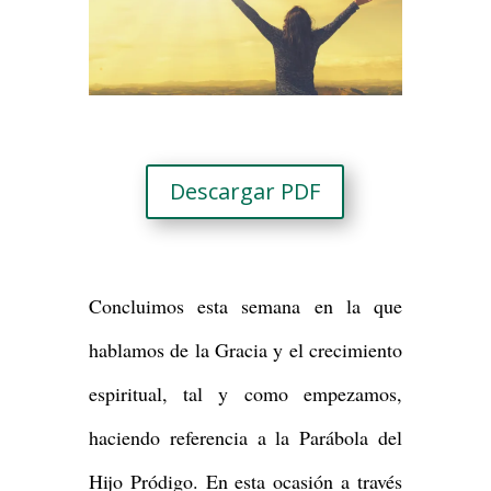
Descargar PDF
Concluimos esta semana en la que
hablamos de la Gracia y el crecimiento
espiritual, tal y como empezamos,
haciendo referencia a la Parábola del
Hijo Pródigo. En esta ocasión a través