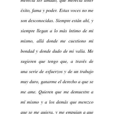
merecía ser amado, que merecía tener
éxito, fama y poder. Estas voces no me
son desconocidas. Siempre están ahí, y
siempre llegan a lo más íntimo de mi
mismo, allá donde me cuestiono mi
bondad y donde dudo de mi valía. Me
sugieren que tengo que, a través de
una serie de esfuerzos y de un trabajo
muy duro, ganarme el derecho a que se
me ame. Quieren que me demuestre a
mí mismo y a los demás que merezco
que se me quiera, y me empujan a que