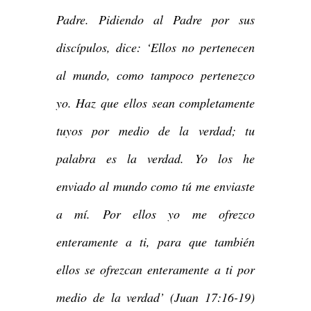
Padre. Pidiendo al Padre por sus
discípulos, dice: ‘Ellos no pertenecen
al mundo, como tampoco pertenezco
yo. Haz que ellos sean completamente
tuyos por medio de la verdad; tu
palabra es la verdad. Yo los he
enviado al mundo como tú me enviaste
a mí. Por ellos yo me ofrezco
enteramente a ti, para que también
ellos se ofrezcan enteramente a ti por
medio de la verdad’ (Juan 17:16-19)