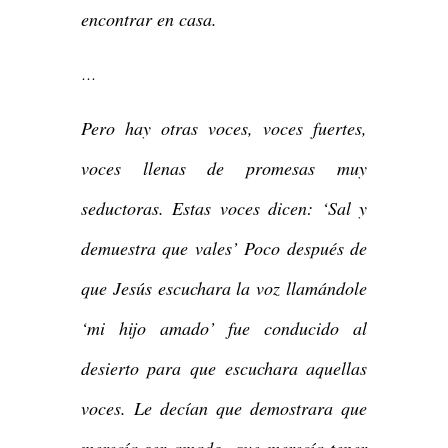
encontrar en casa.
…
Pero hay otras voces, voces fuertes,
voces llenas de promesas muy
seductoras. Estas voces dicen: ‘Sal y
demuestra que vales’ Poco después de
que Jesús escuchara la voz llamándole
‘mi hijo amado’ fue conducido al
desierto para que escuchara aquellas
voces. Le decían que demostrara que