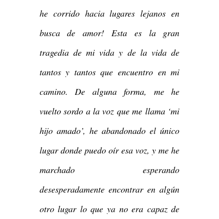
he corrido hacia lugares lejanos en
busca de amor! Esta es la gran
tragedia de mi vida y de la vida de
tantos y tantos que encuentro en mi
camino. De alguna forma, me he
vuelto sordo a la voz que me llama ‘mi
hijo amado’, he abandonado el único
lugar donde puedo oír esa voz, y me he
marchado esperando
desesperadamente encontrar en algún
otro lugar lo que ya no era capaz de