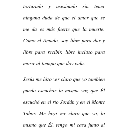
torturado y asesinado sin tener
ninguna duda de que el amor que se
me da es más fuerte que la muerte.
Como el Amado, soy libre para dar y
libre para recibir, libre incluso para
morir al tiempo que doy vida.
Jesús me hizo ver claro que yo también
puedo escuchar la misma voz que Él
escuchó en el río Jordán y en el Monte
Tabor. Me hizo ver claro que yo, lo
mismo que Él, tengo mi casa junto al