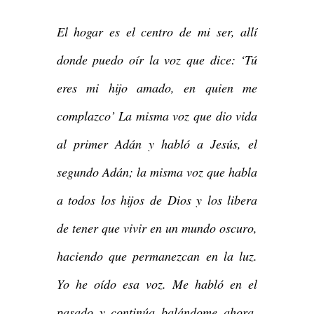
El hogar es el centro de mi ser, allí
donde puedo oír la voz que dice: ‘Tú
eres mi hijo amado, en quien me
complazco’ La misma voz que dio vida
al primer Adán y habló a Jesús, el
segundo Adán; la misma voz que habla
a todos los hijos de Dios y los libera
de tener que vivir en un mundo oscuro,
haciendo que permanezcan en la luz.
Yo he oído esa voz. Me habló en el
pasado y continúa balándome ahora.