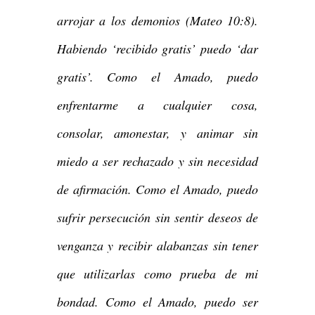
arrojar a los demonios (Mateo 10:8).
Habiendo ‘recibido gratis’ puedo ‘dar
gratis’. Como el Amado, puedo
enfrentarme a cualquier cosa,
consolar, amonestar, y animar sin
miedo a ser rechazado y sin necesidad
de afirmación. Como el Amado, puedo
sufrir persecución sin sentir deseos de
venganza y recibir alabanzas sin tener
que utilizarlas como prueba de mi
bondad. Como el Amado, puedo ser