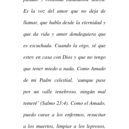
Es la voz del amor que no deja de
llamar, que habla desde la eternidad y
que da vida y amor dondequiera que
es escuchada. Cuando la oigo, sé que
estoy en casa con Dios y que no tengo
que tener miedo a nada. Como Amado
de mi Padre celestial, ‘aunque pase
por un valle tenebroso, ningún mal
temeré’ (Salmo 23:4). Como el Amado,
puedo curar a los enfermos, resucitar
a los muertos, limpiar a los leprosos,