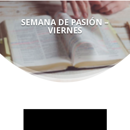
SEMANA DE PASIÓN –
VIERNES