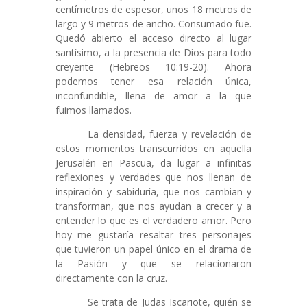
centímetros de espesor, unos 18 metros de
largo y 9 metros de ancho. Consumado fue.
Quedó abierto el acceso directo al lugar
santísimo, a la presencia de Dios para todo
creyente (Hebreos 10:19-20). Ahora
podemos tener esa relación única,
inconfundible, llena de amor a la que
fuimos llamados.
La densidad, fuerza y revelación de
estos momentos transcurridos en aquella
Jerusalén en Pascua, da lugar a infinitas
reflexiones y verdades que nos llenan de
inspiración y sabiduría, que nos cambian y
transforman, que nos ayudan a crecer y a
entender lo que es el verdadero amor. Pero
hoy me gustaría resaltar tres personajes
que tuvieron un papel único en el drama de
la Pasión y que se relacionaron
directamente con la cruz.
Se trata de Judas Iscariote, quién se