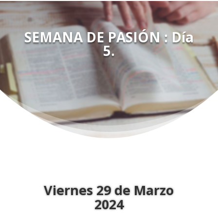
SEMANA DE PASIÓN : Día
5.
Viernes 29 de Marzo
2024