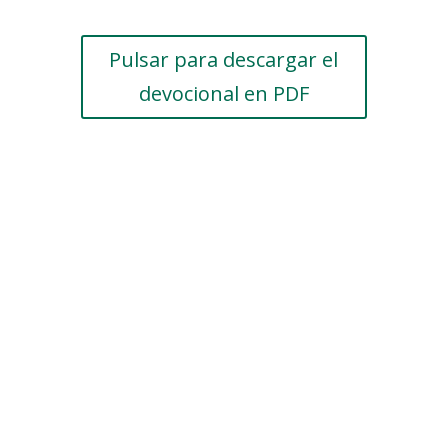
Pulsar para descargar el
devocional en PDF