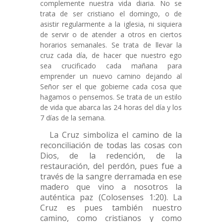
complemente nuestra vida diaria. No se
trata de ser cristiano el domingo, o de
asistir regularmente a la iglesia, ni siquiera
de servir o de atender a otros en ciertos
horarios semanales. Se trata de llevar la
cruz cada día, de hacer que nuestro ego
sea crucificado cada mañana para
emprender un nuevo camino dejando al
Señor ser el que gobierne cada cosa que
hagamos o pensemos. Se trata de un estilo
de vida que abarca las 24 horas del día y los
7 días de la semana.
La Cruz simboliza el camino de la
reconciliación de todas las cosas con
Dios, de la redención, de la
restauración, del perdón, pues fue a
través de la sangre derramada en ese
madero que vino a nosotros la
auténtica paz (Colosenses 1:20). La
Cruz es pues también nuestro
camino, como cristianos y como