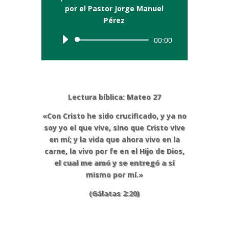
por el Pastor Jorge Manuel
Pérez
Reproductor
00:00
de
audio
Lectura bíblica: Mateo 27
«Con Cristo he sido crucificado, y ya no
soy yo el que vive, sino que Cristo vive
en mí; y la vida que ahora vivo en la
carne, la vivo por fe en el Hijo de Dios,
el cual me amó y se entregó a sí
mismo por mí.»
(Gálatas 2:20)