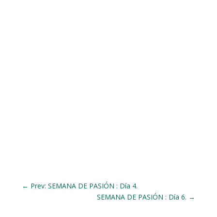
←
Prev: SEMANA DE PASIÓN : Día 4.
SEMANA DE PASIÓN : Día 6.
→