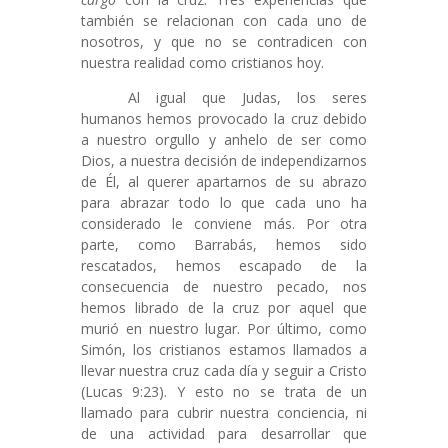
también se relacionan con cada uno de
nosotros, y que no se contradicen con
nuestra realidad como cristianos hoy.
Al igual que Judas, los seres
humanos hemos provocado la cruz debido
a nuestro orgullo y anhelo de ser como
Dios, a nuestra decisión de independizarnos
de Él, al querer apartarnos de su abrazo
para abrazar todo lo que cada uno ha
considerado le conviene más. Por otra
parte, como Barrabás, hemos sido
rescatados, hemos escapado de la
consecuencia de nuestro pecado, nos
hemos librado de la cruz por aquel que
murió en nuestro lugar. Por último, como
Simón, los cristianos estamos llamados a
llevar nuestra cruz cada día y seguir a Cristo
(Lucas 9:23). Y esto no se trata de un
llamado para cubrir nuestra conciencia, ni
de una actividad para desarrollar que