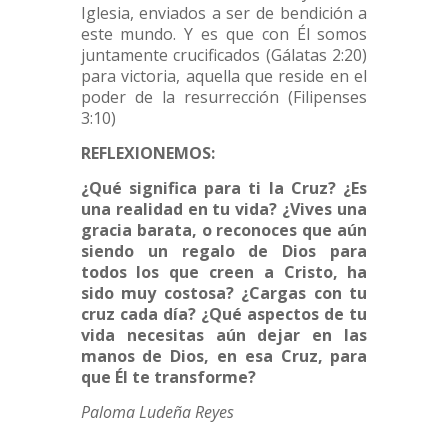
Iglesia, enviados a ser de bendición a
este mundo. Y es que con Él somos
juntamente crucificados (Gálatas 2:20)
para victoria, aquella que reside en el
poder de la resurrección (Filipenses
3:10)
REFLEXIONEMOS:
¿Qué significa para ti la Cruz? ¿Es
una realidad en tu vida? ¿Vives una
gracia barata, o reconoces que aún
siendo un regalo de Dios para
todos los que creen a Cristo, ha
sido muy costosa? ¿Cargas con tu
cruz cada día? ¿Qué aspectos de tu
vida necesitas aún dejar en las
manos de Dios, en esa Cruz, para
que Él te transforme?
Paloma Ludeña Reyes