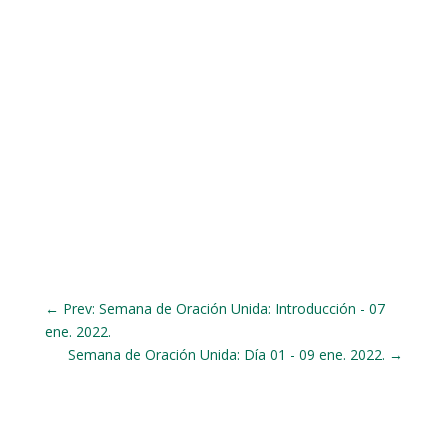
←
Prev: Semana de Oración Unida: Introducción - 07
ene. 2022.
Semana de Oración Unida: Día 01 - 09 ene. 2022.
→