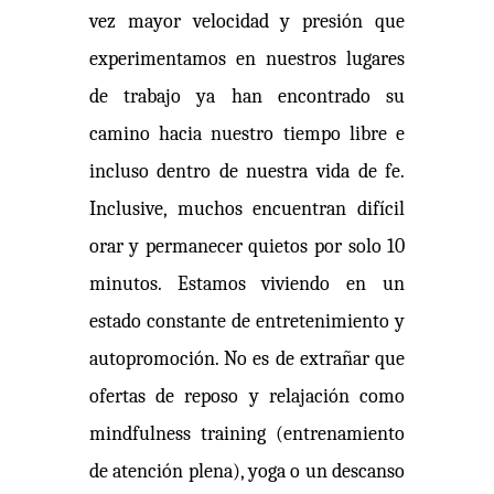
vez mayor velocidad y presión que
experimentamos en nuestros lugares
de trabajo ya han encontrado su
camino hacia nuestro tiempo libre e
incluso dentro de nuestra vida de fe.
Inclusive, muchos encuentran difícil
orar y permanecer quietos por solo 10
minutos. Estamos viviendo en un
estado constante de entretenimiento y
autopromoción. No es de extrañar que
ofertas de reposo y relajación como
mindfulness training (entrenamiento
de atención plena), yoga o un descanso