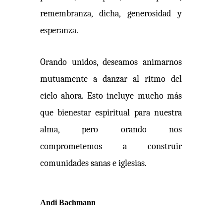
remembranza, dicha, generosidad y
esperanza.
Orando unidos, deseamos animarnos
mutuamente a danzar al ritmo del
cielo ahora. Esto incluye mucho más
que bienestar espiritual para nuestra
alma, pero orando nos
comprometemos a construir
comunidades sanas e iglesias.
Andi Bachmann