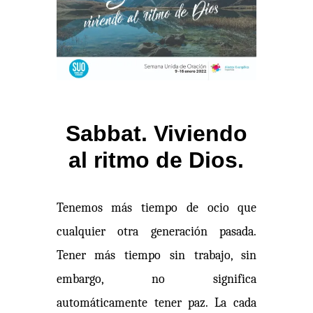
Sabbat. Viviendo
al ritmo de Dios.
Tenemos más tiempo de ocio que
cualquier otra generación pasada.
Tener más tiempo sin trabajo, sin
embargo, no significa
automáticamente tener paz. La cada