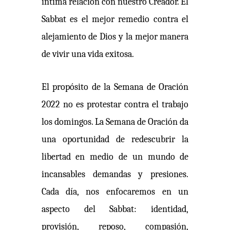
íntima relación con nuestro Creador. El
Sabbat es el mejor remedio contra el
alejamiento de Dios y la mejor manera
de vivir una vida exitosa.
El propósito de la Semana de Oración
2022 no es protestar contra el trabajo
los domingos. La Semana de Oración da
una oportunidad de redescubrir la
libertad en medio de un mundo de
incansables demandas y presiones.
Cada día, nos enfocaremos en un
aspecto del Sabbat: identidad,
provisión, reposo, compasión,