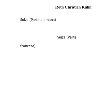
Roth Christian Kuhn
Suiza (Parte alemana)
Suiza (Parte
francesa)