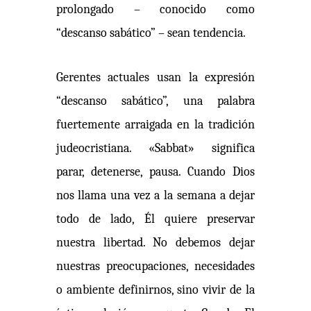
prolongado – conocido como
“descanso sabático” – sean tendencia.
Gerentes actuales usan la expresión
“descanso sabático”, una palabra
fuertemente arraigada en la tradición
judeocristiana. «Sabbat» significa
parar, detenerse, pausa. Cuando Dios
nos llama una vez a la semana a dejar
todo de lado, Él quiere preservar
nuestra libertad. No debemos dejar
nuestras preocupaciones, necesidades
o ambiente definirnos, sino vivir de la