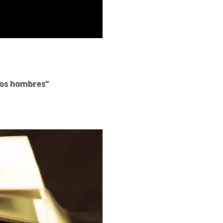
 los hombres”