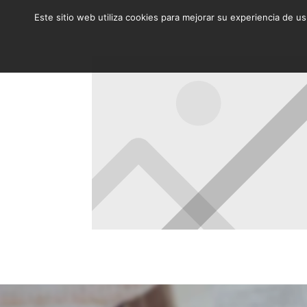
Este sitio web utiliza cookies para mejorar su experiencia de u