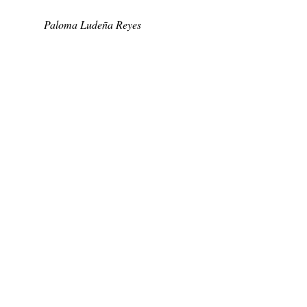
Paloma Ludeña Reyes