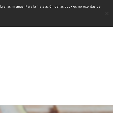
e las mismas. Para la instalación de las cookies no exentas de