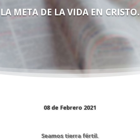
LA META DE LA VIDA EN CRISTO.
08 de Febrero 2021
Seamos tierra fértil.