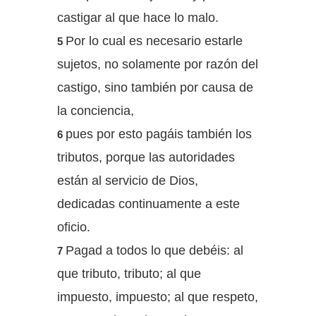
castigar al que hace lo malo.
Por lo cual es necesario estarle
5
sujetos, no solamente por razón del
castigo, sino también por causa de
la conciencia,
pues por esto pagáis también los
6
tributos, porque las autoridades
están al servicio de Dios,
dedicadas continuamente a este
oficio.
Pagad a todos lo que debéis: al
7
que tributo, tributo; al que
impuesto, impuesto; al que respeto,