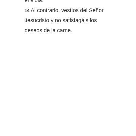
envidia.
Al contrario, vestíos del Señor
14
Jesucristo y no satisfagáis los
deseos de la carne.