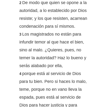
De modo que quien se opone a la
2
autoridad, a lo establecido por Dios
resiste; y los que resisten, acarrean
condenación para sí mismos.
Los magistrados no están para
3
infundir temor al que hace el bien,
sino al malo. ¿Quieres, pues, no
temer la autoridad? Haz lo bueno y
serás alabado por ella,
porque está al servicio de Dios
4
para tu bien. Pero si haces lo malo,
teme, porque no en vano lleva la
espada, pues está al servicio de
Dios para hacer justicia y para