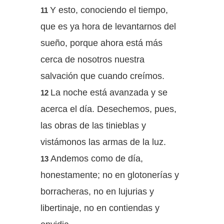
Y esto, conociendo el tiempo,
11
que es ya hora de levantarnos del
sueño, porque ahora está más
cerca de nosotros nuestra
salvación que cuando creímos.
La noche está avanzada y se
12
acerca el día. Desechemos, pues,
las obras de las tinieblas y
vistámonos las armas de la luz.
Andemos como de día,
13
honestamente; no en glotonerías y
borracheras, no en lujurias y
libertinaje, no en contiendas y