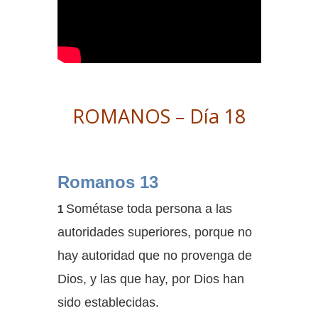
ROMANOS – Día 18
Romanos 13
Sométase toda persona a las
1
autoridades superiores, porque no
hay autoridad que no provenga de
Dios, y las que hay, por Dios han
sido establecidas.