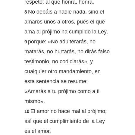
respeto; al que honra, honra.
No debáis a nadie nada, sino el
8
amaros unos a otros, pues el que
ama al prójimo ha cumplido la Ley,
porque: «No adulterarás, no
9
matarás, no hurtarás, no dirás falso
testimonio, no codiciarás», y
cualquier otro mandamiento, en
esta sentencia se resume:
«Amarás a tu prójimo como a ti
mismo».
El amor no hace mal al prójimo;
10
así que el cumplimiento de la Ley
es el amor.