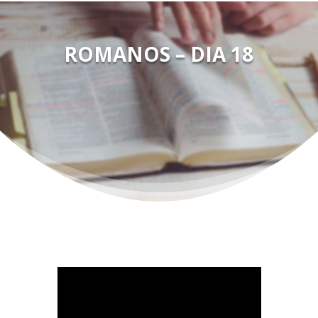
ROMANOS – DIA 18