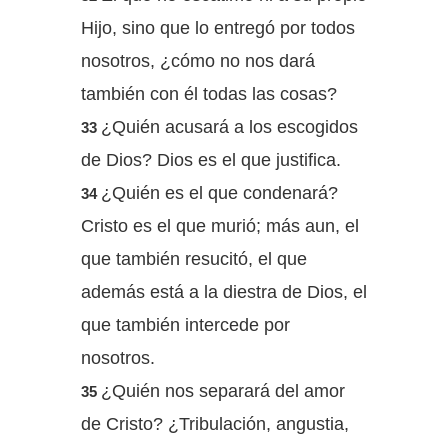
Hijo, sino que lo entregó por todos
nosotros, ¿cómo no nos dará
también con él todas las cosas?
¿Quién acusará a los escogidos
33
de Dios? Dios es el que justifica.
¿Quién es el que condenará?
34
Cristo es el que murió; más aun, el
que también resucitó, el que
además está a la diestra de Dios, el
que también intercede por
nosotros.
¿Quién nos separará del amor
35
de Cristo? ¿Tribulación, angustia,