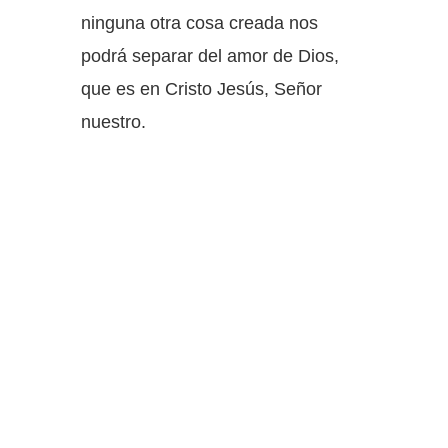
ninguna otra cosa creada nos
podrá separar del amor de Dios,
que es en Cristo Jesús, Señor
nuestro.