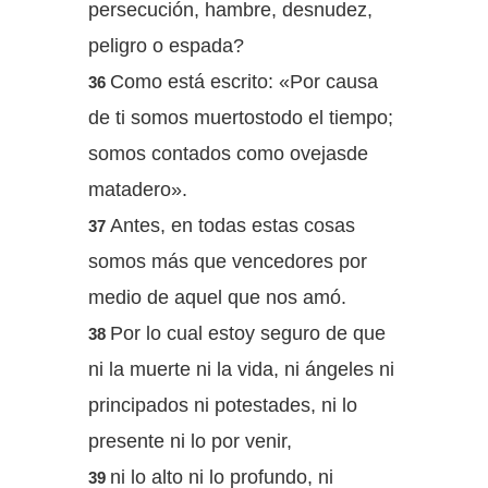
persecución, hambre, desnudez,
peligro o espada?
Como está escrito: «Por causa
36
de ti somos muertostodo el tiempo;
somos contados como ovejasde
matadero».
Antes, en todas estas cosas
37
somos más que vencedores por
medio de aquel que nos amó.
Por lo cual estoy seguro de que
38
ni la muerte ni la vida, ni ángeles ni
principados ni potestades, ni lo
presente ni lo por venir,
ni lo alto ni lo profundo, ni
39