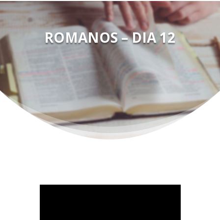
ROMANOS – DIA 12