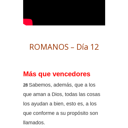
ROMANOS – Día 12
Más que vencedores
Sabemos, además, que a los
28
que aman a Dios, todas las cosas
los ayudan a bien, esto es, a los
que conforme a su propósito son
llamados.