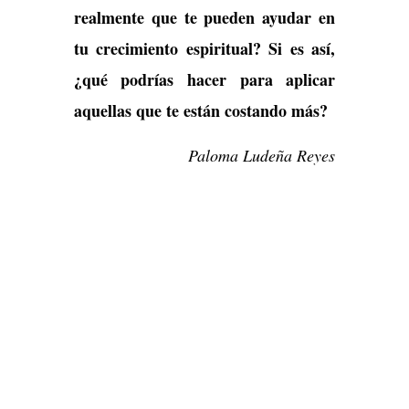
realmente que te pueden ayudar en
tu crecimiento espiritual? Si es así,
¿qué podrías hacer para aplicar
aquellas que te están costando más?
Paloma Ludeña Reyes