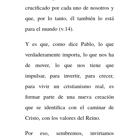
crucificado por cada uno de nosotros y
que, por lo tanto, él también lo está
para el mundo (v.14).
Y es que, como dice Pablo, lo que
verdaderamente importa, lo que nos ha
de mover, lo que nos tiene que
impulsar, para invertir, para crecer,
para vivir un cristianismo real, es
formar parte de una nueva creación
que se identifica con el caminar de
Cristo, con los valores del Reino.
Por eso, sembremos, invirtamos