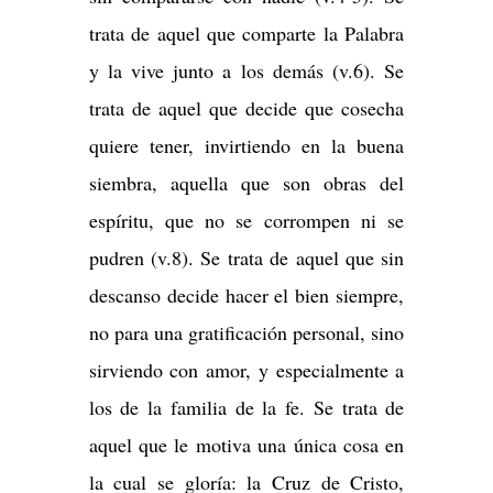
trata de aquel que comparte la Palabra
y la vive junto a los demás (v.6). Se
trata de aquel que decide que cosecha
quiere tener, invirtiendo en la buena
siembra, aquella que son obras del
espíritu, que no se corrompen ni se
pudren (v.8). Se trata de aquel que sin
descanso decide hacer el bien siempre,
no para una gratificación personal, sino
sirviendo con amor, y especialmente a
los de la familia de la fe. Se trata de
aquel que le motiva una única cosa en
la cual se gloría: la Cruz de Cristo,