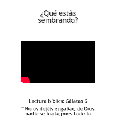
¿Qué estás
sembrando?
Lectura bíblica: Gálatas 6
” No os dejéis engañar, de Dios
nadie se burla; pues todo lo