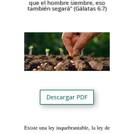
que el hombre siembre, eso
también segará” (Gálatas 6:7)
Descargar PDF
Existe una ley inquebrantable, la ley de