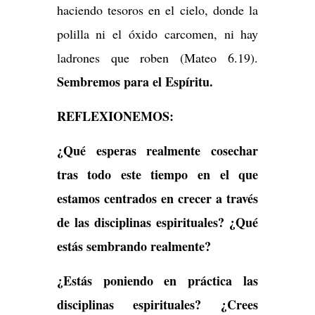
haciendo tesoros en el cielo, donde la
polilla ni el óxido carcomen, ni hay
ladrones que roben (Mateo 6.19).
Sembremos para el Espíritu.
REFLEXIONEMOS:
¿Qué esperas realmente cosechar
tras todo este tiempo en el que
estamos centrados en crecer a través
de las disciplinas espirituales? ¿Qué
estás sembrando realmente?
¿Estás poniendo en práctica las
disciplinas espirituales? ¿Crees