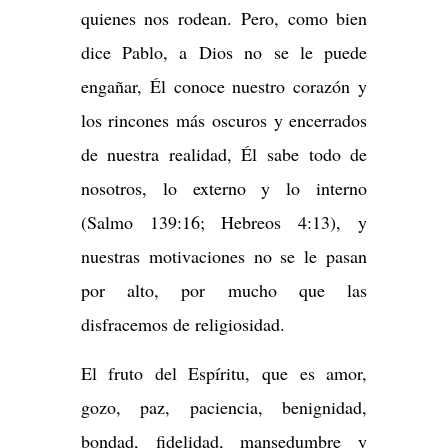
quienes nos rodean. Pero, como bien
dice Pablo, a Dios no se le puede
engañar, Él conoce nuestro corazón y
los rincones más oscuros y encerrados
de nuestra realidad, Él sabe todo de
nosotros, lo externo y lo interno
(Salmo 139:16; Hebreos 4:13), y
nuestras motivaciones no se le pasan
por alto, por mucho que las
disfracemos de religiosidad.
El fruto del Espíritu, que es amor,
gozo, paz, paciencia, benignidad,
bondad, fidelidad, mansedumbre y