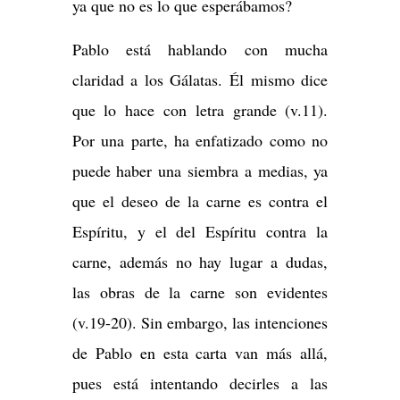
ya que no es lo que esperábamos?
Pablo está hablando con mucha
claridad a los Gálatas. Él mismo dice
que lo hace con letra grande (v.11).
Por una parte, ha enfatizado como no
puede haber una siembra a medias, ya
que el deseo de la carne es contra el
Espíritu, y el del Espíritu contra la
carne, además no hay lugar a dudas,
las obras de la carne son evidentes
(v.19-20). Sin embargo, las intenciones
de Pablo en esta carta van más allá,
pues está intentando decirles a las