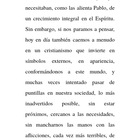
necesitaban, como las alienta Pablo, de
un crecimiento integral en el Espíritu.
Sin embargo, si nos paramos a pensar,
hoy en día también caemos a menudo
en un cristianismo que invierte en
símbolos externos, en apariencia,
conformándonos a este mundo, y
muchas veces intentado pasar de
puntillas en nuestra sociedad, lo más
inadvertidos posible, sin estar
próximos, cercanos a las necesidades,
sin mancharnos las manos con las
aflicciones, cada vez más terribles, de