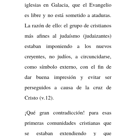
iglesias en Galacia, que el Evangelio
es libre y no está sometido a ataduras.
La razón de ello: el grupo de cristianos
más afines al judaísmo (judaizantes)
estaban imponiendo a los nuevos
creyentes, no judíos, a circuncidarse,
como símbolo externo, con el fin de
dar buena impresión y evitar ser
perseguidos a causa de la cruz de
Cristo (v.12).
¡Qué gran contradicción! para esas
primeras comunidades cristianas que
se estaban extendiendo y que