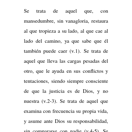
Se trata de aquel que, con
mansedumbre, sin vanagloria, restaura
al que tropieza a su lado, al que cae al
lado del camino, ya que sabe que él
también puede caer (v.1). Se trata de
aquel que lleva las cargas pesadas del
otro, que le ayuda en sus conflictos y
tentaciones, siendo siempre consciente
de que la justicia es de Dios, y no
nuestra (v.2-3). Se trata de aquel que
examina con frecuencia su propia vida,
y asume ante Dios su responsabilidad,
sin compararse con nadie (v.4-5). Se