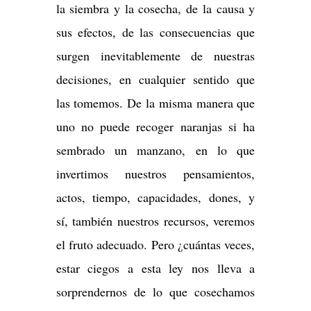
la siembra y la cosecha, de la causa y
sus efectos, de las consecuencias que
surgen inevitablemente de nuestras
decisiones, en cualquier sentido que
las tomemos. De la misma manera que
uno no puede recoger naranjas si ha
sembrado un manzano, en lo que
invertimos nuestros pensamientos,
actos, tiempo, capacidades, dones, y
sí, también nuestros recursos, veremos
el fruto adecuado. Pero ¿cuántas veces,
estar ciegos a esta ley nos lleva a
sorprendernos de lo que cosechamos