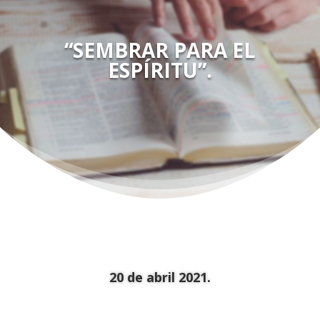
“SEMBRAR PARA EL
ESPÍRITU”.
20 de abril 2021.