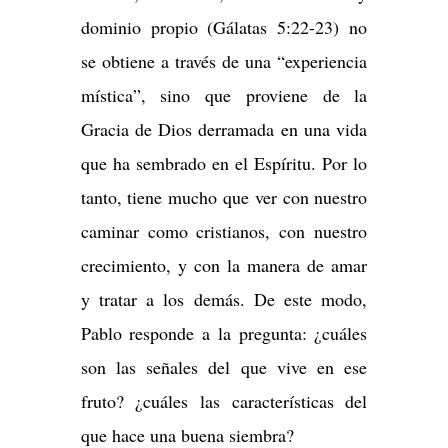
dominio propio (Gálatas 5:22-23) no
se obtiene a través de una “experiencia
mística”, sino que proviene de la
Gracia de Dios derramada en una vida
que ha sembrado en el Espíritu. Por lo
tanto, tiene mucho que ver con nuestro
caminar como cristianos, con nuestro
crecimiento, y con la manera de amar
y tratar a los demás. De este modo,
Pablo responde a la pregunta: ¿cuáles
son las señales del que vive en ese
fruto? ¿cuáles las características del
que hace una buena siembra?