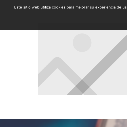
Este sitio web utiliza cookies para mejorar su experiencia de u