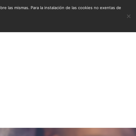
e las mismas. Para la instalación de las cookies no exentas de