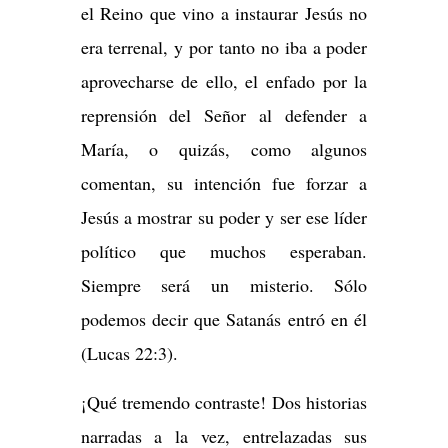
el Reino que vino a instaurar Jesús no
era terrenal, y por tanto no iba a poder
aprovecharse de ello, el enfado por la
reprensión del Señor al defender a
María, o quizás, como algunos
comentan, su intención fue forzar a
Jesús a mostrar su poder y ser ese líder
político que muchos esperaban.
Siempre será un misterio. Sólo
podemos decir que Satanás entró en él
(Lucas 22:3).
¡Qué tremendo contraste! Dos historias
narradas a la vez, entrelazadas sus