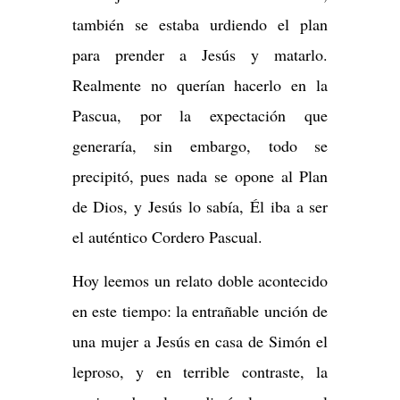
también se estaba urdiendo el plan
para prender a Jesús y matarlo.
Realmente no querían hacerlo en la
Pascua, por la expectación que
generaría, sin embargo, todo se
precipitó, pues nada se opone al Plan
de Dios, y Jesús lo sabía, Él iba a ser
el auténtico Cordero Pascual.
Hoy leemos un relato doble acontecido
en este tiempo: la entrañable unción de
una mujer a Jesús en casa de Simón el
leproso, y en terrible contraste, la