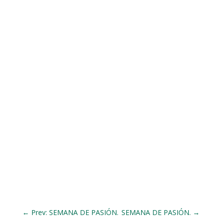
←
Prev: SEMANA DE PASIÓN.
SEMANA DE PASIÓN.
→