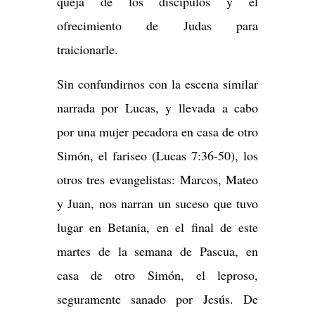
queja de los discípulos y el
ofrecimiento de Judas para
traicionarle.
Sin confundirnos con la escena similar
narrada por Lucas, y llevada a cabo
por una mujer pecadora en casa de otro
Simón, el fariseo (Lucas 7:36-50), los
otros tres evangelistas: Marcos, Mateo
y Juan, nos narran un suceso que tuvo
lugar en Betania, en el final de este
martes de la semana de Pascua, en
casa de otro Simón, el leproso,
seguramente sanado por Jesús. De