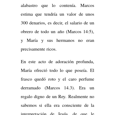
alabastro que lo contenía. Marcos
estima que tendría un valor de unos
300 denarios, es decir, el salario de un
obrero de todo un año (Marcos 14:5),
y María y sus hermanos no eran
precisamente ricos.
En este acto de adoración profunda,
María ofreció todo lo que poseía. El
frasco quedó roto y el caro perfume
derramado (Marcos 14.3). Era un
regalo digno de un Rey. Realmente no
sabemos si ella era consciente de la
interpretación de Jesús, de que le