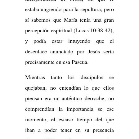
estaba ungiendo para la sepultura, pero
sí sabemos que María tenía una gran
percepción espiritual (Lucas 10:38-42),
y podía estar intuyendo que el
desenlace anunciado por Jesús sería
precisamente en esa Pascua.
Mientras tanto los discípulos se
quejaban, no entendían lo que ellos
piensan era un auténtico derroche, no
comprendían la importancia se ese
momento, el escaso tiempo del que
iban a poder tener en su presencia