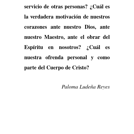
servicio de otras personas? ¿Cuál es
la verdadera motivación de nuestros
corazones ante nuestro Dios, ante
nuestro Maestro, ante el obrar del
Espíritu en nosotros? ¿Cuál es
nuestra ofrenda personal y como
parte del Cuerpo de Cristo?
Paloma Ludeña Reyes