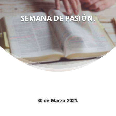
SEMANA DE PASIÓN.
30 de Marzo 2021.