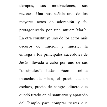
tiempos, sus motivaciones, sus
razones. Una nos señala uno de los
mayores actos de adoración y fe,
protagonizado por una mujer: María.
La otra constituye uno de los actos más
oscuros de traición y muerte, la
entrega a los principales sacerdotes de
Jesús, llevada a cabo por uno de sus
“discípulos”: Judas. Fueron treinta
monedas de plata, el precio de un
esclavo, precio de sangre, dinero que
quedó tirado en el santuario y apartado
del Templo para comprar tierras que