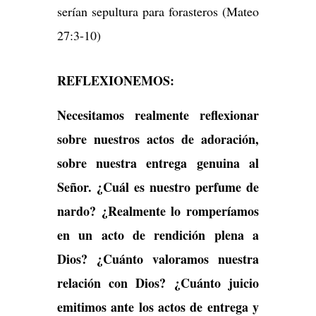
serían sepultura para forasteros (Mateo
27:3-10)
REFLEXIONEMOS:
Necesitamos realmente reflexionar
sobre nuestros actos de adoración,
sobre nuestra entrega genuina al
Señor. ¿Cuál es nuestro perfume de
nardo? ¿Realmente lo romperíamos
en un acto de rendición plena a
Dios? ¿Cuánto valoramos nuestra
relación con Dios? ¿Cuánto juicio
emitimos ante los actos de entrega y