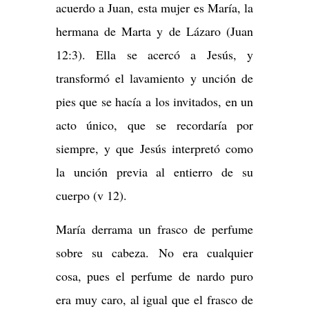
acuerdo a Juan, esta mujer es María, la
hermana de Marta y de Lázaro (Juan
12:3). Ella se acercó a Jesús, y
transformó el lavamiento y unción de
pies que se hacía a los invitados, en un
acto único, que se recordaría por
siempre, y que Jesús interpretó como
la unción previa al entierro de su
cuerpo (v 12).
María derrama un frasco de perfume
sobre su cabeza. No era cualquier
cosa, pues el perfume de nardo puro
era muy caro, al igual que el frasco de