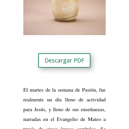
Descargar PDF
El martes de la semana de Pasión, fue
realmente un día lleno de actividad
para Jesús, y lleno de sus enseñanzas,
narradas en el Evangelio de Mateo a
través de cinco largos capítulos. Se