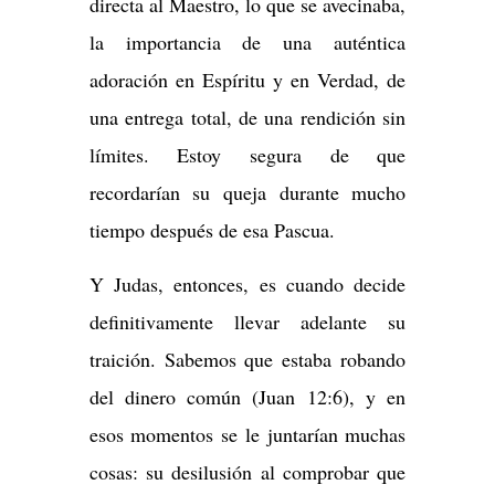
directa al Maestro, lo que se avecinaba,
la importancia de una auténtica
adoración en Espíritu y en Verdad, de
una entrega total, de una rendición sin
límites. Estoy segura de que
recordarían su queja durante mucho
tiempo después de esa Pascua.
Y Judas, entonces, es cuando decide
definitivamente llevar adelante su
traición. Sabemos que estaba robando
del dinero común (Juan 12:6), y en
esos momentos se le juntarían muchas
cosas: su desilusión al comprobar que