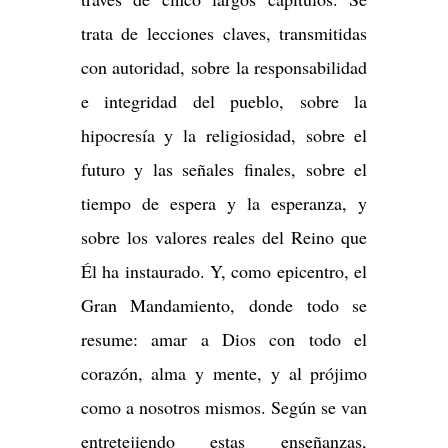
trata de lecciones claves, transmitidas
con autoridad, sobre la responsabilidad
e integridad del pueblo, sobre la
hipocresía y la religiosidad, sobre el
futuro y las señales finales, sobre el
tiempo de espera y la esperanza, y
sobre los valores reales del Reino que
Él ha instaurado. Y, como epicentro, el
Gran Mandamiento, donde todo se
resume: amar a Dios con todo el
corazón, alma y mente, y al prójimo
como a nosotros mismos. Según se van
entretejiendo estas enseñanzas,