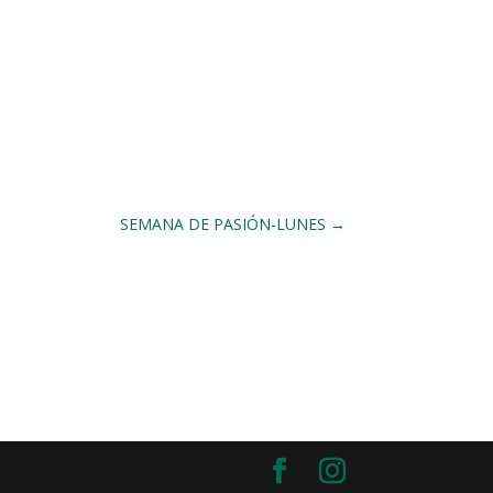
SEMANA DE PASIÓN-LUNES
→