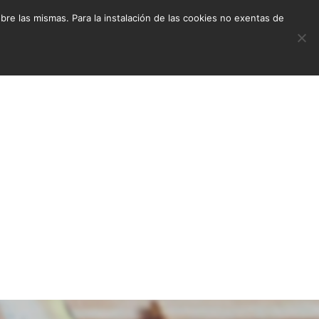
e las mismas. Para la instalación de las cookies no exentas de