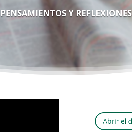
PENSAMIENTOS Y REFLEXIONES
Abrir el 