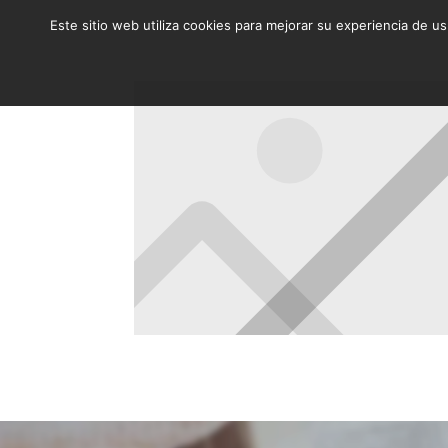
Este sitio web utiliza cookies para mejorar su experiencia de u