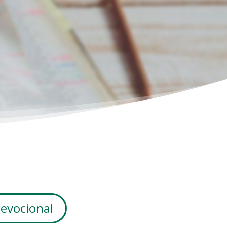
devocional