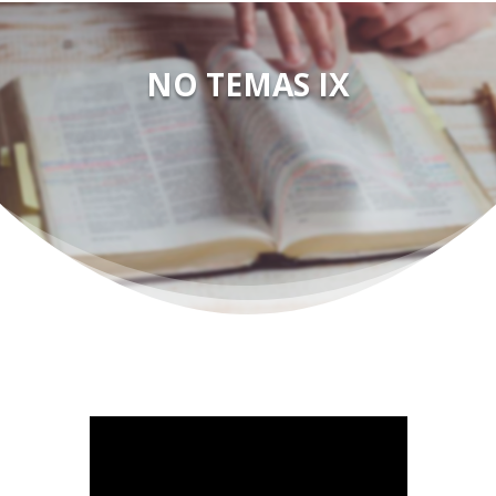
NO TEMAS IX