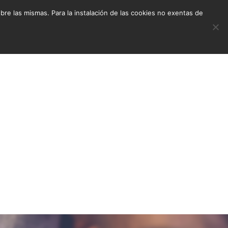
e las mismas. Para la instalación de las cookies no exentas de