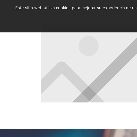
Este sitio web utiliza cookies para mejorar su experiencia de u