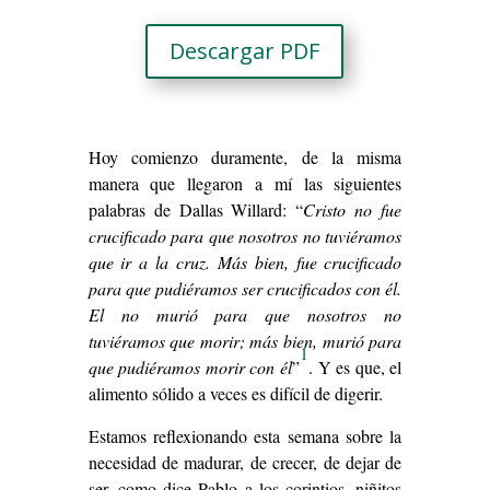
Descargar PDF
Hoy comienzo duramente, de la misma
manera que llegaron a mí las siguientes
palabras de Dallas Willard: “
Cristo no fue
crucificado para que nosotros no tuviéramos
que ir a la cruz. Más bien, fue crucificado
para que pudiéramos ser crucificados con él.
El no murió para que nosotros no
tuviéramos que morir; más bien, murió para
1
que pudiéramos morir con él
”
. Y es que, el
alimento sólido a veces es difícil de digerir.
Estamos reflexionando esta semana sobre la
necesidad de madurar, de crecer, de dejar de
ser, como dice Pablo a los corintios, niñitos