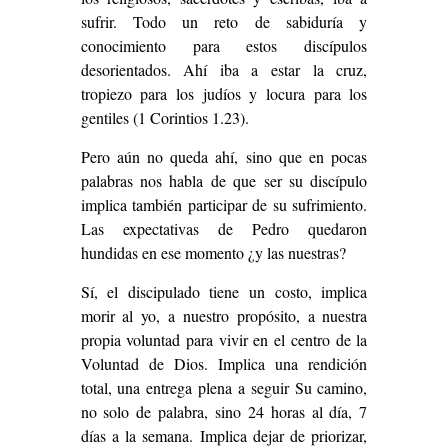
sufrir. Todo un reto de sabiduría y
conocimiento para estos discípulos
desorientados. Ahí iba a estar la cruz,
tropiezo para los judíos y locura para los
gentiles (1 Corintios 1.23).
Pero aún no queda ahí, sino que en pocas
palabras nos habla de que ser su discípulo
implica también participar de su sufrimiento.
Las expectativas de Pedro quedaron
hundidas en ese momento ¿y las nuestras?
Sí, el discipulado tiene un costo, implica
morir al yo, a nuestro propósito, a nuestra
propia voluntad para vivir en el centro de la
Voluntad de Dios. Implica una rendición
total, una entrega plena a seguir Su camino,
no solo de palabra, sino 24 horas al día, 7
días a la semana. Implica dejar de priorizar,