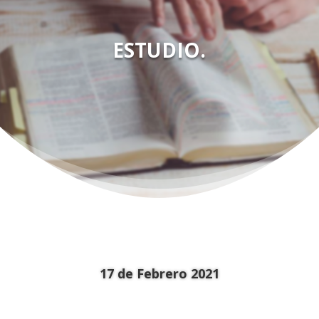
ESTUDIO.
17 de Febrero 2021