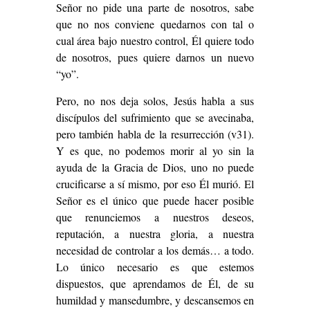
Señor no pide una parte de nosotros, sabe
que no nos conviene quedarnos con tal o
cual área bajo nuestro control, Él quiere todo
de nosotros, pues quiere darnos un nuevo
“yo”.
Pero, no nos deja solos, Jesús habla a sus
discípulos del sufrimiento que se avecinaba,
pero también habla de la resurrección (v31).
Y es que, no podemos morir al yo sin la
ayuda de la Gracia de Dios, uno no puede
crucificarse a sí mismo, por eso Él murió. El
Señor es el único que puede hacer posible
que renunciemos a nuestros deseos,
reputación, a nuestra gloria, a nuestra
necesidad de controlar a los demás… a todo.
Lo único necesario es que estemos
dispuestos, que aprendamos de Él, de su
humildad y mansedumbre, y descansemos en