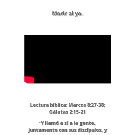
Morir al yo.
Lectura bíblica: Marcos 8:27-38;
Gálatas 2:15-21
Y llamó a sí a la gente,
“
juntamente con sus discípulos, y