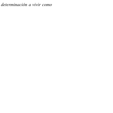
 determinación a vivir como