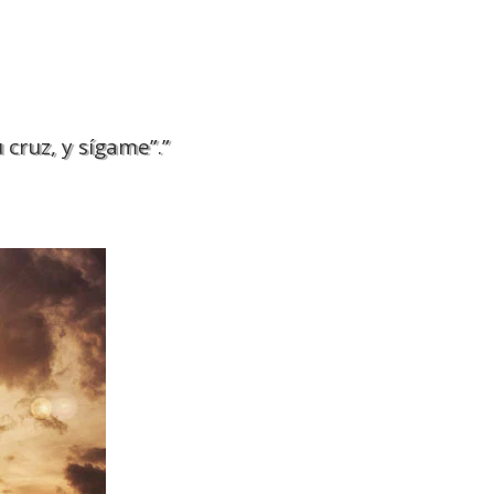
 cruz, y sígame”.”