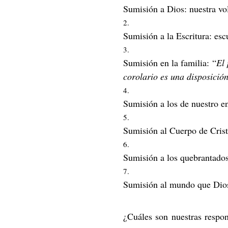
Sumisión a Dios: nuestra vo
Sumisión a la Escritura: esc
Sumisión en la familia: “
El 
corolario es una disposición
Sumisión a los de nuestro en
Sumisión al Cuerpo de Crist
Sumisión a los quebrantados
Sumisión al mundo que Dios 
¿Cuáles son nuestras respon