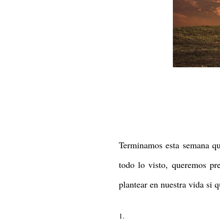
Terminamos esta semana que 
todo lo visto, queremos pr
plantear en nuestra vida si 