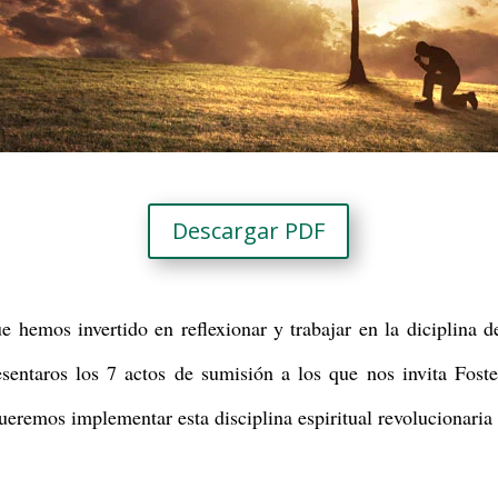
Descargar PDF
hemos invertido en reflexionar y trabajar en la diciplina 
esentaros los 7 actos de sumisión a los que nos invita Fost
queremos implementar esta disciplina espiritual revolucionaria 