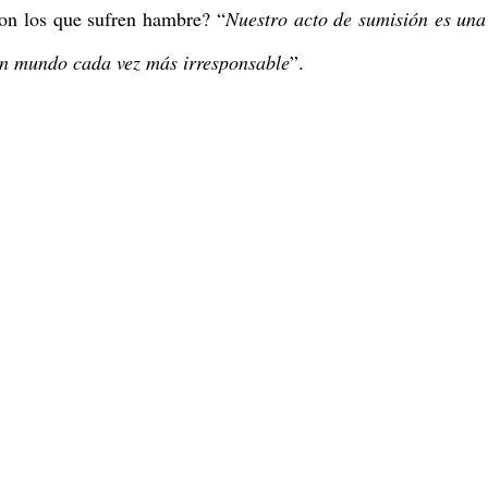
Con los que sufren hambre? “
Nuestro acto de sumisión es una
n mundo cada vez más irresponsable
”.