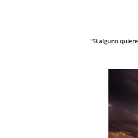
“Si alguno quiere