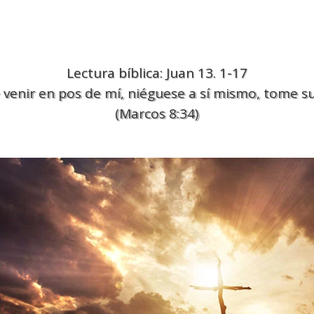
Lectura bíblica: Juan 13. 1-17
 venir en pos de mí, niéguese a sí mismo, tome su
(Marcos 8:34)