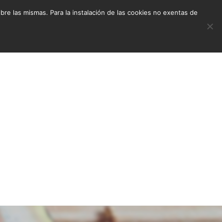
e las mismas. Para la instalación de las cookies no exentas de