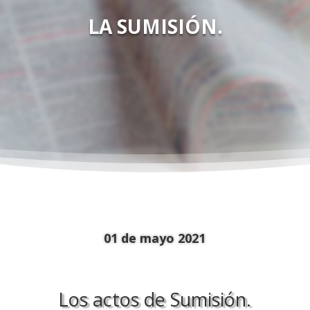
LA SUMISIÓN.
01 de mayo 2021
Los actos de Sumisión.