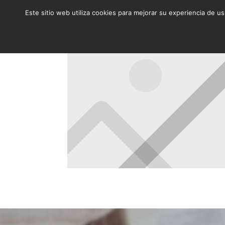
Este sitio web utiliza cookies para mejorar su experiencia de u