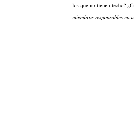
los que no tienen techo? ¿
miembros responsables en u