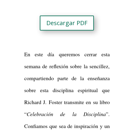
Descargar PDF
En este día queremos cerrar esta
semana de reflexión sobre la sencillez,
compartiendo parte de la enseñanza
sobre esta disciplina espiritual que
Richard J. Foster transmite en su libro
“
Celebración de la Disciplina
”.
Confiamos que sea de inspiración y un