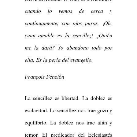
cuando lo vemos de cerca y
continuamente, con ojos puros. ¡Oh,
cuan amable es la sencillez! ¿Quién
me la dará? Yo abandono todo por
ella. Es la perla del evangelio.
François Fénelón
La sencillez es libertad. La doblez es
esclavitud. La sencillez nos trae gozo y
equilibrio. La doblez nos trae afán y
temor. El predicador del Eclesiastés