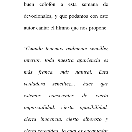
buen colofón a esta semana de
devocionales, y que podamos con este
autor cantar el himno que nos propone.
Cuando tenemos realmente sencillez
“
interior, toda nuestra apariencia es
más franca, más natural. Esta
verdadera sencillez… hace que
estemos conscientes de cierta
imparcialidad, cierta apacibilidad,
cierta inocencia, cierto alborozo y
cierta serenidad, lo cual es encantador