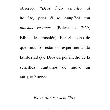
observó: “
Dios hizo sencillo al
hombre, pero él se complicó con
muchas razones
” (Eclesiastés 7:29,
Biblia de Jerusalén). Por el hecho de
que muchos estamos experimentando
la libertad que Dios da por medio de la
sencillez, cantamos de nuevo un
antiguo himno:
Es un don ser sencillos,