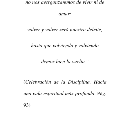
no nos avergonzaremos de vivir ni de
amar;
volver y volver será nuestro deleite,
hasta que volviendo y volviendo
demos bien la vuelta.
”
(
Celebración de la Disciplina. Hacia
una vida espiritual más profunda
. Pág.
93)