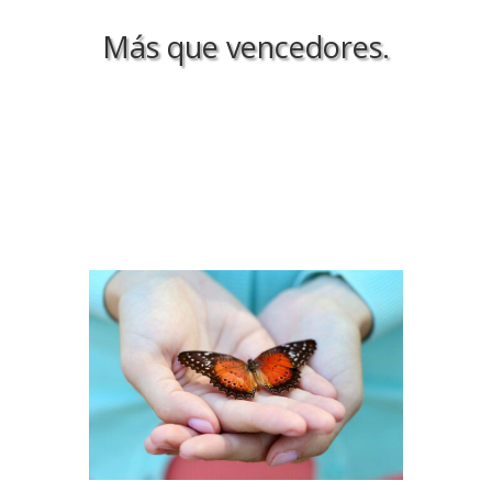
Más que vencedores.