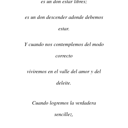
es un don estar libres;
es un don descender adonde debemos
estar.
Y cuando nos contemplemos del modo
correcto
viviremos en el valle del amor y del
deleite.
Cuando logremos la verdadera
sencillez,