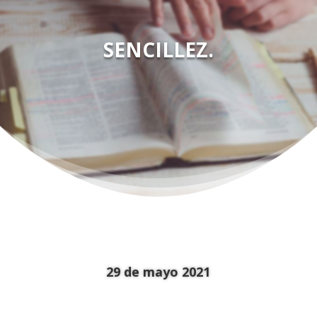
SENCILLEZ.
29 de mayo 2021