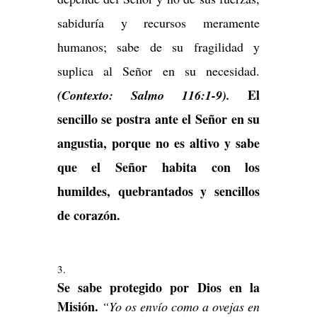
sabiduría y recursos meramente
humanos; sabe de su fragilidad y
suplica al Señor en su necesidad.
El
(Contexto: Salmo 116:1-9).
sencillo se postra ante el Señor en su
angustia, porque no es altivo y sabe
que el Señor habita con los
humildes, quebrantados y sencillos
de corazón.
Se sabe protegido por Dios en la
Misión.
“Yo os envío como a ovejas en