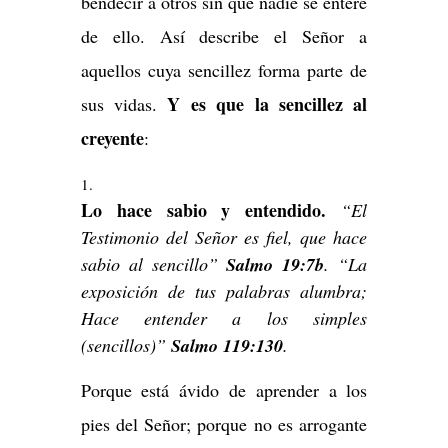
bendecir a otros sin que nadie se entere
de ello. Así describe el Señor a
aquellos cuya sencillez forma parte de
Y es que la sencillez al
sus vidas.
creyente
:
Lo hace sabio y entendido.
“El
Testimonio del Señor es fiel, que hace
sabio al sencillo”
Salmo 19:7b
. “La
exposición de tus palabras alumbra;
Hace entender a los simples
(sencillos)”
Salmo 119:130
.
Porque está ávido de aprender a los
pies del Señor; porque no es arrogante