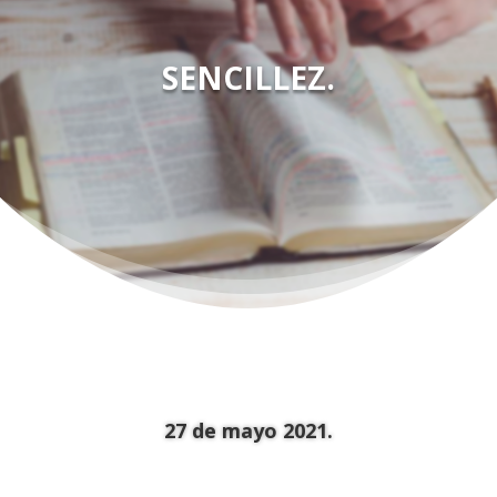
SENCILLEZ.
27 de mayo 2021.