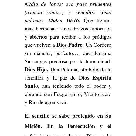
medio de lobos; sed pues prudentes
(astucia sana…) y sencillos como
palomas.
Mateo 10:16.
Que figuras
más hermosas: Unos brazos amorosos
y abiertos para recibir a los pródigos
Dios Padre.
que vuelven a
Un Cordero
sin mancha, perfecto…, que derrama
Su sangre preciosa por la humanidad:
Dios Hijo.
Una Paloma, símbolo de la
Dios Espíritu
sencillez y la paz de
Santo
, aun teniendo todo el poder y
obrando con Fuego santo, Viento recio
y Rio de agua viva…
El sencillo se sabe protegido en Su
Misión. En la Persecución y el