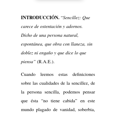
INTRODUCCIÓN.
“
Sencillez: Que
carece de ostentación y adornos.
Dicho de una persona natural,
espontánea, que obra con llaneza, sin
doblez ni engaño y que dice lo que
piensa”
(R.A.E.).
Cuando leemos estas definiciones
sobre las cualidades de la sencillez, de
la persona sencilla, podemos pensar
que ésta “no tiene cabida” en este
mundo plagado de vanidad, soberbia,