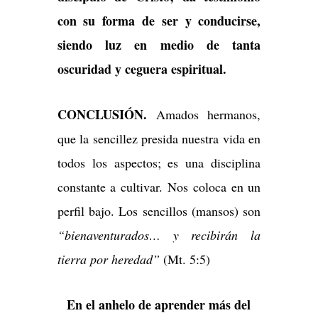
con su forma de ser y conducirse,
siendo luz en medio de tanta
oscuridad y ceguera espiritual.
CONCLUSIÓN.
Amados hermanos,
que la sencillez presida nuestra vida en
todos los aspectos; es una disciplina
constante a cultivar. Nos coloca en un
perfil bajo. Los sencillos (mansos) son
“bienaventurados… y recibirán la
tierra por heredad”
(Mt. 5:5)
En el anhelo de aprender más del