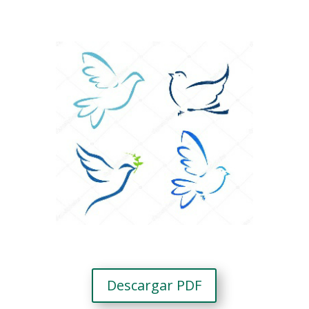
Descargar PDF