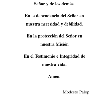
Señor y de los demás.
En la dependencia del Señor en
nuestra necesidad y debilidad.
En la protección del Señor en
nuestra Misión
En el Testimonio e Integridad de
nuestra vida.
Amén.
Modesto Palop