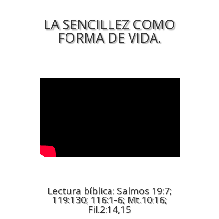
LA SENCILLEZ COMO
FORMA DE VIDA.
Lectura bíblica: Salmos 19:7;
119:130; 116:1-6; Mt.10:16;
Fil.2:14,15