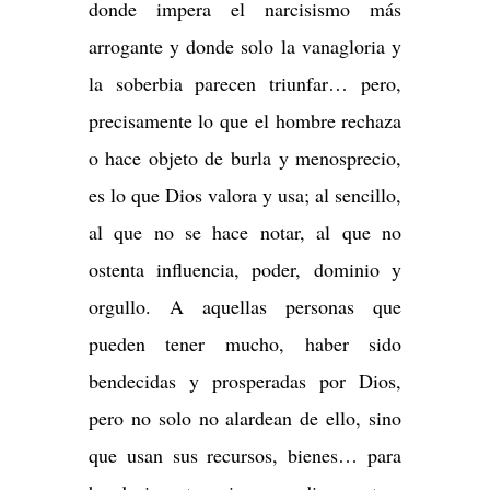
donde impera el narcisismo más
arrogante y donde solo la vanagloria y
la soberbia parecen triunfar… pero,
precisamente lo que el hombre rechaza
o hace objeto de burla y menosprecio,
es lo que Dios valora y usa; al sencillo,
al que no se hace notar, al que no
ostenta influencia, poder, dominio y
orgullo. A aquellas personas que
pueden tener mucho, haber sido
bendecidas y prosperadas por Dios,
pero no solo no alardean de ello, sino
que usan sus recursos, bienes… para