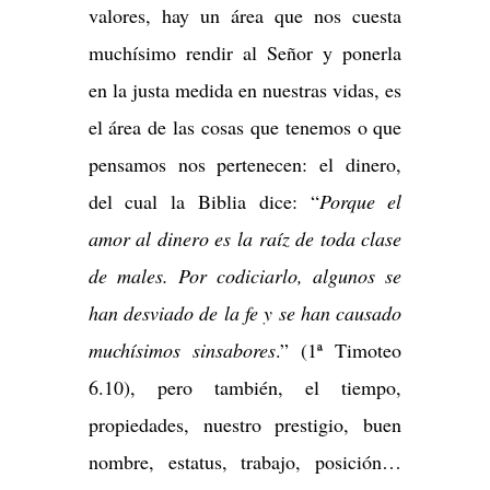
valores, hay un área que nos cuesta
muchísimo rendir al Señor y ponerla
en la justa medida en nuestras vidas, es
el área de las cosas que tenemos o que
pensamos nos pertenecen: el dinero,
del cual la Biblia dice: “
Porque el
amor al dinero es la raíz de toda clase
de males. Por codiciarlo, algunos se
han desviado de la fe y se han causado
muchísimos sinsabores
.” (1ª Timoteo
6.10), pero también, el tiempo,
propiedades, nuestro prestigio, buen
nombre, estatus, trabajo, posición…