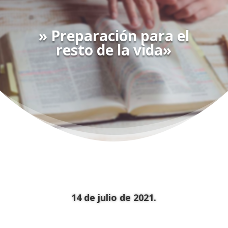
» Preparación para el
resto de la vida»
14 de julio de 2021.