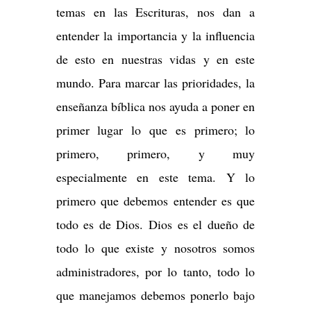
temas en las Escrituras, nos dan a
entender la importancia y la influencia
de esto en nuestras vidas y en este
mundo. Para marcar las prioridades, la
enseñanza bíblica nos ayuda a poner en
primer lugar lo que es primero; lo
primero, primero, y muy
especialmente en este tema. Y lo
primero que debemos entender es que
todo es de Dios. Dios es el dueño de
todo lo que existe y nosotros somos
administradores, por lo tanto, todo lo
que manejamos debemos ponerlo bajo