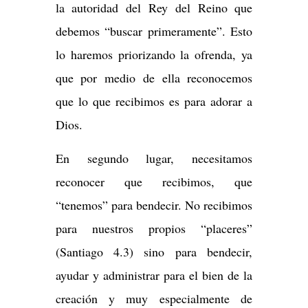
la autoridad del Rey del Reino que
debemos “buscar primeramente”. Esto
lo haremos priorizando la ofrenda, ya
que por medio de ella reconocemos
que lo que recibimos es para adorar a
Dios.
En segundo lugar, necesitamos
reconocer que recibimos, que
“tenemos” para bendecir. No recibimos
para nuestros propios “placeres”
(Santiago 4.3) sino para bendecir,
ayudar y administrar para el bien de la
creación y muy especialmente de