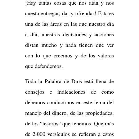
¡Hay tantas cosas que nos atan y nos
cuesta entregar, dar y ofrendar! Esta es
una de las áreas en las que nuestro día
a día, nuestras decisiones y acciones
distan mucho y nada tienen que ver
con lo que creemos y de los valores
que defendemos.
Toda la Palabra de Dios está llena de
consejos e indicaciones de como
debemos conducirnos en este tema del
manejo del dinero, de las propiedades,
de los “tesoros” que tenemos. Que más
de 2.000 versículos se refieran a estos