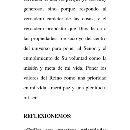
generoso, sino porque respondo al
verdadero carácter de las cosas, y el
verdadero propósito que Dios le da a
las propiedades, me saco yo del centro
del universo para poner al Señor y el
cumplimiento de Su voluntad como la
misión y meta de mi vida. Poner los
valores del Reino como una prioridad
en mi vida, traerá paz y una plenitud a
mi ser.
REFLEXIONEMOS: