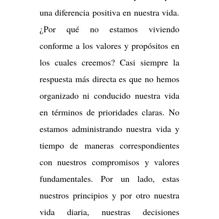
una diferencia positiva en nuestra vida.
¿Por qué no estamos viviendo
conforme a los valores y propósitos en
los cuales creemos? Casi siempre la
respuesta más directa es que no hemos
organizado ni conducido nuestra vida
en términos de prioridades claras. No
estamos administrando nuestra vida y
tiempo de maneras correspondientes
con nuestros compromisos y valores
fundamentales. Por un lado, estas
nuestros principios y por otro nuestra
vida diaria, nuestras decisiones