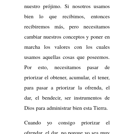
nuestro prójimo. Si nosotros usamos
bien lo que recibimos, entonces
recibiremos más, pero necesitamos
cambiar nuestros conceptos y poner en
marcha los valores con los cuales
usamos aquellas cosas que poseemos.
Por esto, necesitamos pasar de
priorizar el obtener, acumular, el tener,
para pasar a priorizar la ofrenda, el
dar, el bendecir, ser instrumentos de
Dios para administrar bien esta Tierra.
Cuando yo consigo priorizar el
ofrendar, el dar, no porque yo sea muy