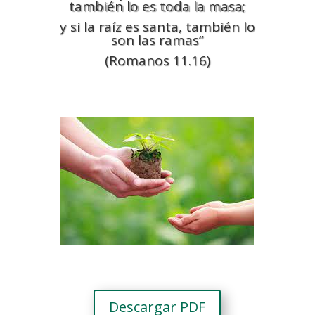
también lo es toda la masa;
y si la raíz es santa, también lo
son las ramas”
(Romanos 11.16)
Descargar PDF