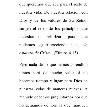
que queremos que sea para el resto de
nuestra vida. De nuestra relación con
Dios y de los valores de Su Reino,
surgen el resto de los principios que
necesitamos priorizar para que
podamos seguir creciendo hacia “
la
estatura de Cristo
” (Efesios 4.13)
Pero nada de lo que hemos aprendido
juntos será de mucho valor si no
hacemos tiempo y lugar para Dios en
nuestras vidas de maneras nuevas. A
menudo debemos preguntarnos por qué
no actuamos de formas que marquen