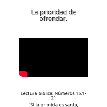
La prioridad de
ofrendar.
Lectura bíblica: Números 15.1-
21
“Si la primicia es santa,