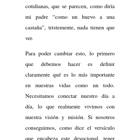
cotidianas, que se parecen, como diría
mi padre “como un huevo a una
castaña”, tristemente, nada tienen que
ver.
Para poder cambiar esto, lo primero
que debemos hacer es definir
claramente qué es lo más importante
en nuestras vidas como un todo.
Necesitamos conectar nuestro día a
día, lo que realmente vivimos con
nuestra visión y misión. Si nosotros
conseguimos, como dice el versículo
que encabeza este devocional, tener