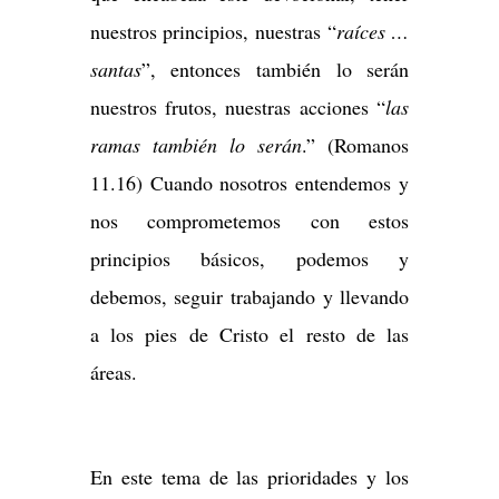
nuestros principios, nuestras “
raíces …
santas
”, entonces también lo serán
nuestros frutos, nuestras acciones “
las
ramas también lo serán
.” (Romanos
11.16) Cuando nosotros entendemos y
nos comprometemos con estos
principios básicos, podemos y
debemos, seguir trabajando y llevando
a los pies de Cristo el resto de las
áreas.
En este tema de las prioridades y los