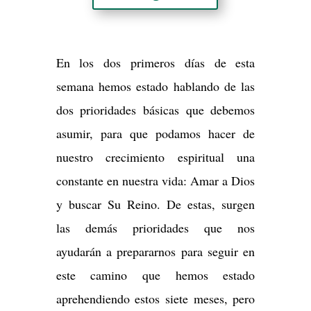
En los dos primeros días de esta
semana hemos estado hablando de las
dos prioridades básicas que debemos
asumir, para que podamos hacer de
nuestro crecimiento espiritual una
constante en nuestra vida: Amar a Dios
y buscar Su Reino. De estas, surgen
las demás prioridades que nos
ayudarán a prepararnos para seguir en
este camino que hemos estado
aprehendiendo estos siete meses, pero