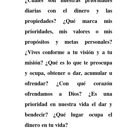
¿Cuáles son nuestras prioridades
diarias con el dinero y las
propiedades? ¿Qué marca mis
prioridades, mis valores o mis
propósitos y metas personales?
¿Vives conforme a tu visión y a tu
misión? ¿Qué es lo que te preocupa
y ocupa, obtener o dar, acumular u
ofrendar? ¿Con qué corazón
ofrendamos a Dios? ¿Es una
prioridad en nuestra vida el dar y
bendecir? ¿Qué lugar ocupa el
dinero en tu vida?