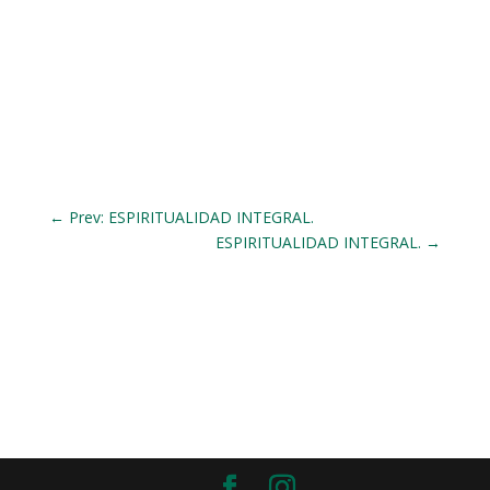
←
Prev: ESPIRITUALIDAD INTEGRAL.
ESPIRITUALIDAD INTEGRAL.
→