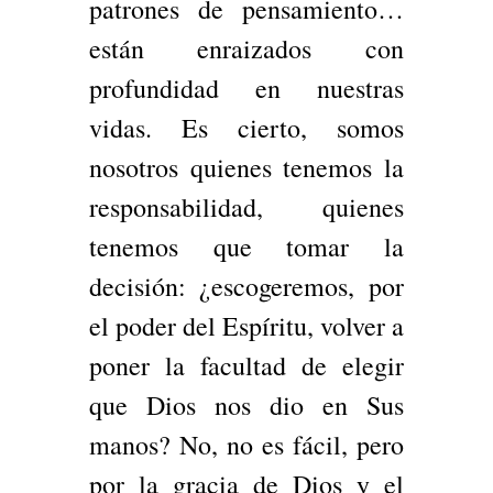
patrones de pensamiento…
están enraizados con
profundidad en nuestras
vidas. Es cierto, somos
nosotros quienes tenemos la
responsabilidad, quienes
tenemos que tomar la
decisión: ¿escogeremos, por
el poder del Espíritu, volver a
poner la facultad de elegir
que Dios nos dio en Sus
manos? No, no es fácil, pero
por la gracia de Dios y el