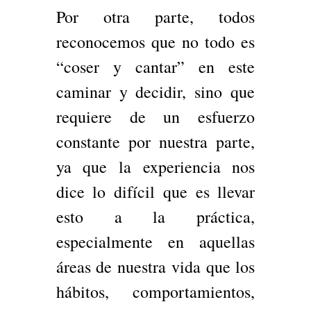
Por otra parte, todos
reconocemos que no todo es
“coser y cantar” en este
caminar y decidir, sino que
requiere de un esfuerzo
constante por nuestra parte,
ya que la experiencia nos
dice lo difícil que es llevar
esto a la práctica,
especialmente en aquellas
áreas de nuestra vida que los
hábitos, comportamientos,