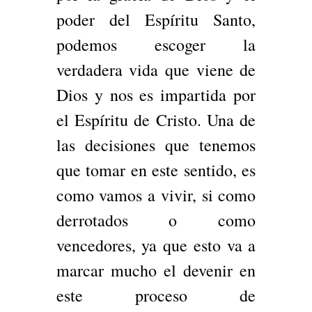
poder del Espíritu Santo,
podemos escoger la
verdadera vida que viene de
Dios y nos es impartida por
el Espíritu de Cristo. Una de
las decisiones que tenemos
que tomar en este sentido, es
como vamos a vivir, si como
derrotados o como
vencedores, ya que esto va a
marcar mucho el devenir en
este proceso de