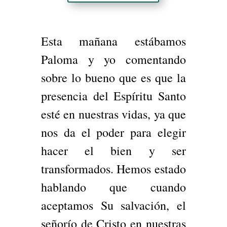
Esta mañana estábamos
Paloma y yo comentando
sobre lo bueno que es que la
presencia del Espíritu Santo
esté en nuestras vidas, ya que
nos da el poder para elegir
hacer el bien y ser
transformados. Hemos estado
hablando que cuando
aceptamos Su salvación, el
señorío de Cristo en nuestras