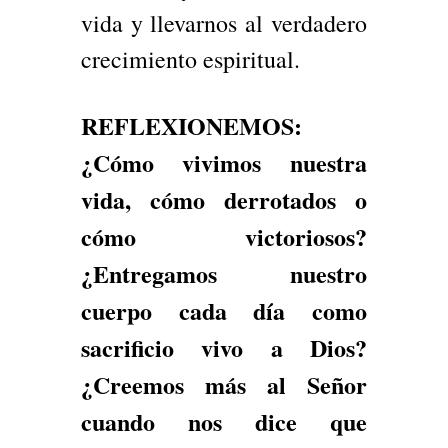
vida y llevarnos al verdadero
crecimiento espiritual.
REFLEXIONEMOS:
¿Cómo vivimos nuestra
vida, cómo derrotados o
cómo victoriosos?
¿Entregamos nuestro
cuerpo cada día como
sacrificio vivo a Dios?
¿Creemos más al Señor
cuando nos dice que