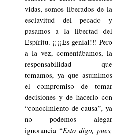
vidas, somos liberados de la
esclavitud del pecado y
pasamos a la libertad del
Espíritu. ¡¡¡¡Es genial!!! Pero
a la vez, comentábamos, la
responsabilidad que
tomamos, ya que asumimos
el compromiso de tomar
decisiones y de hacerlo con
“conocimiento de causa”, ya
no podemos alegar
Esto digo, pues,
ignorancia “