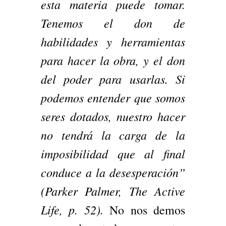
esta materia puede tomar.
Tenemos el don de
habilidades y herramientas
para hacer la obra, y el don
del poder para usarlas. Si
podemos entender que somos
seres dotados, nuestro hacer
no tendrá la carga de la
imposibilidad que al final
conduce a la desesperación”
(Parker Palmer, The Active
Life, p. 52).
No nos demos