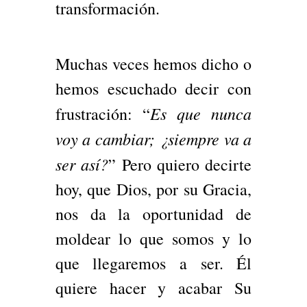
transformación.
Muchas veces hemos dicho o
hemos escuchado decir con
Es que nunca
frustración: “
voy a cambiar; ¿siempre va a
ser así?
” Pero quiero decirte
hoy, que Dios, por su Gracia,
nos da la oportunidad de
moldear lo que somos y lo
que llegaremos a ser. Él
quiere hacer y acabar Su