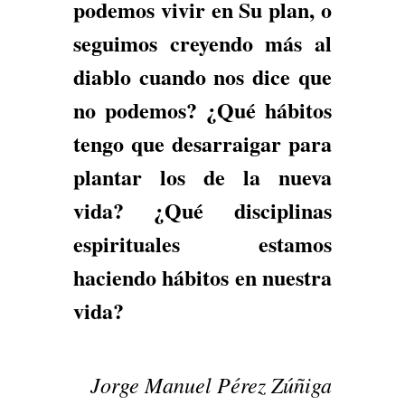
podemos vivir en Su plan, o
seguimos creyendo más al
diablo cuando nos dice que
no podemos? ¿Qué hábitos
tengo que desarraigar para
plantar los de la nueva
vida? ¿Qué disciplinas
espirituales estamos
haciendo hábitos en nuestra
vida?
Jorge Manuel Pérez Zúñiga