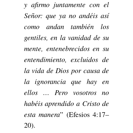
y afirmo juntamente con el
Señor: que ya no andéis así
como andan también los
gentiles, en la vanidad de su
mente,
entenebrecidos en su
entendimiento, excluidos de
la vida de Dios por causa de
la ignorancia que hay en
ellos … Pero vosotros no
habéis aprendido a Cristo de
esta manera
” (Efesios 4:17–
20).