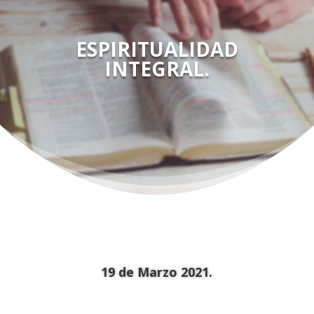
ESPIRITUALIDAD
INTEGRAL.
19 de Marzo 2021.