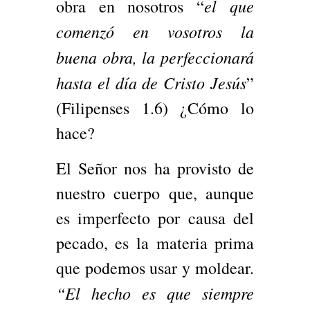
el que
obra en nosotros “
comenzó en vosotros la
buena obra, la perfeccionará
hasta el día de Cristo Jesús
”
(Filipenses 1.6) ¿Cómo lo
hace?
El Señor nos ha provisto de
nuestro cuerpo que, aunque
es imperfecto por causa del
pecado, es la materia prima
que podemos usar y moldear.
“El hecho es que siempre