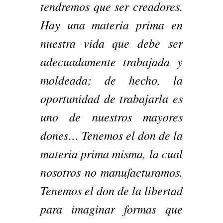
tendremos que ser creadores.
Hay una materia prima en
nuestra vida que debe ser
adecuadamente trabajada y
moldeada; de hecho, la
oportunidad de trabajarla es
uno de nuestros mayores
dones… Tenemos el don de la
materia prima misma, la cual
nosotros no manufacturamos.
Tenemos el don de la libertad
para imaginar formas que