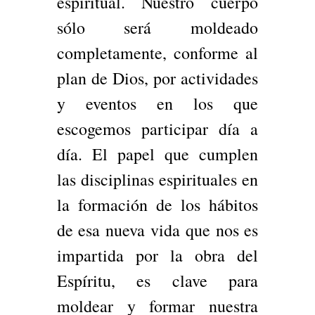
espiritual. Nuestro cuerpo
sólo será moldeado
completamente, conforme al
plan de Dios, por actividades
y eventos en los que
escogemos participar día a
día. El papel que cumplen
las disciplinas espirituales en
la formación de los hábitos
de esa nueva vida que nos es
impartida por la obra del
Espíritu, es clave para
moldear y formar nuestra