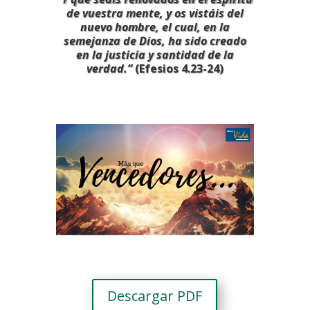
de vuestra mente, y os vistáis del
nuevo hombre, el cual, en la
semejanza de Dios, ha sido creado
en la justicia y santidad de la
verdad.”
(Efesios 4.23-24)
Descargar PDF