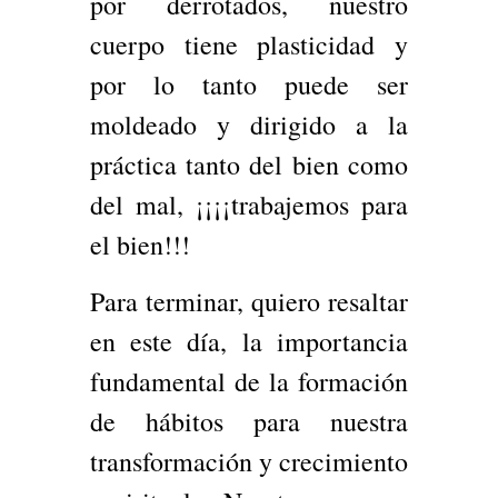
por derrotados, nuestro
cuerpo tiene plasticidad y
por lo tanto puede ser
moldeado y dirigido a la
práctica tanto del bien como
del mal, ¡¡¡¡trabajemos para
el bien!!!
Para terminar, quiero resaltar
en este día, la importancia
fundamental de la formación
de hábitos para nuestra
transformación y crecimiento