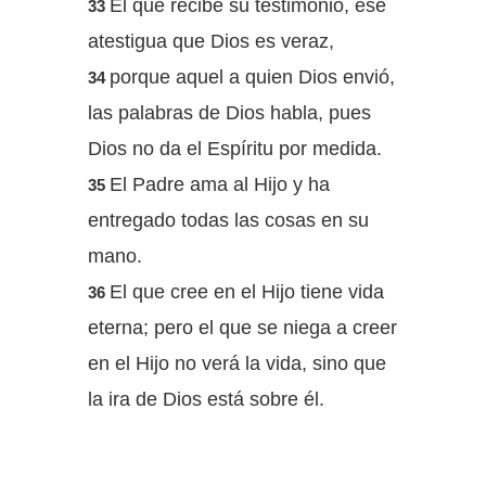
El que recibe su testimonio, ese
33
atestigua que Dios es veraz,
porque aquel a quien Dios envió,
34
las palabras de Dios habla, pues
Dios no da el Espíritu por medida.
El Padre ama al Hijo y ha
35
entregado todas las cosas en su
mano.
El que cree en el Hijo tiene vida
36
eterna; pero el que se niega a creer
en el Hijo no verá la vida, sino que
la ira de Dios está sobre él.