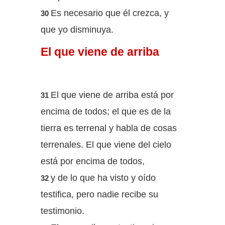
Es necesario que él crezca, y
30
que yo disminuya.
El que viene de arriba
El que viene de arriba está por
31
encima de todos; el que es de la
tierra es terrenal y habla de cosas
terrenales. El que viene del cielo
está por encima de todos,
y de lo que ha visto y oído
32
testifica, pero nadie recibe su
testimonio.