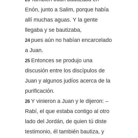
Enón, junto a Salim, porque había
allí muchas aguas. Y la gente
llegaba y se bautizaba,
pues aún no habían encarcelado
24
a Juan.
Entonces se produjo una
25
discusión entre los discípulos de
Juan y algunos judíos acerca de la
purificación.
Y vinieron a Juan y le dijeron: –
26
Rabí, el que estaba contigo al otro
lado del Jordán, de quien tú diste
testimonio, él también bautiza, y