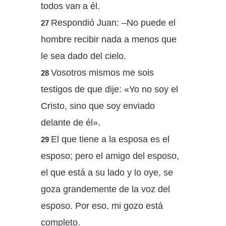
todos van a él.
Respondió Juan: –No puede el
27
hombre recibir nada a menos que
le sea dado del cielo.
Vosotros mismos me sois
28
testigos de que dije: «Yo no soy el
Cristo, sino que soy enviado
delante de él».
El que tiene a la esposa es el
29
esposo; pero el amigo del esposo,
el que está a su lado y lo oye, se
goza grandemente de la voz del
esposo. Por eso, mi gozo está
completo.