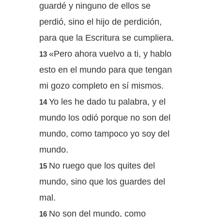
guardé y ninguno de ellos se
perdió, sino el hijo de perdición,
para que la Escritura se cumpliera.
«Pero ahora vuelvo a ti, y hablo
13
esto en el mundo para que tengan
mi gozo completo en sí mismos.
Yo les he dado tu palabra, y el
14
mundo los odió porque no son del
mundo, como tampoco yo soy del
mundo.
No ruego que los quites del
15
mundo, sino que los guardes del
mal.
No son del mundo, como
16