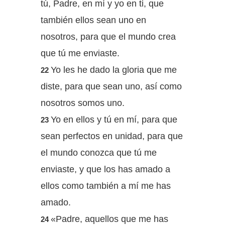
tú, Padre, en mí y yo en ti, que
también ellos sean uno en
nosotros, para que el mundo crea
que tú me enviaste.
Yo les he dado la gloria que me
22
diste, para que sean uno, así como
nosotros somos uno.
Yo en ellos y tú en mí, para que
23
sean perfectos en unidad, para que
el mundo conozca que tú me
enviaste, y que los has amado a
ellos como también a mí me has
amado.
«Padre, aquellos que me has
24