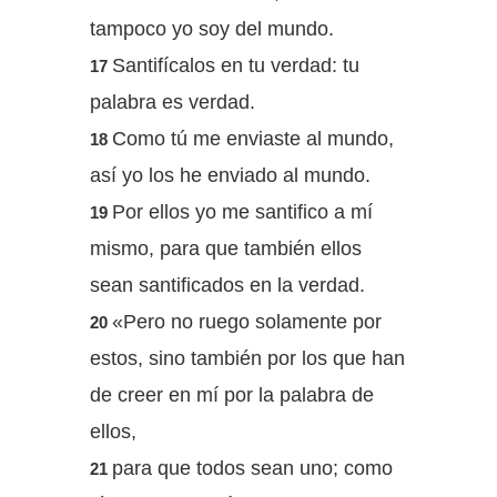
tampoco yo soy del mundo.
Santifícalos en tu verdad: tu
17
palabra es verdad.
Como tú me enviaste al mundo,
18
así yo los he enviado al mundo.
Por ellos yo me santifico a mí
19
mismo, para que también ellos
sean santificados en la verdad.
«Pero no ruego solamente por
20
estos, sino también por los que han
de creer en mí por la palabra de
ellos,
para que todos sean uno; como
21