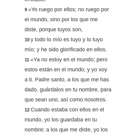
«Yo ruego por ellos; no ruego por
9
el mundo, sino por los que me
diste, porque tuyos son,
y todo lo mío es tuyo y lo tuyo
10
mío; y he sido glorificado en ellos.
«Ya no estoy en el mundo; pero
11
estos están en el mundo, y yo voy
a ti. Padre santo, a los que me has
dado, guárdalos en tu nombre, para
que sean uno, así como nosotros.
Cuando estaba con ellos en el
12
mundo, yo los guardaba en tu
nombre; a los que me diste, yo los