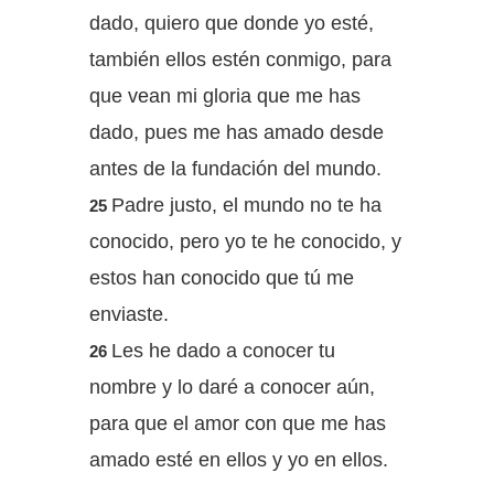
dado, quiero que donde yo esté,
también ellos estén conmigo, para
que vean mi gloria que me has
dado, pues me has amado desde
antes de la fundación del mundo.
Padre justo, el mundo no te ha
25
conocido, pero yo te he conocido, y
estos han conocido que tú me
enviaste.
Les he dado a conocer tu
26
nombre y lo daré a conocer aún,
para que el amor con que me has
amado esté en ellos y yo en ellos.