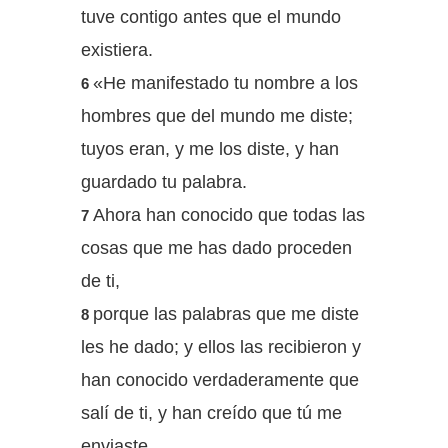
tuve contigo antes que el mundo
existiera.
«He manifestado tu nombre a los
6
hombres que del mundo me diste;
tuyos eran, y me los diste, y han
guardado tu palabra.
Ahora han conocido que todas las
7
cosas que me has dado proceden
de ti,
porque las palabras que me diste
8
les he dado; y ellos las recibieron y
han conocido verdaderamente que
salí de ti, y han creído que tú me
enviaste.