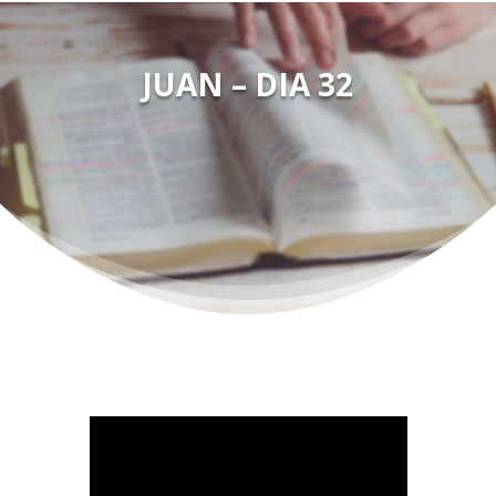
JUAN – DIA 32