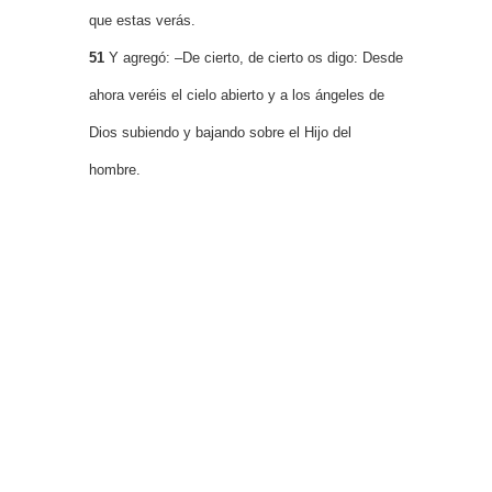
que estas verás.
51
Y agregó: –De cierto, de cierto os digo: Desde
ahora veréis el cielo abierto y a los ángeles de
Dios subiendo y bajando sobre el Hijo del
hombre.