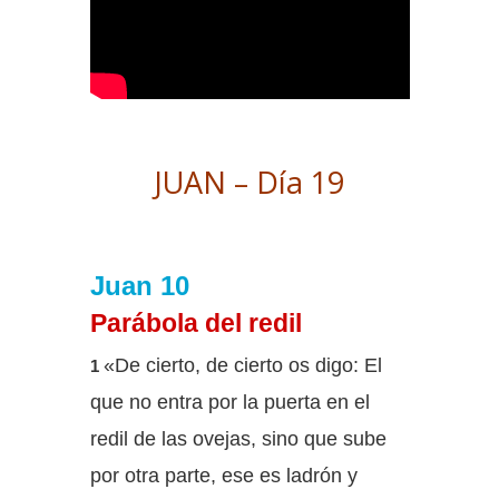
JUAN – Día 19
Juan 10
Parábola del redil
«De cierto, de cierto os digo: El
1
que no entra por la puerta en el
redil de las ovejas, sino que sube
por otra parte, ese es ladrón y