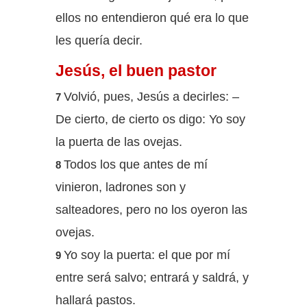
ellos no entendieron qué era lo que
les quería decir.
Jesús, el buen pastor
Volvió, pues, Jesús a decirles: –
7
De cierto, de cierto os digo: Yo soy
la puerta de las ovejas.
Todos los que antes de mí
8
vinieron, ladrones son y
salteadores, pero no los oyeron las
ovejas.
Yo soy la puerta: el que por mí
9
entre será salvo; entrará y saldrá, y
hallará pastos.