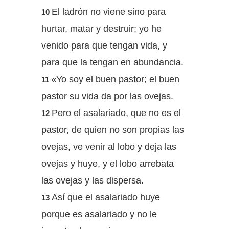
El ladrón no viene sino para
10
hurtar, matar y destruir; yo he
venido para que tengan vida, y
para que la tengan en abundancia.
«Yo soy el buen pastor; el buen
11
pastor su vida da por las ovejas.
Pero el asalariado, que no es el
12
pastor, de quien no son propias las
ovejas, ve venir al lobo y deja las
ovejas y huye, y el lobo arrebata
las ovejas y las dispersa.
Así que el asalariado huye
13
porque es asalariado y no le