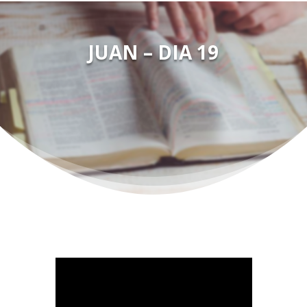
JUAN – DIA 19