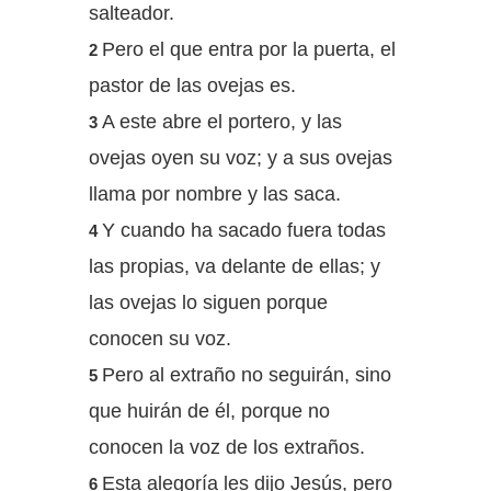
salteador.
Pero el que entra por la puerta, el
2
pastor de las ovejas es.
A este abre el portero, y las
3
ovejas oyen su voz; y a sus ovejas
llama por nombre y las saca.
Y cuando ha sacado fuera todas
4
las propias, va delante de ellas; y
las ovejas lo siguen porque
conocen su voz.
Pero al extraño no seguirán, sino
5
que huirán de él, porque no
conocen la voz de los extraños.
Esta alegoría les dijo Jesús, pero
6