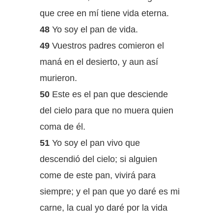
que cree en mí tiene vida eterna.
48
Yo soy el pan de vida.
49
Vuestros padres comieron el
maná en el desierto, y aun así
murieron.
50
Este es el pan que desciende
del cielo para que no muera quien
coma de él.
51
Yo soy el pan vivo que
descendió del cielo; si alguien
come de este pan, vivirá para
siempre; y el pan que yo daré es mi
carne, la cual yo daré por la vida