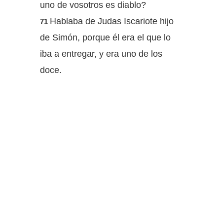
uno de vosotros es diablo?
Hablaba de Judas Iscariote hijo
71
de Simón, porque él era el que lo
iba a entregar, y era uno de los
doce.