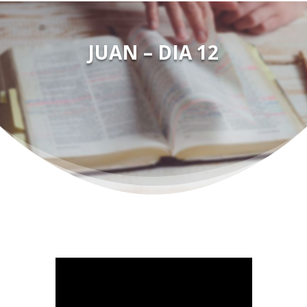
JUAN – DIA 12