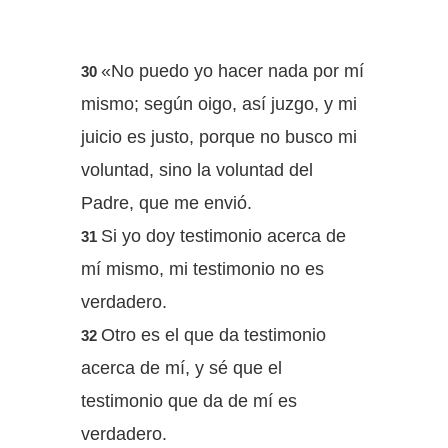
«No puedo yo hacer nada por mí
30
mismo; según oigo, así juzgo, y mi
juicio es justo, porque no busco mi
voluntad, sino la voluntad del
Padre, que me envió.
Si yo doy testimonio acerca de
31
mí mismo, mi testimonio no es
verdadero.
Otro es el que da testimonio
32
acerca de mí, y sé que el
testimonio que da de mí es
verdadero.