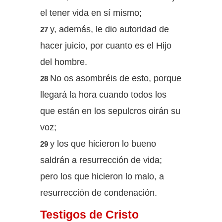
el tener vida en sí mismo;
y, además, le dio autoridad de
27
hacer juicio, por cuanto es el Hijo
del hombre.
No os asombréis de esto, porque
28
llegará la hora cuando todos los
que están en los sepulcros oirán su
voz;
y los que hicieron lo bueno
29
saldrán a resurrección de vida;
pero los que hicieron lo malo, a
resurrección de condenación.
Testigos de Cristo