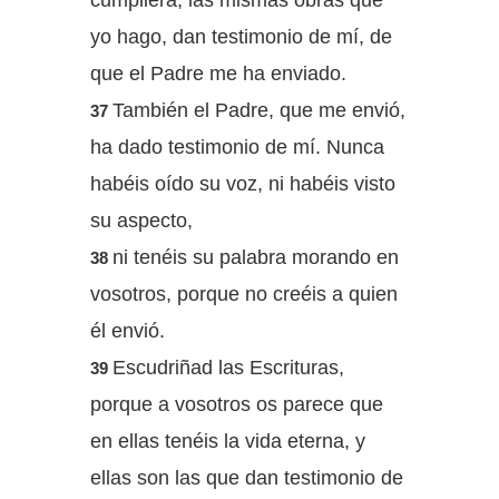
yo hago, dan testimonio de mí, de
que el Padre me ha enviado.
También el Padre, que me envió,
37
ha dado testimonio de mí. Nunca
habéis oído su voz, ni habéis visto
su aspecto,
ni tenéis su palabra morando en
38
vosotros, porque no creéis a quien
él envió.
Escudriñad las Escrituras,
39
porque a vosotros os parece que
en ellas tenéis la vida eterna, y
ellas son las que dan testimonio de