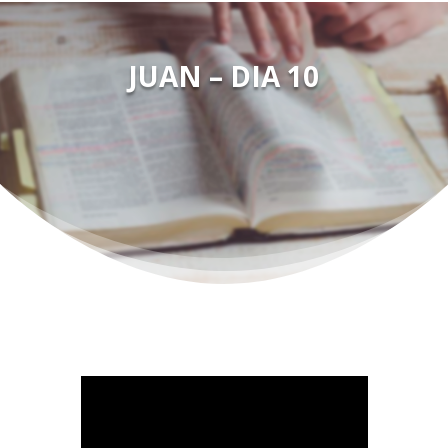
JUAN – DIA 10