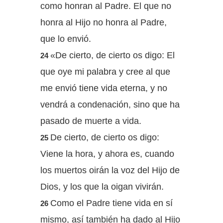
como honran al Padre. El que no
honra al Hijo no honra al Padre,
que lo envió.
«De cierto, de cierto os digo: El
24
que oye mi palabra y cree al que
me envió tiene vida eterna, y no
vendrá a condenación, sino que ha
pasado de muerte a vida.
De cierto, de cierto os digo:
25
Viene la hora, y ahora es, cuando
los muertos oirán la voz del Hijo de
Dios, y los que la oigan vivirán.
Como el Padre tiene vida en sí
26
mismo, así también ha dado al Hijo