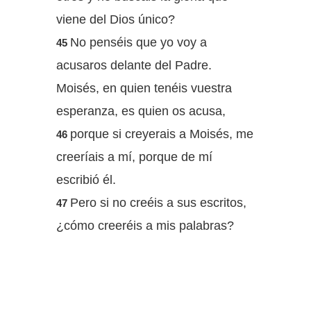
viene del Dios único?
No penséis que yo voy a
45
acusaros delante del Padre.
Moisés, en quien tenéis vuestra
esperanza, es quien os acusa,
porque si creyerais a Moisés, me
46
creeríais a mí, porque de mí
escribió él.
Pero si no creéis a sus escritos,
47
¿cómo creeréis a mis palabras?