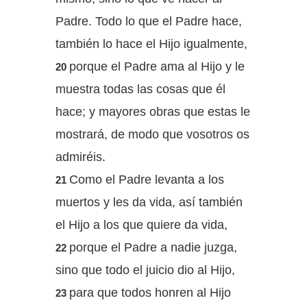
Padre. Todo lo que el Padre hace,
también lo hace el Hijo igualmente,
porque el Padre ama al Hijo y le
20
muestra todas las cosas que él
hace; y mayores obras que estas le
mostrará, de modo que vosotros os
admiréis.
Como el Padre levanta a los
21
muertos y les da vida, así también
el Hijo a los que quiere da vida,
porque el Padre a nadie juzga,
22
sino que todo el juicio dio al Hijo,
para que todos honren al Hijo
23