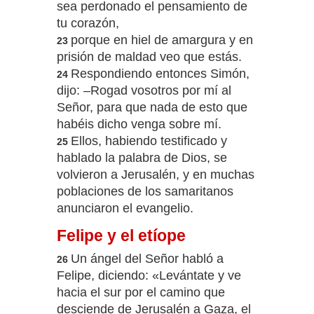
sea perdonado el pensamiento de
tu corazón,
porque en hiel de amargura y en
23
prisión de maldad veo que estás.
Respondiendo entonces Simón,
24
dijo: –Rogad vosotros por mí al
Señor, para que nada de esto que
habéis dicho venga sobre mí.
Ellos, habiendo testificado y
25
hablado la palabra de Dios, se
volvieron a Jerusalén, y en muchas
poblaciones de los samaritanos
anunciaron el evangelio.
Felipe y el etíope
Un ángel del Señor habló a
26
Felipe, diciendo: «Levántate y ve
hacia el sur por el camino que
desciende de Jerusalén a Gaza, el