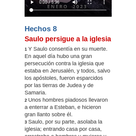
Hechos 8
Saulo persigue a la iglesia
Y Saulo consentía en su muerte.
1
En aquel día hubo una gran
persecución contra la iglesia que
estaba en Jerusalén, y todos, salvo
los apóstoles, fueron esparcidos
por las tierras de Judea y de
Samaria.
Unos hombres piadosos llevaron
2
a enterrar a Esteban, e hicieron
gran llanto sobre él.
Saulo, por su parte, asolaba la
3
iglesia; entrando casa por casa,