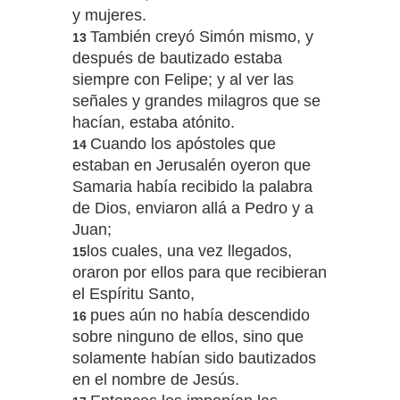
y mujeres.
También creyó Simón mismo, y
13
después de bautizado estaba
siempre con Felipe; y al ver las
señales y grandes milagros que se
hacían, estaba atónito.
Cuando los apóstoles que
14
estaban en Jerusalén oyeron que
Samaria había recibido la palabra
de Dios, enviaron allá a Pedro y a
Juan;
los cuales, una vez llegados,
15
oraron por ellos para que recibieran
el Espíritu Santo,
pues aún no había descendido
16
sobre ninguno de ellos, sino que
solamente habían sido bautizados
en el nombre de Jesús.