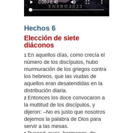
Hechos 6
Elección de siete
diáconos
En aquellos días, como crecía el
1
número de los discípulos, hubo
murmuración de los griegos contra
los hebreos, que las viudas de
aquellos eran desatendidas en la
distribución diaria.
Entonces los doce convocaron a
2
la multitud de los discípulos, y
dijeron: –No es justo que nosotros
dejemos la palabra de Dios para
servir a las mesas.