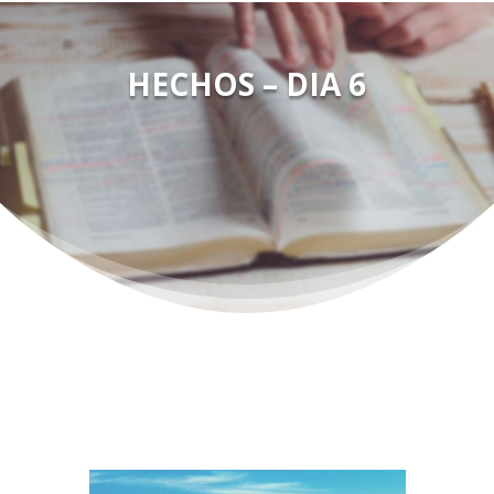
HECHOS – DIA 6