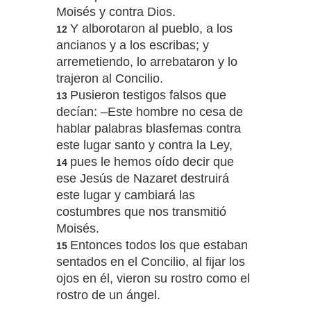
Moisés y contra Dios.
Y alborotaron al pueblo, a los
12
ancianos y a los escribas; y
arremetiendo, lo arrebataron y lo
trajeron al Concilio.
Pusieron testigos falsos que
13
decían: –Este hombre no cesa de
hablar palabras blasfemas contra
este lugar santo y contra la Ley,
pues le hemos oído decir que
14
ese Jesús de Nazaret destruirá
este lugar y cambiará las
costumbres que nos transmitió
Moisés.
Entonces todos los que estaban
15
sentados en el Concilio, al fijar los
ojos en él, vieron su rostro como el
rostro de un ángel.