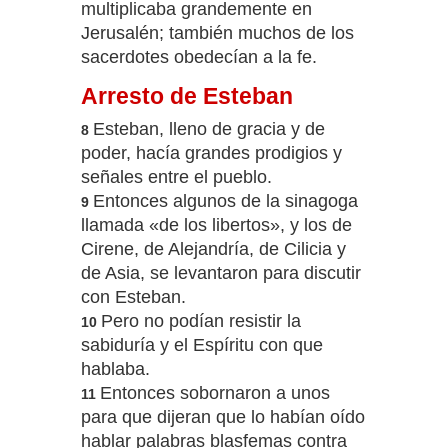
multiplicaba grandemente en
Jerusalén; también muchos de los
sacerdotes obedecían a la fe.
Arresto de Esteban
Esteban, lleno de gracia y de
8
poder, hacía grandes prodigios y
señales entre el pueblo.
Entonces algunos de la sinagoga
9
llamada «de los libertos», y los de
Cirene, de Alejandría, de Cilicia y
de Asia, se levantaron para discutir
con Esteban.
Pero no podían resistir la
10
sabiduría y el Espíritu con que
hablaba.
Entonces sobornaron a unos
11
para que dijeran que lo habían oído
hablar palabras blasfemas contra