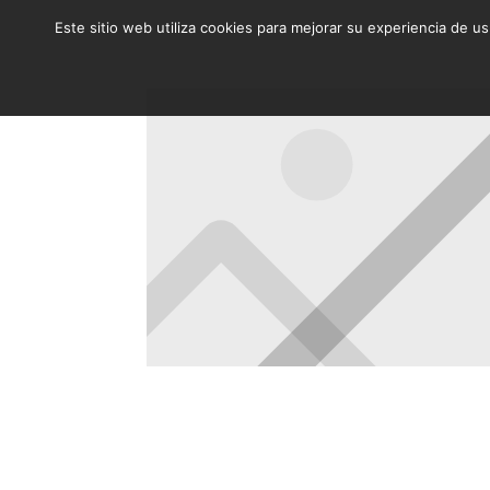
Este sitio web utiliza cookies para mejorar su experiencia de u