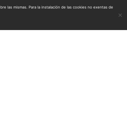
e las mismas. Para la instalación de las cookies no exentas de