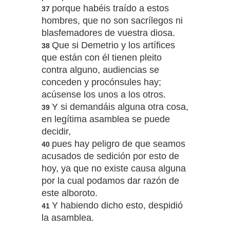
porque habéis traído a estos
37
hombres, que no son sacrílegos ni
blasfemadores de vuestra diosa.
Que si Demetrio y los artífices
38
que están con él tienen pleito
contra alguno, audiencias se
conceden y procónsules hay;
acúsense los unos a los otros.
Y si demandáis alguna otra cosa,
39
en legítima asamblea se puede
decidir,
pues hay peligro de que seamos
40
acusados de sedición por esto de
hoy, ya que no existe causa alguna
por la cual podamos dar razón de
este alboroto.
Y habiendo dicho esto, despidió
41
la asamblea.