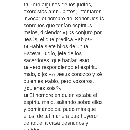
Pero algunos de los judíos,
13
exorcistas ambulantes, intentaron
invocar el nombre del Señor Jesús
sobre los que tenían espíritus
malos, diciendo: «¡Os conjuro por
Jesús, el que predica Pablo!»
Había siete hijos de un tal
14
Esceva, judío, jefe de los
sacerdotes, que hacían esto.
Pero respondiendo el espíritu
15
malo, dijo: «A Jesús conozco y sé
quién es Pablo, pero vosotros,
¿quiénes sois?»
El hombre en quien estaba el
16
espíritu malo, saltando sobre ellos
y dominándolos, pudo más que
ellos, de tal manera que huyeron
de aquella casa desnudos y