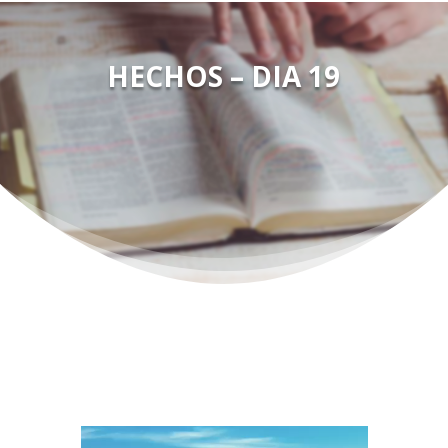
HECHOS – DIA 19