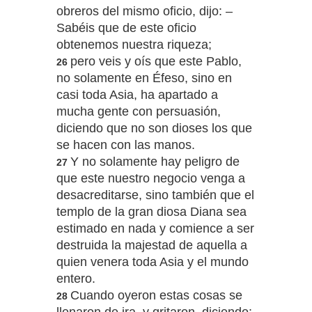
obreros del mismo oficio, dijo: –
Sabéis que de este oficio
obtenemos nuestra riqueza;
pero veis y oís que este Pablo,
26
no solamente en Éfeso, sino en
casi toda Asia, ha apartado a
mucha gente con persuasión,
diciendo que no son dioses los que
se hacen con las manos.
Y no solamente hay peligro de
27
que este nuestro negocio venga a
desacreditarse, sino también que el
templo de la gran diosa Diana sea
estimado en nada y comience a ser
destruida la majestad de aquella a
quien venera toda Asia y el mundo
entero.
Cuando oyeron estas cosas se
28