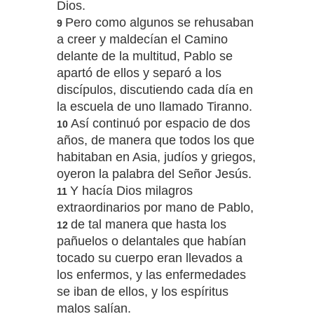
Dios.
Pero como algunos se rehusaban
9
a creer y maldecían el Camino
delante de la multitud, Pablo se
apartó de ellos y separó a los
discípulos, discutiendo cada día en
la escuela de uno llamado Tiranno.
Así continuó por espacio de dos
10
años, de manera que todos los que
habitaban en Asia, judíos y griegos,
oyeron la palabra del Señor Jesús.
Y hacía Dios milagros
11
extraordinarios por mano de Pablo,
de tal manera que hasta los
12
pañuelos o delantales que habían
tocado su cuerpo eran llevados a
los enfermos, y las enfermedades
se iban de ellos, y los espíritus
malos salían.