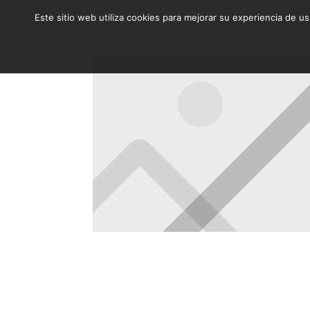
Este sitio web utiliza cookies para mejorar su experiencia de u