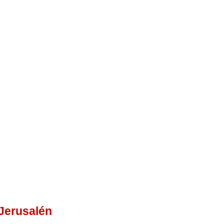
 Jerusalén