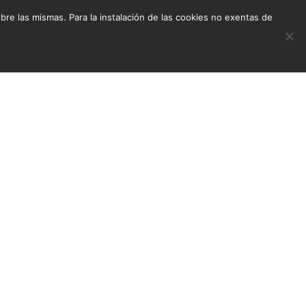
e las mismas. Para la instalación de las cookies no exentas de