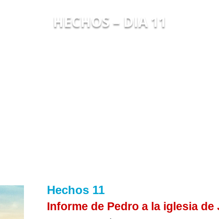
HECHOS – DIA 11
Hechos 11
Informe de Pedro a la iglesia de