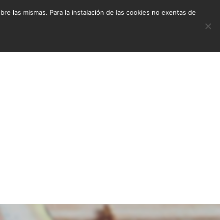
e las mismas. Para la instalación de las cookies no exentas de