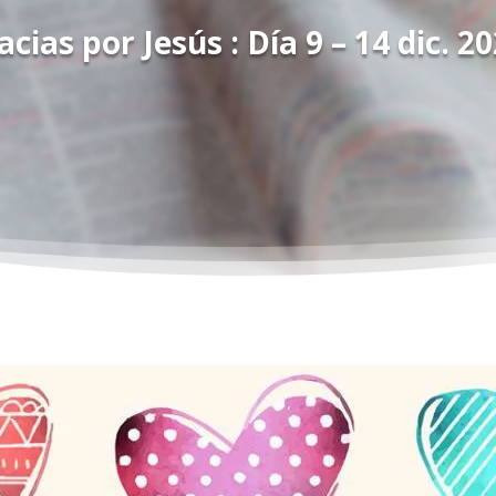
acias por Jesús : Día 9 – 14 dic. 20