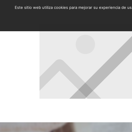
Este sitio web utiliza cookies para mejorar su experiencia de u