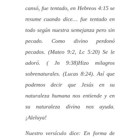
cansó, fue tentado, en Hebreos 4:15 se
resume cuando dice… fue tentado en
todo según nuestra semejanza pero sin
pecado. Como divino perdonó
pecados. (Mateo 9:2, Lc 5:20) Se le
adoró. ( Jn 9:38)Hizo milagros
sobrenaturales. (Lucas 8:24). Así que
podemos decir que Jesús en su
naturaleza humana nos entiende y en
su naturaleza divina nos ayuda.
¡Aleluya!
Nuestro versículo dice: En forma de