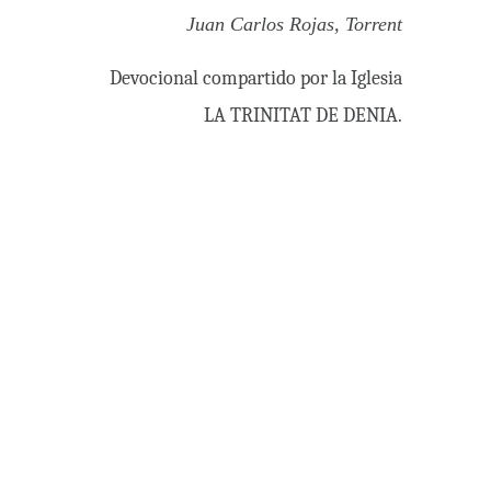
Juan Carlos Rojas, Torrent
Devocional compartido por la Iglesia
LA TRINITAT DE DENIA.