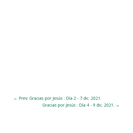
←
Prev: Gracias por Jesús : Día 2 - 7 dic. 2021.
Gracias por Jesús : Día 4 - 9 dic. 2021.
→