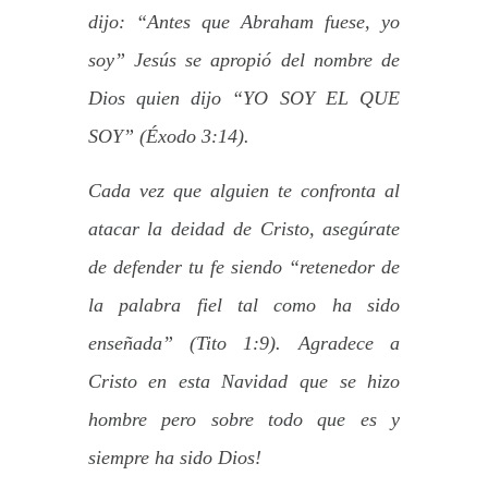
dijo: “Antes que Abraham fuese, yo
soy” Jesús se apropió del nombre de
Dios quien dijo “YO SOY EL QUE
SOY” (Éxodo 3:14).
Cada vez que alguien te confronta al
atacar la deidad de Cristo, asegúrate
de defender tu fe siendo “retenedor de
la palabra fiel tal como ha sido
enseñada” (Tito 1:9). Agradece a
Cristo en esta Navidad que se hizo
hombre pero sobre todo que es y
siempre ha sido Dios!