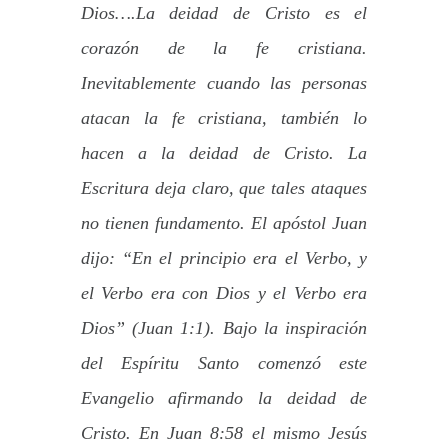
Dios….La deidad de Cristo es el
corazón de la fe cristiana.
Inevitablemente cuando las personas
atacan la fe cristiana, también lo
hacen a la deidad de Cristo. La
Escritura deja claro, que tales ataques
no tienen fundamento. El apóstol Juan
dijo: “En el principio era el Verbo, y
el Verbo era con Dios y el Verbo era
Dios” (Juan 1:1). Bajo la inspiración
del Espíritu Santo comenzó este
Evangelio afirmando la deidad de
Cristo. En Juan 8:58 el mismo Jesús