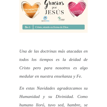
Una de las doctrinas más atacadas en
todos los tiempos es la deidad de
Cristo pero para nosotros es algo
medular en nuestra enseñanza y Fe.
En estas Navidades agradezcamos su
Humanidad y su Divinidad. Como
humano lloró, tuvo sed, hambre, se