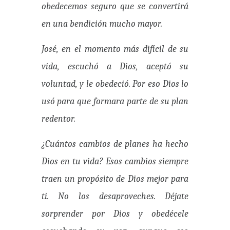
obedecemos seguro que se convertirá
en una bendición mucho mayor.
José, en el momento más difícil de su
vida, escuchó a Dios, aceptó su
voluntad, y le obedeció. Por eso Dios lo
usó para que formara parte de su plan
redentor.
¿Cuántos cambios de planes ha hecho
Dios en tu vida? Esos cambios siempre
traen un propósito de Dios mejor para
ti. No los desaproveches. Déjate
sorprender por Dios y obedécele