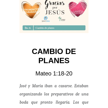
CAMBIO DE
PLANES
Mateo 1:18-20
José y María iban a casarse. Estaban
organizando los preparativos de una
boda que pronto llegaría. Los que