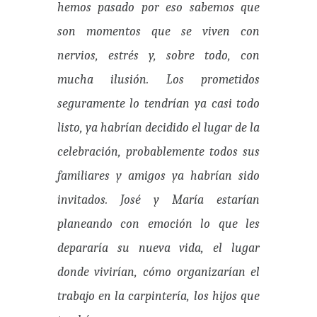
hemos pasado por eso sabemos que
son momentos que se viven con
nervios, estrés y, sobre todo, con
mucha ilusión. Los prometidos
seguramente lo tendrían ya casi todo
listo, ya habrían decidido el lugar de la
celebración, probablemente todos sus
familiares y amigos ya habrían sido
invitados. José y María estarían
planeando con emoción lo que les
depararía su nueva vida, el lugar
donde vivirían, cómo organizarían el
trabajo en la carpintería, los hijos que