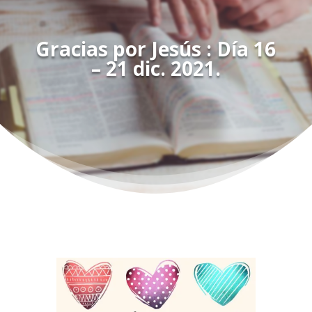
Gracias por Jesús : Día 16
– 21 dic. 2021.