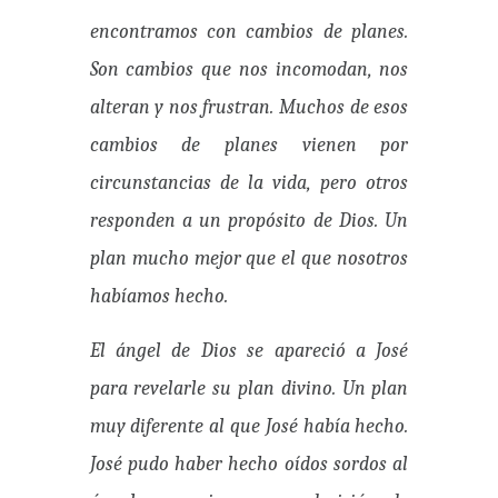
encontramos con cambios de planes.
Son cambios que nos incomodan, nos
alteran y nos frustran. Muchos de esos
cambios de planes vienen por
circunstancias de la vida, pero otros
responden a un propósito de Dios. Un
plan mucho mejor que el que nosotros
habíamos hecho.
El ángel de Dios se apareció a José
para revelarle su plan divino. Un plan
muy diferente al que José había hecho.
José pudo haber hecho oídos sordos al