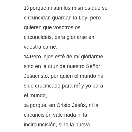
porque ni aun los mismos que se
13
circuncidan guardan la Ley; pero
quieren que vosotros os
circuncidéis, para gloriarse en
vuestra carne.
Pero lejos esté de mí gloriarme,
14
sino en la cruz de nuestro Señor
Jesucristo, por quien el mundo ha
sido crucificado para mí y yo para
el mundo,
porque, en Cristo Jesús, ni la
15
circuncisión vale nada ni la
incircuncisión, sino la nueva