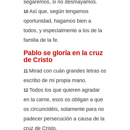
segaremos, si no desmayamos.
Así que, según tengamos
10
oportunidad, hagamos bien a
todos, y especialmente a los de la
familia de la fe.
Pablo se gloría en la cruz
de Cristo
Mirad con cuán grandes letras os
11
escribo de mi propia mano.
Todos los que quieren agradar
12
en la carne, esos os obligan a que
os circuncidéis, solamente para no
padecer persecución a causa de la
cruz de Cristo,