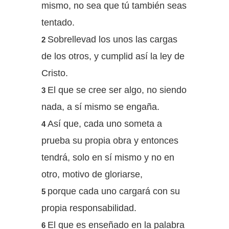
mismo, no sea que tú también seas
tentado.
Sobrellevad los unos las cargas
2
de los otros, y cumplid así la ley de
Cristo.
El que se cree ser algo, no siendo
3
nada, a sí mismo se engaña.
Así que, cada uno someta a
4
prueba su propia obra y entonces
tendrá, solo en sí mismo y no en
otro, motivo de gloriarse,
porque cada uno cargará con su
5
propia responsabilidad.
El que es enseñado en la palabra
6