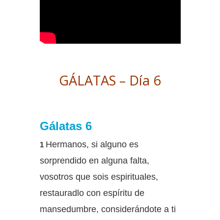
GÁLATAS – Día 6
Gálatas 6
Hermanos, si alguno es
1
sorprendido en alguna falta,
vosotros que sois espirituales,
restauradlo con espíritu de
mansedumbre, considerándote a ti