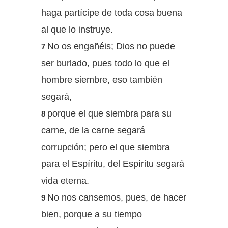
haga partícipe de toda cosa buena
al que lo instruye.
No os engañéis; Dios no puede
7
ser burlado, pues todo lo que el
hombre siembre, eso también
segará,
porque el que siembra para su
8
carne, de la carne segará
corrupción; pero el que siembra
para el Espíritu, del Espíritu segará
vida eterna.
No nos cansemos, pues, de hacer
9
bien, porque a su tiempo