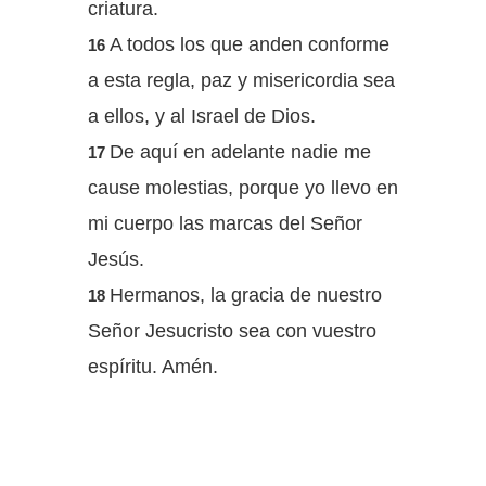
criatura.
A todos los que anden conforme
16
a esta regla, paz y misericordia sea
a ellos, y al Israel de Dios.
De aquí en adelante nadie me
17
cause molestias, porque yo llevo en
mi cuerpo las marcas del Señor
Jesús.
Hermanos, la gracia de nuestro
18
Señor Jesucristo sea con vuestro
espíritu. Amén.