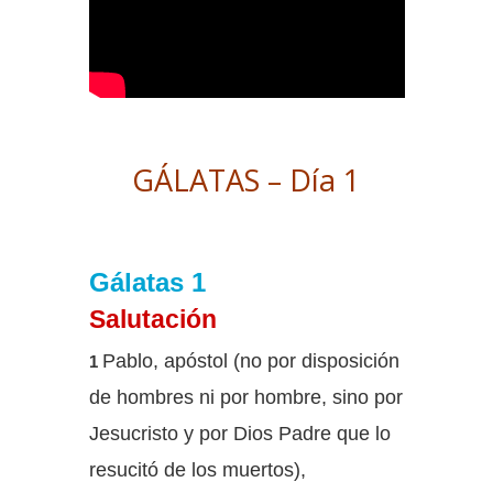
GÁLATAS – Día 1
Gálatas 1
Salutación
Pablo, apóstol (no por disposición
1
de hombres ni por hombre, sino por
Jesucristo y por Dios Padre que lo
resucitó de los muertos),