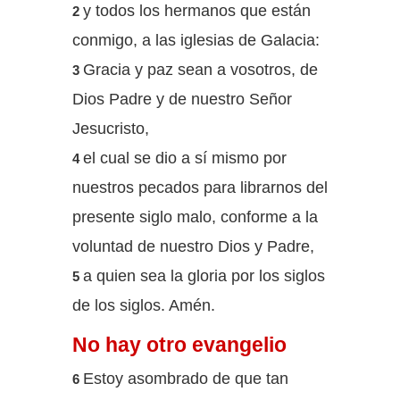
y todos los hermanos que están
2
conmigo, a las iglesias de Galacia:
Gracia y paz sean a vosotros, de
3
Dios Padre y de nuestro Señor
Jesucristo,
el cual se dio a sí mismo por
4
nuestros pecados para librarnos del
presente siglo malo, conforme a la
voluntad de nuestro Dios y Padre,
a quien sea la gloria por los siglos
5
de los siglos. Amén.
No hay otro evangelio
Estoy asombrado de que tan
6