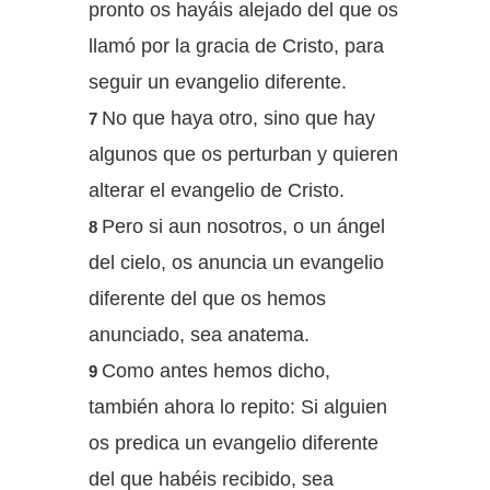
pronto os hayáis alejado del que os
llamó por la gracia de Cristo, para
seguir un evangelio diferente.
No que haya otro, sino que hay
7
algunos que os perturban y quieren
alterar el evangelio de Cristo.
Pero si aun nosotros, o un ángel
8
del cielo, os anuncia un evangelio
diferente del que os hemos
anunciado, sea anatema.
Como antes hemos dicho,
9
también ahora lo repito: Si alguien
os predica un evangelio diferente
del que habéis recibido, sea