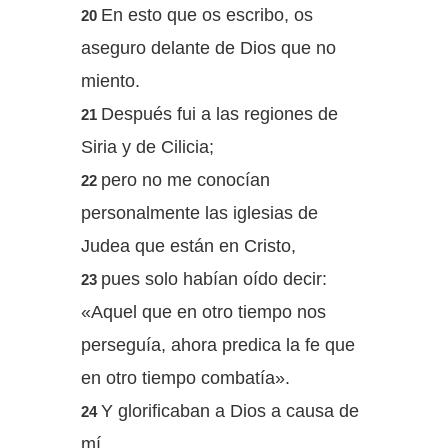
En esto que os escribo, os
20
aseguro delante de Dios que no
miento.
Después fui a las regiones de
21
Siria y de Cilicia;
pero no me conocían
22
personalmente las iglesias de
Judea que están en Cristo,
pues solo habían oído decir:
23
«Aquel que en otro tiempo nos
perseguía, ahora predica la fe que
en otro tiempo combatía».
Y glorificaban a Dios a causa de
24
mí.