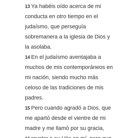
Ya habéis oído acerca de mi
13
conducta en otro tiempo en el
judaísmo, que perseguía
sobremanera a la iglesia de Dios y
la asolaba.
En el judaísmo aventajaba a
14
muchos de mis contemporáneos en
mi nación, siendo mucho más
celoso de las tradiciones de mis
padres.
Pero cuando agradó a Dios, que
15
me apartó desde el vientre de mi
madre y me llamó por su gracia,