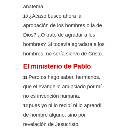
anatema.
¿Acaso busco ahora la
10
aprobación de los hombres o la de
Dios? ¿O trato de agradar a los
hombres? Si todavía agradara a los
hombres, no sería siervo de Cristo.
El ministerio de Pablo
Pero os hago saber, hermanos,
11
que el evangelio anunciado por mí
no es invención humana,
pues yo ni lo recibí ni lo aprendí
12
de hombre alguno, sino por
revelación de Jesucristo.