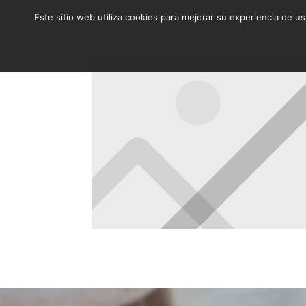
Este sitio web utiliza cookies para mejorar su experiencia de u