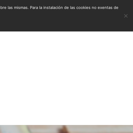
e las mismas. Para la instalación de las cookies no exentas de