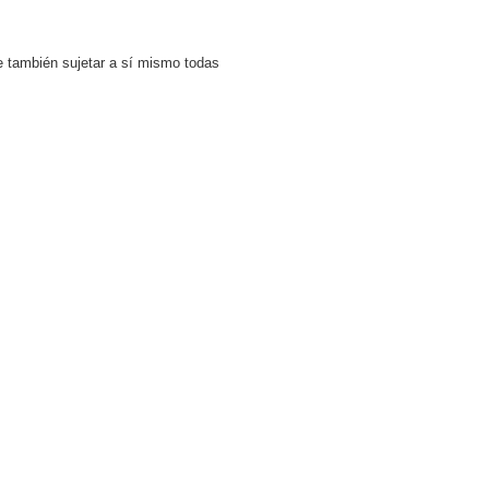
de también sujetar a sí mismo todas