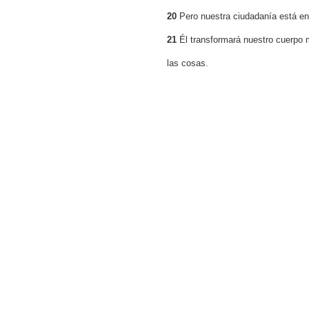
20
Pero nuestra ciudadanía está en
21
Él transformará nuestro cuerpo 
las cosas.