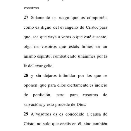
vosotros.
27
Solamente os ruego que os comportéis
como es digno del evangelio de Cristo, para
que, sea que vaya a veros o que esté ausente,
oiga de vosotros que estáis firmes en un
mismo espíritu, combatiendo unánimes por la
fe del evangelio
28
y sin dejaros intimidar por los que se
oponen, que para ellos ciertamente es indicio
de perdición, pero para vosotros de
salvación; y esto procede de Dios.
29
A vosotros os es concedido a causa de
Cristo, no solo que creáis en él, sino también