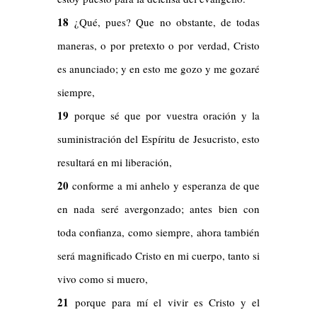
18
¿Qué, pues? Que no obstante, de todas
maneras, o por pretexto o por verdad, Cristo
es anunciado; y en esto me gozo y me gozaré
siempre,
19
porque sé que por vuestra oración y la
suministración del Espíritu de Jesucristo, esto
resultará en mi liberación,
20
conforme a mi anhelo y esperanza de que
en nada seré avergonzado; antes bien con
toda confianza, como siempre, ahora también
será magnificado Cristo en mi cuerpo, tanto si
vivo como si muero,
21
porque para mí el vivir es Cristo y el