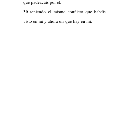
que padezcáis por él,
30
teniendo el mismo conflicto que habéis
visto en mí y ahora oís que hay en mí.