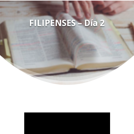
FILIPENSES – Día 2