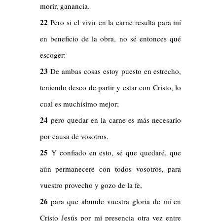
morir, ganancia.
22
Pero si el vivir en la carne resulta para mí
en beneficio de la obra, no sé entonces qué
escoger:
23
De ambas cosas estoy puesto en estrecho,
teniendo deseo de partir y estar con Cristo, lo
cual es muchísimo mejor;
24
pero quedar en la carne es más necesario
por causa de vosotros.
25
Y confiado en esto, sé que quedaré, que
aún permaneceré con todos vosotros, para
vuestro provecho y gozo de la fe,
26
para que abunde vuestra gloria de mí en
Cristo Jesús por mi presencia otra vez entre