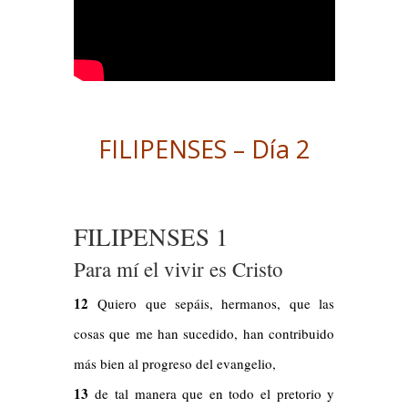
FILIPENSES – Día 2
FILIPENSES 1
Para mí el vivir es Cristo
12
Quiero que sepáis, hermanos, que las
cosas que me han sucedido, han contribuido
más bien al progreso del evangelio,
13
de tal manera que en todo el pretorio y